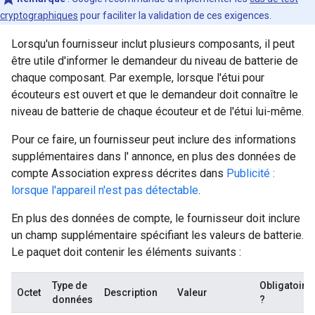
cryptographiques
pour faciliter la validation de ces exigences.
Lorsqu'un fournisseur inclut plusieurs composants, il peut
être utile d'informer le demandeur du niveau de batterie de
chaque composant. Par exemple, lorsque l'étui pour
écouteurs est ouvert et que le demandeur doit connaître le
niveau de batterie de chaque écouteur et de l'étui lui-même.
Pour ce faire, un fournisseur peut inclure des informations
supplémentaires dans l' annonce, en plus des données de
compte Association express décrites dans
Publicité :
lorsque l'appareil n'est pas détectable
.
En plus des données de compte, le fournisseur doit inclure
un champ supplémentaire spécifiant les valeurs de batterie.
Le paquet doit contenir les éléments suivants :
Type de
Obligatoire
Octet
Description
Valeur
données
?