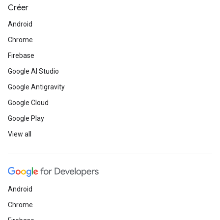
Créer
Android
Chrome
Firebase
Google AI Studio
Google Antigravity
Google Cloud
Google Play
View all
Android
Chrome