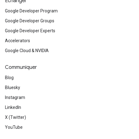
Échanger
Google Developer Program
Google Developer Groups
Google Developer Experts
Accelerators
Google Cloud & NVIDIA
Communiquer
Blog
Bluesky
Instagram
LinkedIn
X (Twitter)
YouTube