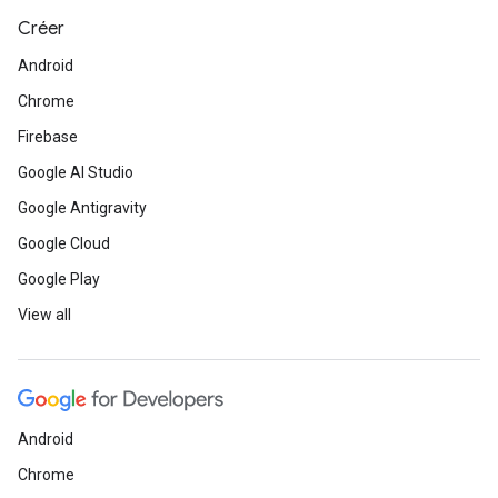
Créer
Android
Chrome
Firebase
Google AI Studio
Google Antigravity
Google Cloud
Google Play
View all
Android
Chrome