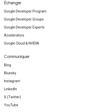
Échanger
Google Developer Program
Google Developer Groups
Google Developer Experts
Accelerators
Google Cloud & NVIDIA
Communiquer
Blog
Bluesky
Instagram
LinkedIn
X (Twitter)
YouTube