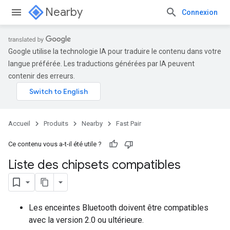
Nearby
Connexion
Google utilise la technologie IA pour traduire le contenu dans votre
langue préférée. Les traductions générées par IA peuvent
contenir des erreurs.
Accueil
Produits
Nearby
Fast Pair
Ce contenu vous a-t-il été utile ?
Liste des chipsets compatibles
Les enceintes Bluetooth doivent être compatibles
avec la version 2.0 ou ultérieure.