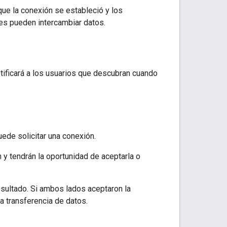
ue la conexión se estableció y los
tes pueden intercambiar datos.
tificará a los usuarios que descubran cuando
ede solicitar una conexión.
 y tendrán la oportunidad de aceptarla o
esultado. Si ambos lados aceptaron la
a transferencia de datos.