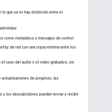
lo que ya no hay distinción entre el
admitidas:
tos como metadatos o mensajes de control.
terfaz de red con una copia mínima entre los
el caso del audio o el video grabados, sin
s actualizaciones de progreso, las
s y los descubridores pueden enviar y recibir