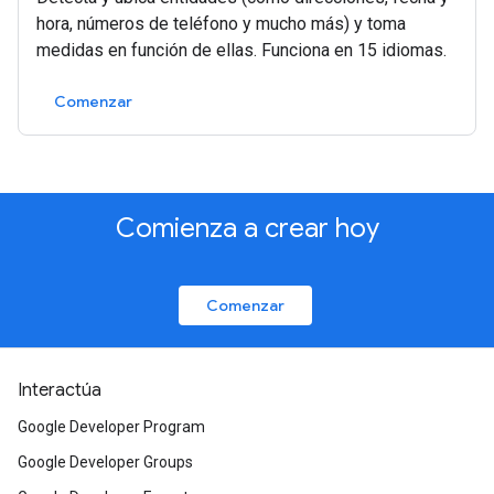
hora, números de teléfono y mucho más) y toma
medidas en función de ellas. Funciona en 15 idiomas.
Comenzar
Comienza a crear hoy
Comenzar
Interactúa
Google Developer Program
Google Developer Groups