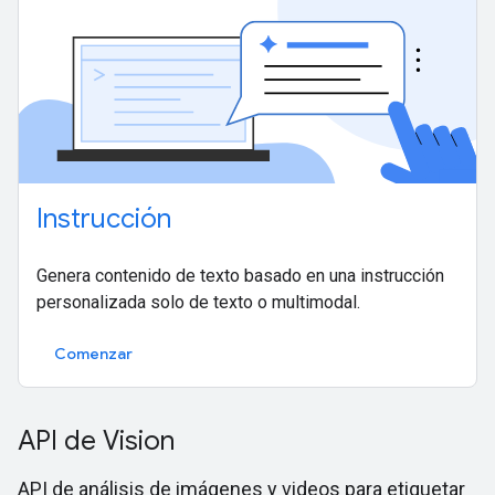
Instrucción
Genera contenido de texto basado en una instrucción
personalizada solo de texto o multimodal.
Comenzar
API de Vision
API de análisis de imágenes y videos para etiquetar