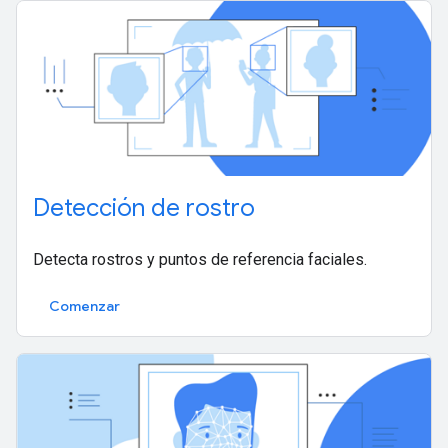
Detección de rostro
Detecta rostros y puntos de referencia faciales.
Comenzar