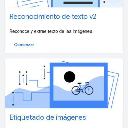
Reconocimiento de texto v2
Reconoce y extrae texto de las imágenes.
Comenzar
Etiquetado de imágenes