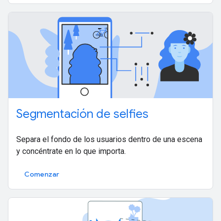
Segmentación de selfies
Separa el fondo de los usuarios dentro de una escena
y concéntrate en lo que importa.
Comenzar