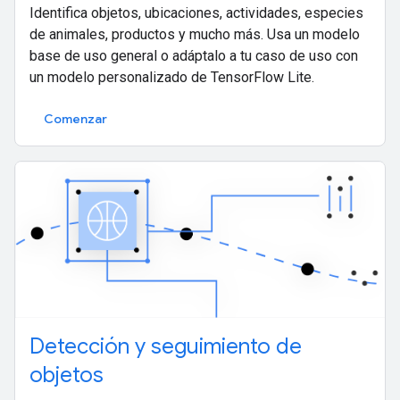
Identifica objetos, ubicaciones, actividades, especies
de animales, productos y mucho más. Usa un modelo
base de uso general o adáptalo a tu caso de uso con
un modelo personalizado de TensorFlow Lite.
Comenzar
Detección y seguimiento de
objetos