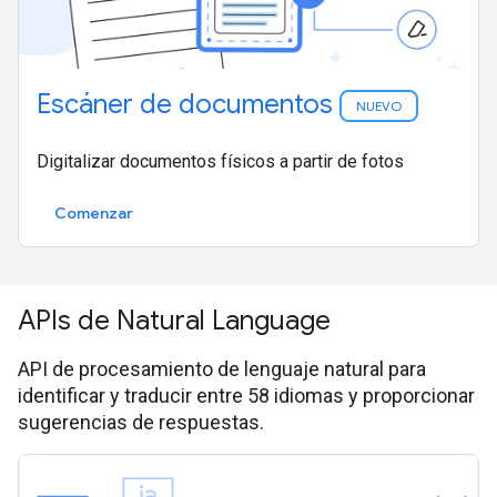
Escáner de documentos
NUEVO
Digitalizar documentos físicos a partir de fotos
Comenzar
APIs de Natural Language
API de procesamiento de lenguaje natural para
identificar y traducir entre 58 idiomas y proporcionar
sugerencias de respuestas.