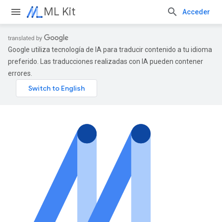
ML Kit
Acceder
Google utiliza tecnología de IA para traducir contenido a tu idioma
preferido. Las traducciones realizadas con IA pueden contener
errores.