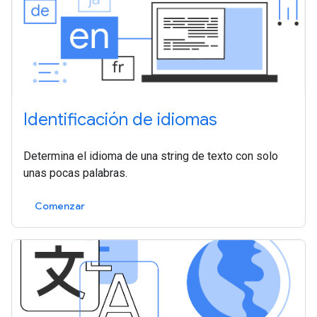
Identificación de idiomas
Determina el idioma de una string de texto con solo
unas pocas palabras.
Comenzar