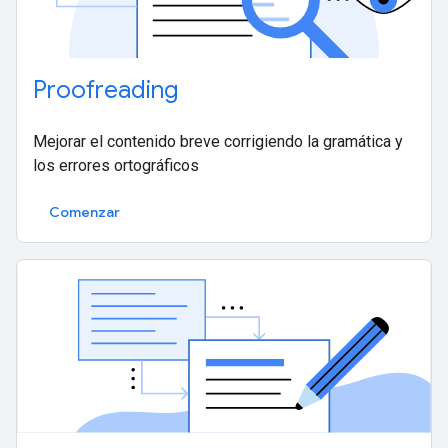
Proofreading
Mejorar el contenido breve corrigiendo la gramática y
los errores ortográficos
Comenzar