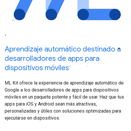
Aprendizaje automático destinado a
desarrolladores de apps para
dispositivos móviles
ML Kit ofrece la experiencia de aprendizaje automático de
Google a los desarrolladores de apps para dispositivos
móviles en un paquete potente y fácil de usar. Haz que tus
apps para iOS y Android sean más atractivas,
personalizadas y útiles con soluciones optimizadas para
ejecutarse en dispositivos.