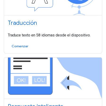
Traducción
Traduce texto en 58 idiomas desde el dispositivo.
Comenzar