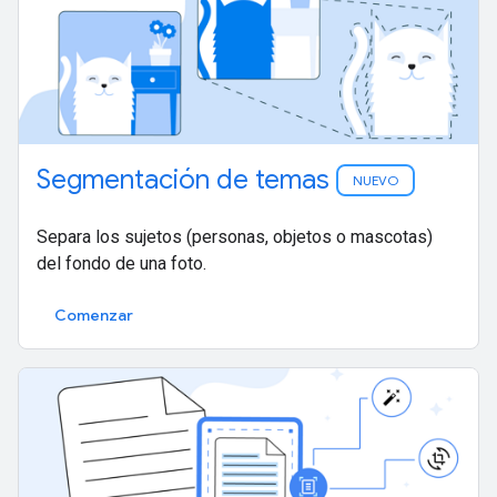
Segmentación de temas
NUEVO
Separa los sujetos (personas, objetos o mascotas)
del fondo de una foto.
Comenzar