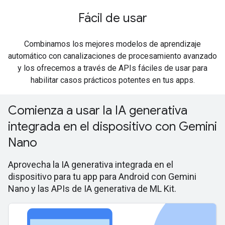
Fácil de usar
Combinamos los mejores modelos de aprendizaje
automático con canalizaciones de procesamiento avanzado
y los ofrecemos a través de APIs fáciles de usar para
habilitar casos prácticos potentes en tus apps.
Comienza a usar la IA generativa
integrada en el dispositivo con Gemini
Nano
Aprovecha la IA generativa integrada en el
dispositivo para tu app para Android con Gemini
Nano y las APIs de IA generativa de ML Kit.