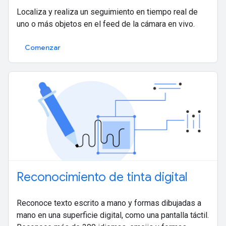
Localiza y realiza un seguimiento en tiempo real de
uno o más objetos en el feed de la cámara en vivo.
Comenzar
Reconocimiento de tinta digital
Reconoce texto escrito a mano y formas dibujadas a
mano en una superficie digital, como una pantalla táctil.