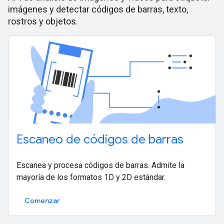
imágenes y detectar códigos de barras, texto,
rostros y objetos.
Escaneo de códigos de barras
Escanea y procesa códigos de barras. Admite la
mayoría de los formatos 1D y 2D estándar.
Comenzar