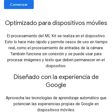
Comenzar
Optimizado para dispositivos móviles
El procesamiento del ML Kit se realiza en el dispositivo.
Esto lo hace más rápido y permite casos de uso en tiempo
real, como el procesamiento de entradas de la cámara.
También funciona sin conexión y se puede usar para
procesar imágenes y texto que deben permanecer en el
dispositivo.
Diseñado con la experiencia de
Google
Aprovecha las tecnologías de aprendizaje automático que
potencian las experiencias propias de Google en
dispositivos móviles.