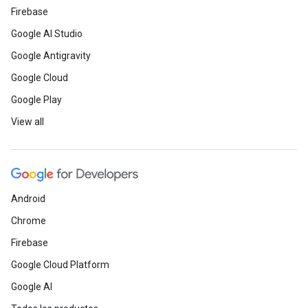
Firebase
Google AI Studio
Google Antigravity
Google Cloud
Google Play
View all
Android
Chrome
Firebase
Google Cloud Platform
Google AI