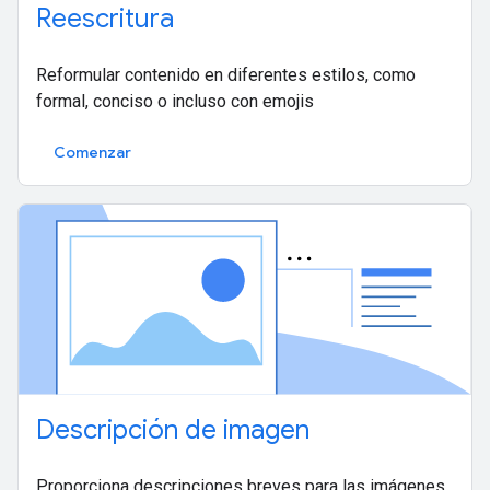
Reescritura
Reformular contenido en diferentes estilos, como
formal, conciso o incluso con emojis
Comenzar
Descripción de imagen
Proporciona descripciones breves para las imágenes.