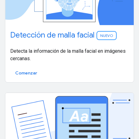
Detección de malla facial
NUEVO
Detecta la información de la malla facial en imágenes
cercanas.
Comenzar