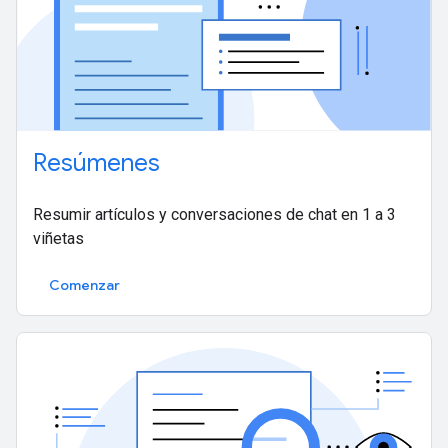
Resúmenes
Resumir artículos y conversaciones de chat en 1 a 3
viñetas
Comenzar