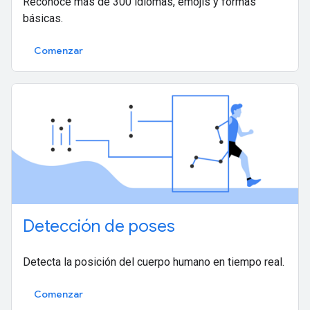
Reconoce más de 300 idiomas, emojis y formas
básicas.
Comenzar
Detección de poses
Detecta la posición del cuerpo humano en tiempo real.
Comenzar