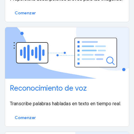
Comenzar
Reconocimiento de voz
Transcribe palabras habladas en texto en tiempo real.
Comenzar