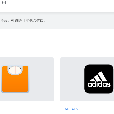
社区
好的语言。AI 翻译可能包含错误。
ADIDAS