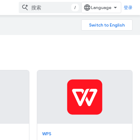
/
登录
WPS