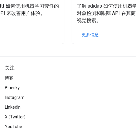
e It! 如何使用机器学习套件的
了解 adidas 如何使用机
API 来改善用户体验。
对象检测和跟踪 API 在其
视觉搜索。
更多信息
关注
博客
Bluesky
Instagram
LinkedIn
X (Twitter)
YouTube