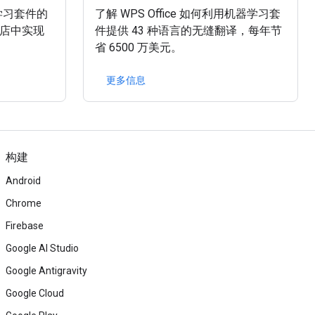
器学习套件的
了解 WPS Office 如何利用机器学习套
商店中实现
件提供 43 种语言的无缝翻译，每年节
省 6500 万美元。
更多信息
构建
Android
Chrome
Firebase
Google AI Studio
Google Antigravity
Google Cloud