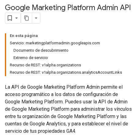
Google Marketing Platform Admin API
En esta página
Servicio: marketingplatformadmin.googleapis.com
Documento de descubrimiento
Extremo de servicio
Recurso de REST: v1alpha.organizations
Recurso de REST: v1alpha.organizations.analyticsAccountLinks
La API de Google Marketing Platform Admin permite el
acceso programático a los datos de configuración de
Google Marketing Platform. Puedes usar la API de Admin
de Google Marketing Platform para administrar los vínculos
entre tu organización de Google Marketing Platform y las
cuentas de Google Analytics, y para establecer el nivel de
servicio de tus propiedades GA4.