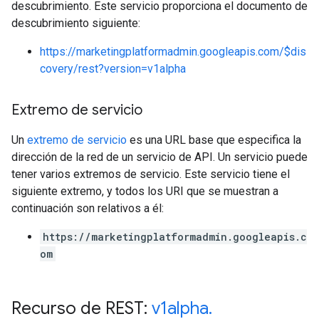
descubrimiento. Este servicio proporciona el documento de
descubrimiento siguiente:
https://marketingplatformadmin.googleapis.com/$dis
covery/rest?version=v1alpha
Extremo de servicio
Un
extremo de servicio
es una URL base que especifica la
dirección de la red de un servicio de API. Un servicio puede
tener varios extremos de servicio. Este servicio tiene el
siguiente extremo, y todos los URI que se muestran a
continuación son relativos a él:
https://marketingplatformadmin.googleapis.c
om
Recurso de REST:
v1alpha
.