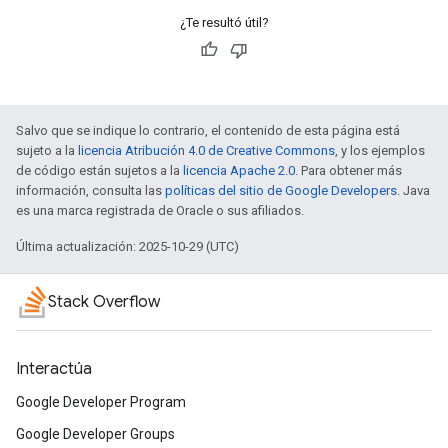
¿Te resultó útil?
Salvo que se indique lo contrario, el contenido de esta página está
sujeto a la
licencia Atribución 4.0 de Creative Commons
, y los ejemplos
de código están sujetos a la
licencia Apache 2.0
. Para obtener más
información, consulta las
políticas del sitio de Google Developers
. Java
es una marca registrada de Oracle o sus afiliados.
Última actualización: 2025-10-29 (UTC)
Stack Overflow
Interactúa
Google Developer Program
Google Developer Groups