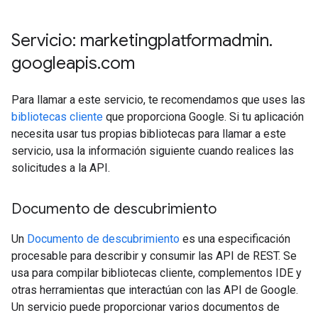
Servicio: marketingplatformadmin
.
googleapis
.
com
Para llamar a este servicio, te recomendamos que uses las
bibliotecas cliente
que proporciona Google. Si tu aplicación
necesita usar tus propias bibliotecas para llamar a este
servicio, usa la información siguiente cuando realices las
solicitudes a la API.
Documento de descubrimiento
Un
Documento de descubrimiento
es una especificación
procesable para describir y consumir las API de REST. Se
usa para compilar bibliotecas cliente, complementos IDE y
otras herramientas que interactúan con las API de Google.
Un servicio puede proporcionar varios documentos de