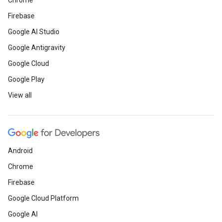
Chrome
Firebase
Google AI Studio
Google Antigravity
Google Cloud
Google Play
View all
Android
Chrome
Firebase
Google Cloud Platform
Google AI