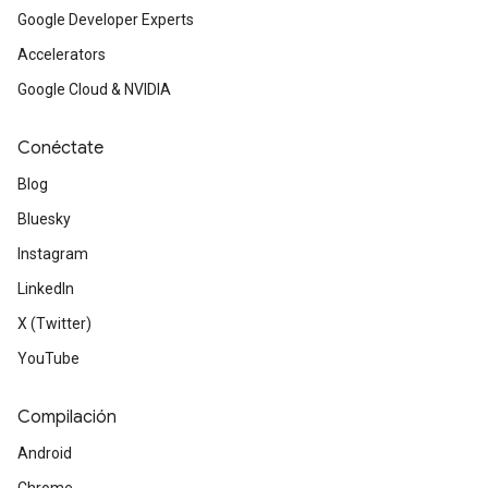
Google Developer Experts
Accelerators
Google Cloud & NVIDIA
Conéctate
Blog
Bluesky
Instagram
LinkedIn
X (Twitter)
YouTube
Compilación
Android