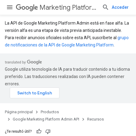
Marketing Platform Admin API
Acceder
La API de Google Marketing Platform Admin está en fase alfa. La
versión alfa es una etapa de vista previa anticipada inestable.
Para recibir anuncios oficiales sobre esta API, suscríbete al
grupo
de notificaciones de la API de Google Marketing Platform
.
Google utiliza tecnología de IA para traducir contenido a tu idioma
preferido. Las traducciones realizadas con IA pueden contener
errores.
Página principal
Productos
Google Marketing Platform Admin API
Recursos
¿Te resultó útil?