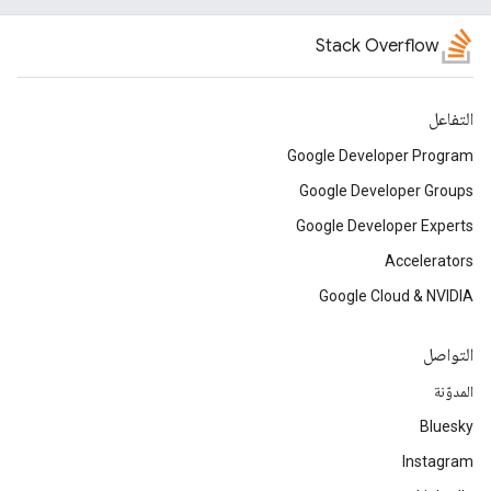
Stack Overflow
التفاعل
Google Developer Program
Google Developer Groups
Google Developer Experts
Accelerators
Google Cloud & NVIDIA
التواصل
المدوّنة
Bluesky
Instagram