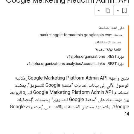
Google Marketing Platform Admin API
على هذه الصفحة
الخدمة: marketingplatformadmin.googleapis.com
مستند الاستكشاف
نقطة نهاية الخدمة
مورد REST: ‏ v1alpha.organizations
مورد REST: ‏ v1alpha.organizations.analyticsAccountLinks
تتيح واجهة Google Marketing Platform Admin API إمكانية
الوصول الآلي إلى بيانات إعدادات "منصة Google للتسويق". يمكنك
استخدام Google Marketing Platform Admin API لإدارة الروابط
بين مؤسستك على "منصة Google للتسويق" وحسابات "إحصاءات
4".