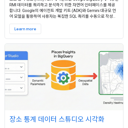
RMI 데이터를 쿼리하고 분석하기 위한 자연어 인터페이스를 제공
합니다. Google의 에이전트 개발 키트 (ADK)와 Gemini 대규모 언
어 모델을 활용하여 사용자는 복잡한 SQL 쿼리를 수동으로 작성하
지 않고도 대규모 도로 네트워크 및 교통 데이터 세트에서 실행 가능
한 통계를 추출할 수 있습니다. 이 아키텍처는 루트 에이전트가 사용
Learn more
자 상호작용을 계획하고
장소 통계 데이터 스튜디오 시각화