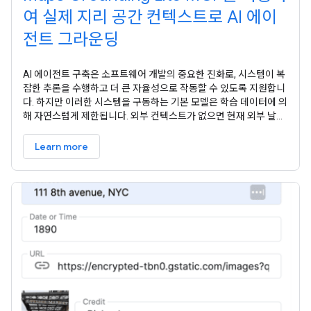
여 실제 지리 공간 컨텍스트로 AI 에이
전트 그라운딩
AI 에이전트 구축은 소프트웨어 개발의 중요한 진화로, 시스템이 복
잡한 추론을 수행하고 더 큰 자율성으로 작동할 수 있도록 지원합니
다. 하지만 이러한 시스템을 구동하는 기본 모델은 학습 데이터에 의
해 자연스럽게 제한됩니다. 외부 컨텍스트가 없으면 현재 외부 날씨,
현지 비즈니스의 현재 영업 여부, 목적지까지의 가장 효율적인 경로
와 같은 실시간 상황을 알 수 없습니다. 이 문서에서는 Google 지도
Learn more
의 신뢰할 수 있는 지리 공간 데이터로 AI