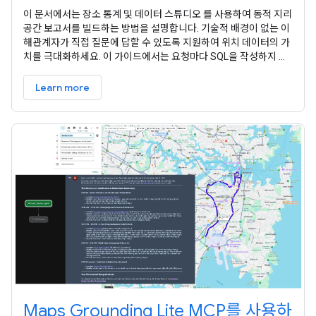
이 문서에서는 장소 통계 및 데이터 스튜디오 를 사용하여 동적 지리
공간 보고서를 빌드하는 방법을 설명합니다. 기술적 배경이 없는 이
해관계자가 직접 질문에 답할 수 있도록 지원하여 위치 데이터의 가
치를 극대화하세요. 이 가이드에서는 요청마다 SQL을 작성하지 않
고도 정적 보고서를 시장 분석을 위한 대화형 히트맵 스타일 도구로
전환하는 방법을 보여줍니다. 복잡한 위치 데이터에 대한 액세스를
Learn more
지원하여 데이터 엔지니어링과 비즈니스 인텔리전스 간의
Maps Grounding Lite MCP를 사용하