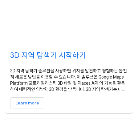
3D 지역 탐색기 시작하기
3D 지역 탐색기 솔루션을 사용하면 위치를 발견하고 경험하는 완전
히 새로운 방법을 이용할 수 있습니다. 이 솔루션은 Google Maps
Platform 포토리얼리스틱 3D 타일 및 Places API 의 기능을 활용
하여 매력적인 양방향 3D 환경을 만듭니다. 3D 지역 탐색기는 다음
과 같은 여러 용도로 사용됩니다. 지역 탐색 개선: 사용자는 시각적
세부정보가 풍부한 가상 환경에서 동네를 탐색하여 지역의 특징과
Learn more
랜드마크에 대한 유용한 정보를