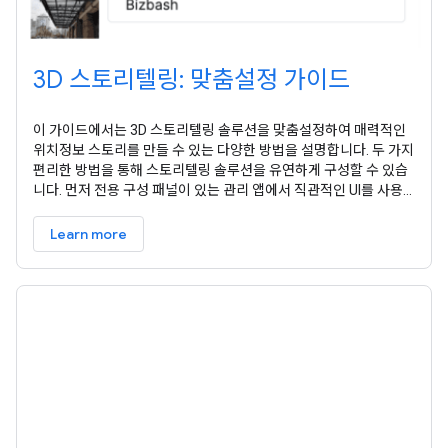
3D 스토리텔링: 맞춤설정 가이드
이 가이드에서는 3D 스토리텔링 솔루션을 맞춤설정하여 매력적인
위치정보 스토리를 만들 수 있는 다양한 방법을 설명합니다. 두 가지
편리한 방법을 통해 스토리텔링 솔루션을 유연하게 구성할 수 있습
니다. 먼저 전용 구성 패널이 있는 관리 앱에서 직관적인 UI를 사용
할 수 있습니다. 이 패널에서 사용자는 전체 스토리와 개별 챕터의
imageUrl, 제목, 날짜 등의 기본 속성을 수정할 수 있습니다. 둘째,
Learn more
관리 앱의 GUI를 사용하여 각 챕터의