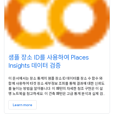
샘플 장소 ID를 사용하여 Places
Insights 데이터 검증
이 문서에서는 장소 통계의 샘플 장소 ID 데이터를 장소 수 함수 와
함께 사용하여 타겟 장소 세부정보 조회를 통해 결과에 대한 신뢰도
를 높이는 방법을 알아봅니다. 이 패턴의 자세한 참조 구현은 이 설
명 노트북을 참고하세요. 이 건축 패턴은 고급 통계 분석과 실제 검
증 간의 격차를 해소하는 반복 가능한 워크플로를 제공합니다.
BigQuery 의 규모와 Places API 의 정확성을 결합하여 분석 결과
Learn more
를 확실하게 검증할 수 있습니다. 이는