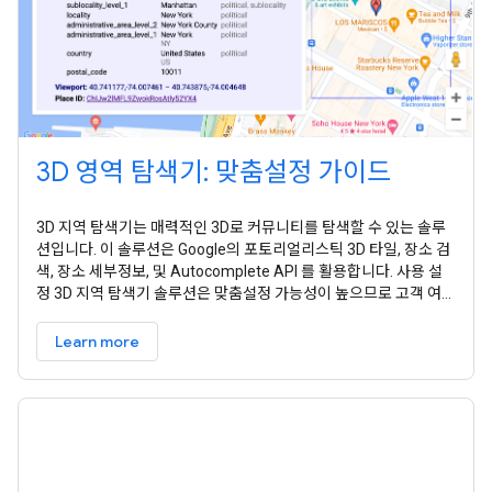
3D 영역 탐색기: 맞춤설정 가이드
3D 지역 탐색기는 매력적인 3D로 커뮤니티를 탐색할 수 있는 솔루
션입니다. 이 솔루션은 Google의 포토리얼리스틱 3D 타일, 장소 검
색, 장소 세부정보, 및 Autocomplete API 를 활용합니다. 사용 설
정 3D 지역 탐색기 솔루션은 맞춤설정 가능성이 높으므로 고객 여정
에 맞게 환경을 맞춤설정할 수 있습니다. UI의 제어판 또는
config.json 파일을 사용하여 맞춤설정할 수 있습니다. 맞춤설정할
Learn more
준비가 되셨나요? 방법은 다음과