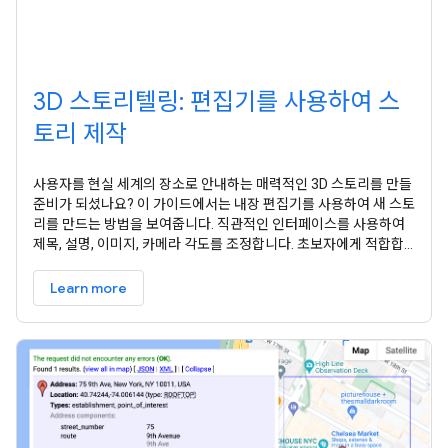
3D 스토리텔링: 편집기를 사용하여 스
토리 제작
사용자를 현실 세계의 장소로 안내하는 매력적인 3D 스토리를 만들
준비가 되셨나요? 이 가이드에서는 내장 편집기를 사용하여 새 스토
리를 만드는 방법을 보여줍니다. 직관적인 인터페이스를 사용하여
제목, 설명, 이미지, 카메라 각도를 조정합니다. 초보자에게 적합합
니다. 3D 스토리텔링 솔루션에는 스토리를 UI에서 직접 만들 수 있
는 내장 에디터가 포함되어 있습니다. 편집기는 페이지 왼쪽에 있습
Learn more
니다. 이 작은 아이콘을 클릭하여 엽니다. 호스팅 버전