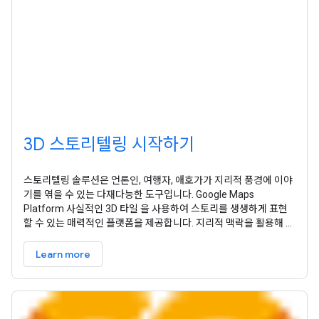
3D 스토리텔링 시작하기
스토리텔링 솔루션은 언론인, 여행자, 애호가가 지리적 풍경에 이야
기를 엮을 수 있는 다재다능한 도구입니다. Google Maps
Platform 사실적인 3D 타일 을 사용하여 스토리를 생생하게 표현
할 수 있는 매력적인 플랫폼을 제공합니다. 지리적 맥락을 활용해 이
야기를 전달하는 기자든, 모험을 기록하는 여행자든 이 솔루션은 사
용자 친화적인 인터페이스를 제공하여 이야기를 전달할 수 있습니
Learn more
다. 3D 스토리텔링 솔루션은 지리 정보를 통합하여 스토리