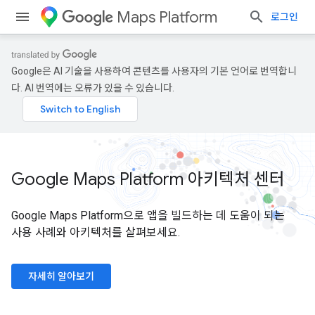
Maps Platform
로그인
Google은 AI 기술을 사용하여 콘텐츠를 사용자의 기본 언어로 번역합니
다. AI 번역에는 오류가 있을 수 있습니다.
Google Maps Platform 아키텍처 센터
Google Maps Platform으로 앱을 빌드하는 데 도움이 되는
사용 사례와 아키텍처를 살펴보세요.
자세히 알아보기