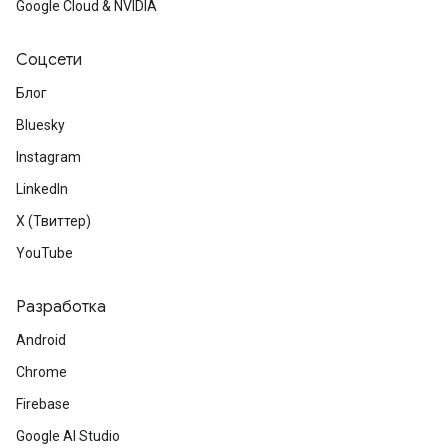
Google Cloud & NVIDIA
Соцсети
Блог
Bluesky
Instagram
LinkedIn
X (Твиттер)
YouTube
Разработка
Android
Chrome
Firebase
Google AI Studio