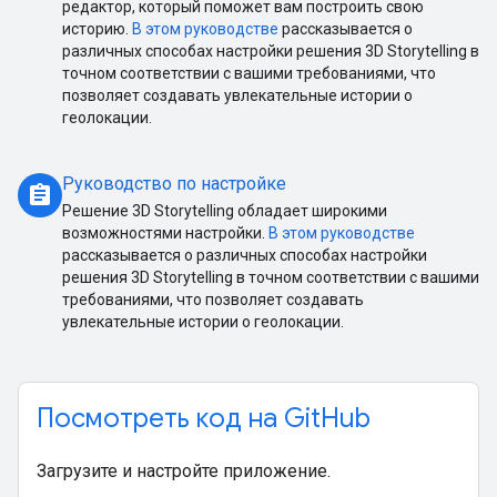
редактор, который поможет вам построить свою
историю.
В этом руководстве
рассказывается о
различных способах настройки решения 3D Storytelling в
точном соответствии с вашими требованиями, что
позволяет создавать увлекательные истории о
геолокации.
Руководство по настройке
assignment
Решение 3D Storytelling обладает широкими
возможностями настройки.
В этом руководстве
рассказывается о различных способах настройки
решения 3D Storytelling в точном соответствии с вашими
требованиями, что позволяет создавать
увлекательные истории о геолокации.
Посмотреть код на GitHub
Загрузите и настройте приложение.