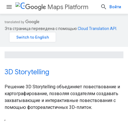
Maps Platform
Войти
Эта страница переведена с помощью
Cloud Translation API
.
3D Storytelling
Решение 3D Storytelling объединяет повествование и
картографирование, позволяя создателям создавать
захватывающие и интерактивные повествования с
помощью фотореалистичных 3D-плиток.
,