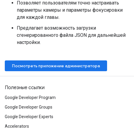
Позволяет пользователям точно настраивать
параметры камеры и параметры фокусировки
для каждой главы.
Предлагает возможность загрузки
сгенерированного файла JSON для дальнейшей
настройки.
Посмотреть приложение администратора
Полезные ссылки
Google Developer Program
Google Developer Groups
Google Developer Experts
Accelerators