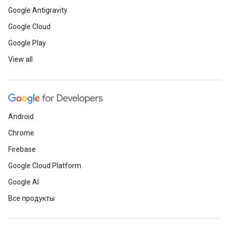
Google Antigravity
Google Cloud
Google Play
View all
Android
Chrome
Firebase
Google Cloud Platform
Google AI
Все продукты