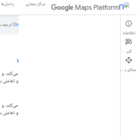
مرکز معماری
راه‌حل‌ها
Maps Platform
این صفحه به‌وسیله
ترجمه ش
اطلاعات
داستان سرایی سه بعدی
گپ
میانای برنامه‌سازی کاربردی
راه‌حل داستان‌سرایی سه‌بعدی، داستان‌گویی و نقشه‌برداری را پل می‌کند، و سا
استفاده از کاشی‌های سه‌بعدی فوتورئالیستی، روایت‌های فراگیر و تعاملی بس
،
راه‌حل داستان‌سرایی سه‌بعدی، داستان‌گویی و نقشه‌برداری را پل می‌کند، و سا
استفاده از کاشی‌های سه‌بعدی فوتورئالیستی، روایت‌های فراگیر و تعاملی بس
برنامه را کاوش کنید