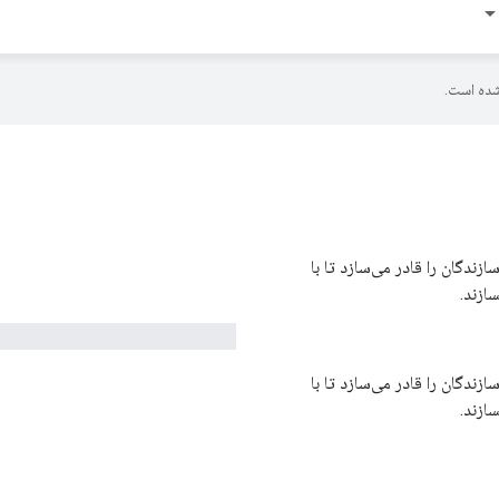
ده است.
زندگان را قادر می‌سازد تا با
ازند.
زندگان را قادر می‌سازد تا با
ازند.