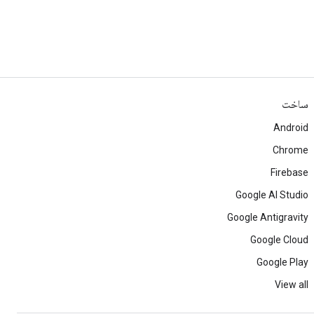
ساخت
Android
Chrome
Firebase
Google AI Studio
Google Antigravity
Google Cloud
Google Play
View all