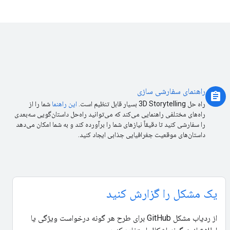
راهنمای سفارشی سازی
assignment
راه حل 3D Storytelling بسیار قابل تنظیم است.
این راهنما
شما را از
راه‌های مختلفی راهنمایی می‌کند که می‌توانید راه‌حل داستان‌گویی سه‌بعدی
را سفارشی کنید تا دقیقاً نیازهای شما را برآورده کند و به شما امکان می‌دهد
داستان‌های موقعیت جغرافیایی جذابی ایجاد کنید.
یک مشکل را گزارش کنید
از ردیاب مشکل GitHub برای طرح هر گونه درخواست ویژگی یا