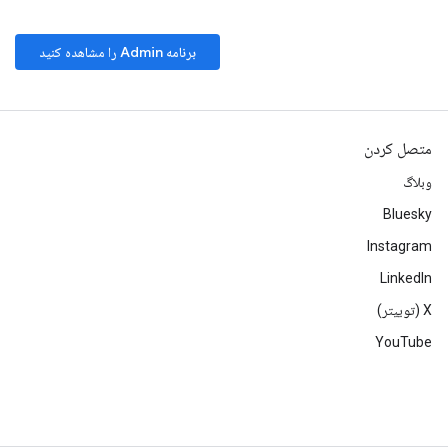
برنامه Admin را مشاهده کنید
متصل کردن
وبلاگ
Bluesky
Instagram
LinkedIn
‫X (توییتر)
YouTube