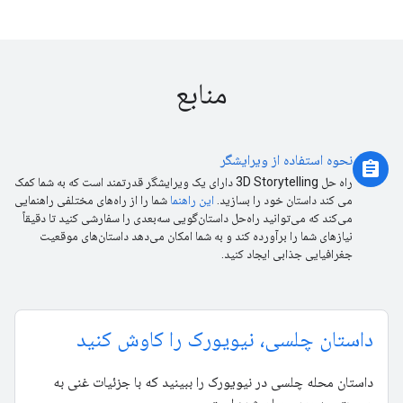
منابع
نحوه استفاده از ویرایشگر
assignment
راه حل 3D Storytelling دارای یک ویرایشگر قدرتمند است که به شما کمک
می کند داستان خود را بسازید.
این راهنما
شما را از راه‌های مختلفی راهنمایی
می‌کند که می‌توانید راه‌حل داستان‌گویی سه‌بعدی را سفارشی کنید تا دقیقاً
نیازهای شما را برآورده کند و به شما امکان می‌دهد داستان‌های موقعیت
جغرافیایی جذابی ایجاد کنید.
داستان چلسی، نیویورک را کاوش کنید
داستان محله چلسی در نیویورک را ببینید که با جزئیات غنی به