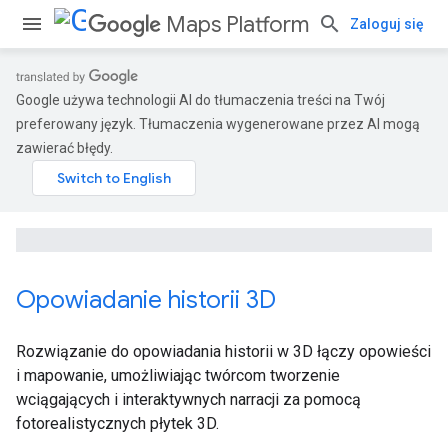
Maps Platform
Zaloguj się
Google używa technologii AI do tłumaczenia treści na Twój
preferowany język. Tłumaczenia wygenerowane przez AI mogą
zawierać błędy.
Opowiadanie historii 3D
Rozwiązanie do opowiadania historii w 3D łączy opowieści
i mapowanie, umożliwiając twórcom tworzenie
wciągających i interaktywnych narracji za pomocą
fotorealistycznych płytek 3D.