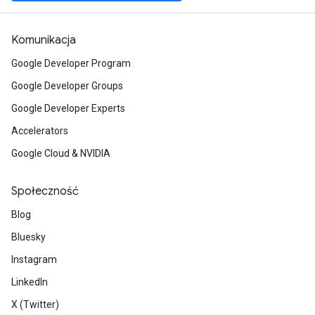
Komunikacja
Google Developer Program
Google Developer Groups
Google Developer Experts
Accelerators
Google Cloud & NVIDIA
Społeczność
Blog
Bluesky
Instagram
LinkedIn
X (Twitter)