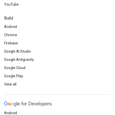
YouTube
Build
Android
Chrome
Firebase
Google AI Studio
Google Antigravity
Google Cloud
Google Play
View all
Android