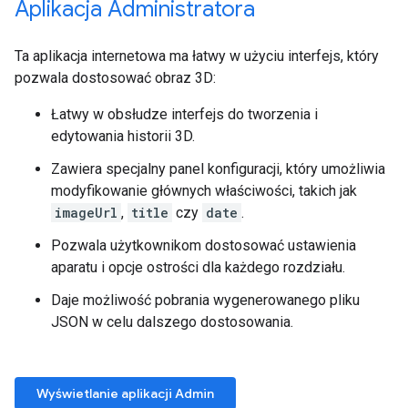
Aplikacja Administratora
Ta aplikacja internetowa ma łatwy w użyciu interfejs, który
pozwala dostosować obraz 3D:
Łatwy w obsłudze interfejs do tworzenia i
edytowania historii 3D.
Zawiera specjalny panel konfiguracji, który umożliwia
modyfikowanie głównych właściwości, takich jak
imageUrl
,
title
czy
date
.
Pozwala użytkownikom dostosować ustawienia
aparatu i opcje ostrości dla każdego rozdziału.
Daje możliwość pobrania wygenerowanego pliku
JSON w celu dalszego dostosowania.
Wyświetlanie aplikacji Admin