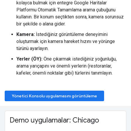
kolayca bulmak için entegre Google Haritalar
Platformu Otomatik Tamamlama arama çubuğunu
kullanın. Bir konum seçtikten sonra, kamera sorunsuz
bir şekilde o alana gider.
Kamera:
İstediğiniz görüntüleme deneyimini
oluşturmak için kamera hareket hızını ve yörünge
türünü ayarlayın.
Yerler (ÖY):
Öne çıkarmak istediğiniz yoğunluğu,
arama yarıçapını ve önemli yerlerin (restoranlar,
kafeler, önemli noktalar gibi) türlerini tanımlayın.
Yönetici Konsolu uygulamasını görüntüleme
Demo uygulamalar: Chicago