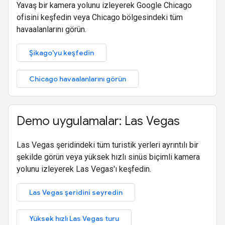
Yavaş bir kamera yolunu izleyerek Google Chicago
ofisini keşfedin veya Chicago bölgesindeki tüm
havaalanlarını görün.
Şikago'yu keşfedin
Chicago havaalanlarını görün
Demo uygulamalar: Las Vegas
Las Vegas şeridindeki tüm turistik yerleri ayrıntılı bir
şekilde görün veya yüksek hızlı sinüs biçimli kamera
yolunu izleyerek Las Vegas'ı keşfedin.
Las Vegas şeridini seyredin
Yüksek hızlı Las Vegas turu