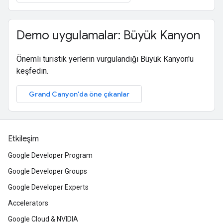
Demo uygulamalar: Büyük Kanyon
Önemli turistik yerlerin vurgulandığı Büyük Kanyon'u
keşfedin.
Grand Canyon'da öne çıkanlar
Etkileşim
Google Developer Program
Google Developer Groups
Google Developer Experts
Accelerators
Google Cloud & NVIDIA