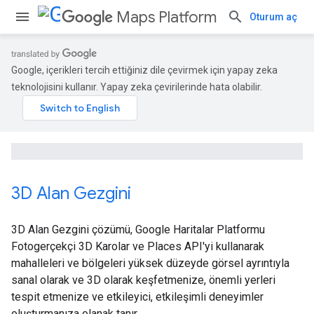
Maps Platform
Oturum aç
Google, içerikleri tercih ettiğiniz dile çevirmek için yapay zeka
teknolojisini kullanır. Yapay zeka çevirilerinde hata olabilir.
3D Alan Gezgini
3D Alan Gezgini çözümü, Google Haritalar Platformu
Fotogerçekçi 3D Karolar ve Places API'yi kullanarak
mahalleleri ve bölgeleri yüksek düzeyde görsel ayrıntıyla
sanal olarak ve 3D olarak keşfetmenize, önemli yerleri
tespit etmenize ve etkileyici, etkileşimli deneyimler
oluşturmanıza olanak tanır.