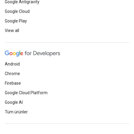
Google Antigravity
Google Cloud
Google Play
View all
Android
Chrome
Firebase
Google Cloud Platform
Google AI
Tüm ürünler