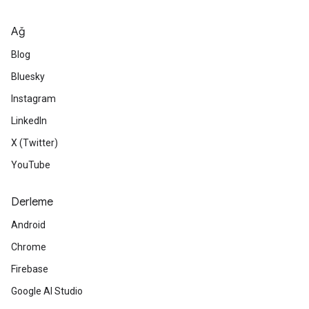
Ağ
Blog
Bluesky
Instagram
LinkedIn
X (Twitter)
YouTube
Derleme
Android
Chrome
Firebase
Google AI Studio