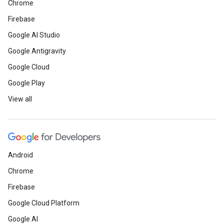
Chrome
Firebase
Google AI Studio
Google Antigravity
Google Cloud
Google Play
View all
Android
Chrome
Firebase
Google Cloud Platform
Google AI