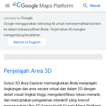
Maps Platform
Masuk
Google menggunakan teknologi AI untuk menerjemahkan konten
ke dalam bahasa pilihan Anda. Terjemahan AI mungkin
mengandung kesalahan.
Penjelajah Area 3D
Solusi 3D Area Explorer memungkinkan Anda menjelajahi
lingkungan dan area secara virtual dan dalam 3D dengan
detail visual tingkat tinggi, mengidentifikasi lokasi menarik,
dan menciptakan pengalaman interaktif yang imersif
menggunakan Ubin 3D Fotorealistik Google Maps Platform