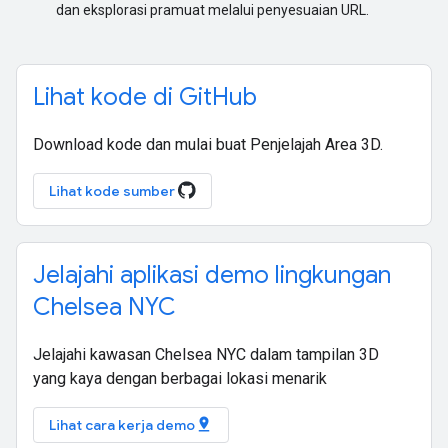
dan eksplorasi pramuat melalui penyesuaian URL.
Lihat kode di GitHub
Download kode dan mulai buat Penjelajah Area 3D.
Lihat kode sumber
Jelajahi aplikasi demo lingkungan
Chelsea NYC
Jelajahi kawasan Chelsea NYC dalam tampilan 3D
yang kaya dengan berbagai lokasi menarik
pin_drop
Lihat cara kerja demo