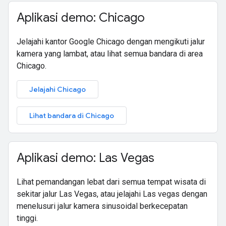
Aplikasi demo: Chicago
Jelajahi kantor Google Chicago dengan mengikuti jalur
kamera yang lambat, atau lihat semua bandara di area
Chicago.
Jelajahi Chicago
Lihat bandara di Chicago
Aplikasi demo: Las Vegas
Lihat pemandangan lebat dari semua tempat wisata di
sekitar jalur Las Vegas, atau jelajahi Las vegas dengan
menelusuri jalur kamera sinusoidal berkecepatan
tinggi.