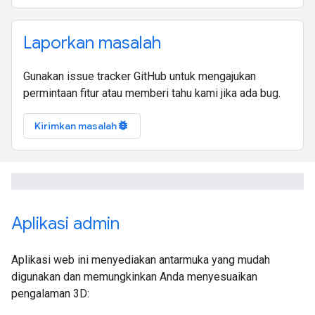
Laporkan masalah
Gunakan issue tracker GitHub untuk mengajukan
permintaan fitur atau memberi tahu kami jika ada bug.
bug_report
Kirimkan masalah
Aplikasi admin
Aplikasi web ini menyediakan antarmuka yang mudah
digunakan dan memungkinkan Anda menyesuaikan
pengalaman 3D: