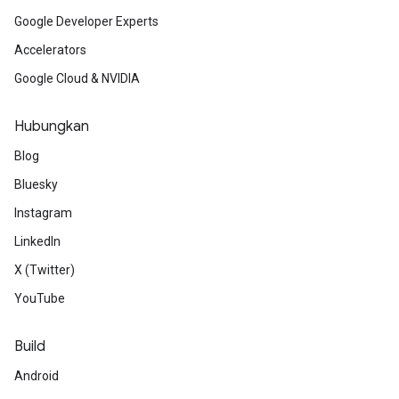
Google Developer Experts
Accelerators
Google Cloud & NVIDIA
Hubungkan
Blog
Bluesky
Instagram
LinkedIn
X (Twitter)
YouTube
Build
Android