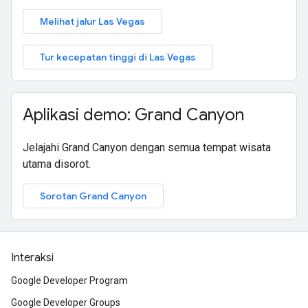
Melihat jalur Las Vegas
Tur kecepatan tinggi di Las Vegas
Aplikasi demo: Grand Canyon
Jelajahi Grand Canyon dengan semua tempat wisata
utama disorot.
Sorotan Grand Canyon
Interaksi
Google Developer Program
Google Developer Groups