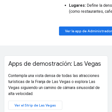
Lugares:
Define la dens
(como restaurantes, cafet
Ver la app de Administrado
Apps de demostración: Las Vegas
Contempla una vista densa de todas las atracciones
turísticas de la Franja de Las Vegas o explora Las
Vegas siguiendo un camino de cámara sinusoidal de
alta velocidad.
Ver el Strip de Las Vegas