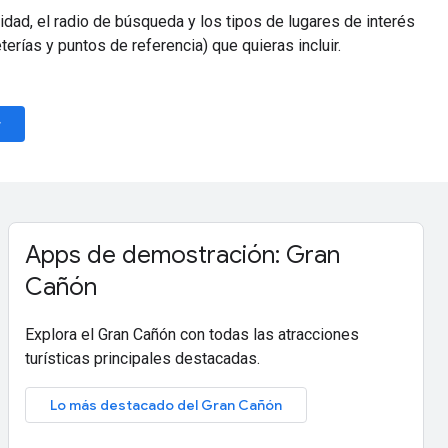
idad, el radio de búsqueda y los tipos de lugares de interés
erías y puntos de referencia) que quieras incluir.
r
Apps de demostración: Gran
Cañón
Explora el Gran Cañón con todas las atracciones
turísticas principales destacadas.
Lo más destacado del Gran Cañón