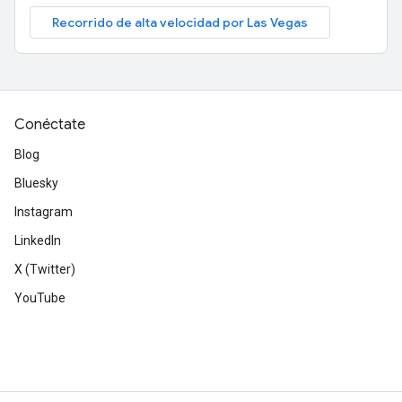
Recorrido de alta velocidad por Las Vegas
Conéctate
Blog
Bluesky
Instagram
LinkedIn
X (Twitter)
YouTube