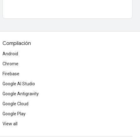
Compilación
Android
Chrome
Firebase
Google AI Studio
Google Antigravity
Google Cloud
Google Play
View all