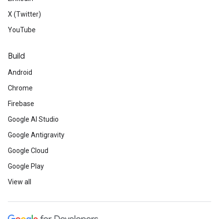
X (Twitter)
YouTube
Build
Android
Chrome
Firebase
Google AI Studio
Google Antigravity
Google Cloud
Google Play
View all