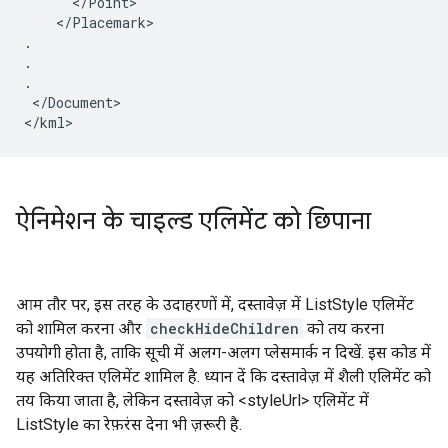
      </Point>
    </Placemark>

.

.

.
 </Document>
</kml>
ऐनिमेशन के चाइल्ड एलिमेंट को छिपाना
आम तौर पर, इस तरह के उदाहरणों में, दस्तावेज़ में ListStyle एलिमेंट
को शामिल करना और
checkHideChildren
को तय करना
उपयोगी होता है, ताकि सूची में अलग-अलग प्लेसमार्क न दिखें. इस कोड में
यह अतिरिक्त एलिमेंट शामिल है. ध्यान दें कि दस्तावेज़ में शैली एलिमेंट को
तय किया जाता है, लेकिन दस्तावेज़ को <styleUrl> एलिमेंट में
ListStyle का रेफ़रंस देना भी ज़रूरी है.