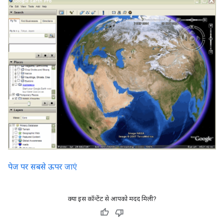
पेज पर सबसे ऊपर जाएं
क्या इस कॉन्टेंट से आपको मदद मिली?