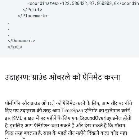
        <coordinates>-122.536422,37.860303,0</coordin
      </Point>
    </Placemark>

.

.

.
</Document>
</kml> 
उदाहरण: ग्राउंड ओवरले को ऐनिमेट करना
पॉलीगॉन और ग्राउंड ओवरले को ऐनिमेट करने के लिए, आम तौर पर नीचे
दिए गए उदाहरण की तरह आप TimeSpan एलिमेंट का इस्तेमाल करेंगे.
इस KML फ़ाइल में हर महीने के लिए एक GroundOverlay इमेज होती
है, इसलिए आप ऐनिमेशन चला सकते हैं और देख सकते हैं कि मौसम
किस तरह बदलता है. साल के पहले तीन महीने दिखाने वाला कोड यहां