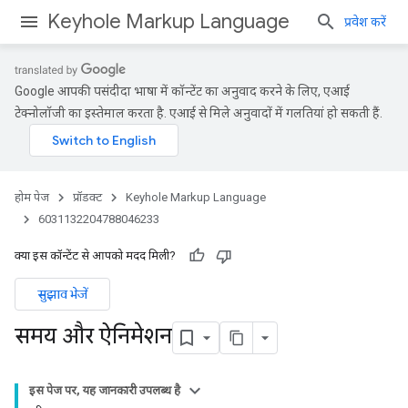
Keyhole Markup Language
प्रवेश करें
Google आपकी पसंदीदा भाषा में कॉन्टेंट का अनुवाद करने के लिए, एआई
टेक्नोलॉजी का इस्तेमाल करता है. एआई से मिले अनुवादों में गलतियां हो सकती हैं.
होम पेज
प्रॉडक्ट
Keyhole Markup Language
6031132204788046233
क्या इस कॉन्टेंट से आपको मदद मिली?
सुझाव भेजें
समय और ऐनिमेशन
इस पेज पर, यह जानकारी उपलब्ध है