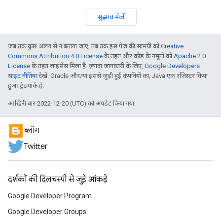
सुझाव भेजें
जब तक कुछ अलग से न बताया जाए, तब तक इस पेज की सामग्री को
Creative
Commons Attribution 4.0 License
के तहत और कोड के नमूनों को
Apache 2.0
License
के तहत लाइसेंस मिला है. ज़्यादा जानकारी के लिए,
Google Developers
साइट नीतियां
देखें. Oracle और/या इससे जुड़ी हुई कंपनियों का, Java एक रजिस्टर किया
हुआ ट्रेडमार्क है.
आखिरी बार 2022-12-20 (UTC) को अपडेट किया गया.
ब्लॉग
Twitter
दर्शकों की दिलचस्पी से जुड़े आंकड़े
Google Developer Program
Google Developer Groups