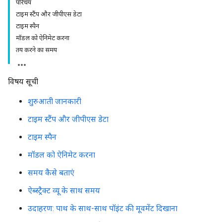
परिचय
टाइम स्टैंप और जीपीएस डेटा
टाइम स्पैन
मॉडल को ऐनिमेट करना
तय करने का समय
विषय सूची
शुरुआती जानकारी
टाइम स्टैंप और जीपीएस डेटा
टाइम स्पैन
मॉडल को ऐनिमेट करना
समय कैसे बताएं
ऐब्स्ट्रैक्ट व्यू के साथ समय
उदाहरण: पाथ के साथ-साथ पॉइंट की मूवमेंट दिखाना