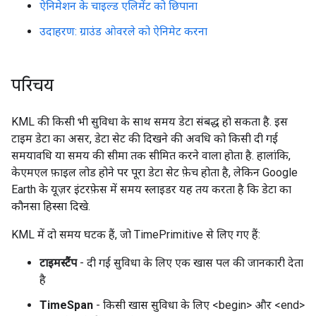
ऐनिमेशन के चाइल्ड एलिमेंट को छिपाना
उदाहरण: ग्राउंड ओवरले को ऐनिमेट करना
परिचय
KML की किसी भी सुविधा के साथ समय डेटा संबद्ध हो सकता है. इस
टाइम डेटा का असर, डेटा सेट की दिखने की अवधि को किसी दी गई
समयावधि या समय की सीमा तक सीमित करने वाला होता है. हालांकि,
केएमएल फ़ाइल लोड होने पर पूरा डेटा सेट फ़ेच होता है, लेकिन Google
Earth के यूज़र इंटरफ़ेस में समय स्लाइडर यह तय करता है कि डेटा का
कौनसा हिस्सा दिखे.
KML में दो समय घटक हैं, जो TimePrimitive से लिए गए हैं:
टाइमस्टैंप
- दी गई सुविधा के लिए एक खास पल की जानकारी देता
है
TimeSpan
- किसी खास सुविधा के लिए <begin> और <end>