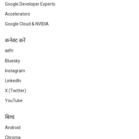
Google Developer Experts
Accelerators
Google Cloud & NVIDIA
कनेक्ट करें
ब्लॉग
Bluesky
Instagram
LinkedIn
X (Twitter)
YouTube
बिल्ड
Android
Chrome