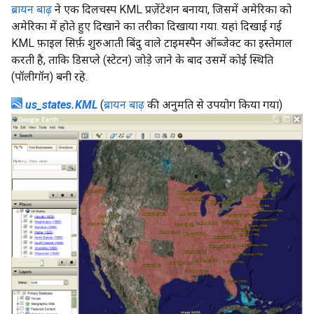
ब्रायन बाढ़
ने एक दिलचस्प KML प्रज़ेंटेशन बनाया, जिसमें अमेरिका को
अमेरिका में होते हुए दिखाने का तरीका दिखाया गया. यहां दिखाई गई
KML फ़ाइल सिर्फ़ शुरुआती बिंदु वाले टाइमस्पैन ऑब्जेक्ट का इस्तेमाल
करती है, ताकि डिसप्ले (स्टेटन) जोड़े जाने के बाद उसमें कोई स्थिति
(पॉलीगॉन) बनी रहे.
us_states.KML
(
ब्रायन बाढ़
की अनुमति से उपयोग किया गया)