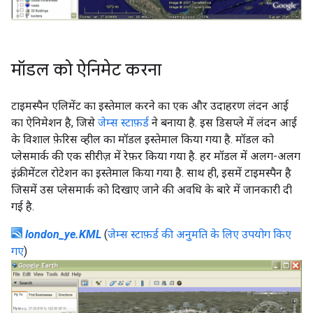
मॉडल को ऐनिमेट करना
टाइमस्पैन एलिमेंट का इस्तेमाल करने का एक और उदाहरण लंदन आई
का ऐनिमेशन है, जिसे
जेम्स स्टाफ़र्ड
ने बनाया है. इस डिसप्ले में लंदन आई
के विशाल फ़ेरिस व्हील का मॉडल इस्तेमाल किया गया है. मॉडल को
प्लेसमार्क की एक सीरीज़ में रेफ़र किया गया है. हर मॉडल में अलग-अलग
इंक्रीमेंटल रोटेशन का इस्तेमाल किया गया है. साथ ही, इसमें टाइमस्पैन है
जिसमें उस प्लेसमार्क को दिखाए जाने की अवधि के बारे में जानकारी दी
गई है.
london_ye.KML
(
जेम्स स्टाफ़र्ड की अनुमति के लिए उपयोग किए
गए
)