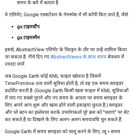
समय के बारे में बताता है
ये एलिमेंट, Google एक्सटेंशन के नेमस्पेस में भी कॉपी किए जाते हैं, जैसे:
gx:टाइमस्टैंप
gx:टाइमस्पैन
इससे, AbstractView एलिमेंट के चिल्ड्रन के तौर पर उन्हें शामिल किया
जा सकता है. नीचे दिए गए
AbstractViews के साथ समय
सेक्शन में
ज़्यादा जानें.
जब Google Earth कोई KML फ़ाइल खोलता है जिसमें
TimePrimitive तत्व वाली सुविधा होती है, तो वह एक समय स्लाइडर
प्रदर्शित करती है. (Google Earth किसी खास फ़ाइल में KML सुविधाओं
में पाए गए सबसे पुराने और नए समय के आधार पर समय स्लाइडर के
लिए अपने आप शुरू और खत्म होने वाली इकाइयां चुनता है.) स्लाइडर
और प्ले बटन का इस्तेमाल करके उपयोगकर्ता पूरे क्रम को "चलाएं" पर सेट
कर सकते हैं या दिखाने के लिए अलग-अलग समयावधि चुन सकते हैं.
Google Earth में समय स्लाइडर को चालू करने के लिए, व्यू > समय