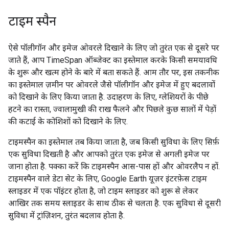
टाइम स्पैन
ऐसे पॉलीगॉन और इमेज ओवरले दिखाने के लिए जो तुरंत एक से दूसरे पर
जाते हैं, आप TimeSpan ऑब्जेक्ट का इस्तेमाल करके किसी समयावधि
के शुरू और खत्म होने के बारे में बता सकते हैं. आम तौर पर, इस तकनीक
का इस्तेमाल ज़मीन पर ओवरले जैसे पॉलीगॉन और इमेज में हुए बदलावों
को दिखाने के लिए किया जाता है. उदाहरण के लिए, ग्लेशियरों के पीछे
हटने का रास्ता, ज्वालामुखी की राख फैलने और पिछले कुछ सालों में पेड़ों
की कटाई के कोशिशों को दिखाने के लिए.
टाइमस्पैन का इस्तेमाल तब किया जाता है, जब किसी सुविधा के लिए सिर्फ़
एक सुविधा दिखती है और आपको तुरंत एक इमेज से अगली इमेज पर
जाना होता है. पक्का करें कि टाइमस्पैन आस-पास हों और ओवरलैप न हों.
टाइमस्पैन वाले डेटा सेट के लिए, Google Earth यूज़र इंटरफ़ेस टाइम
स्लाइडर में एक पॉइंटर होता है, जो टाइम स्लाइडर को शुरू से लेकर
आखिर तक समय स्लाइडर के साथ ठीक से चलता है. एक सुविधा से दूसरी
सुविधा में ट्रांज़िशन, तुरंत बदलाव होता है.