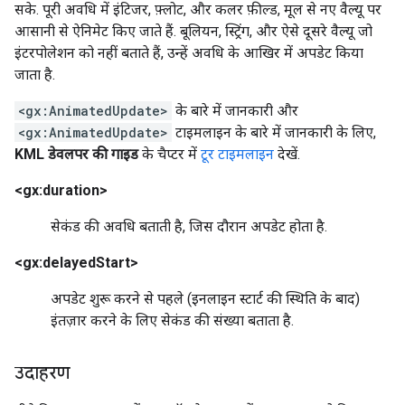
सके. पूरी अवधि में इंटिजर, फ़्लोट, और कलर फ़ील्ड, मूल से नए वैल्यू पर
आसानी से ऐनिमेट किए जाते हैं. बूलियन, स्ट्रिंग, और ऐसे दूसरे वैल्यू जो
इंटरपोलेशन को नहीं बताते हैं, उन्हें अवधि के आखिर में अपडेट किया
जाता है.
<gx:AnimatedUpdate>
के बारे में जानकारी और
<gx:AnimatedUpdate>
टाइमलाइन के बारे में जानकारी के लिए,
KML डेवलपर की गाइड
के चैप्टर में
टूर टाइमलाइन
देखें.
<gx:duration>
सेकंड की अवधि बताती है, जिस दौरान अपडेट होता है.
<gx:delayedStart>
अपडेट शुरू करने से पहले (इनलाइन स्टार्ट की स्थिति के बाद)
इंतज़ार करने के लिए सेकंड की संख्या बताता है.
उदाहरण