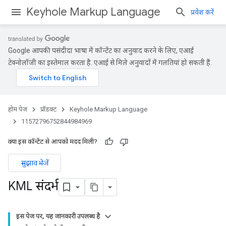
Keyhole Markup Language
प्रवेश करें
Google आपकी पसंदीदा भाषा में कॉन्टेंट का अनुवाद करने के लिए, एआई
टेक्नोलॉजी का इस्तेमाल करता है. एआई से मिले अनुवादों में गलतियां हो सकती हैं.
होम पेज
प्रॉडक्ट
Keyhole Markup Language
11572796752844984969
क्या इस कॉन्टेंट से आपको मदद मिली?
सुझाव भेजें
KML संदर्भ
इस पेज पर, यह जानकारी उपलब्ध है