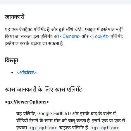
जानकारी
यह एक ऐब्स्ट्रैक्ट एलिमेंट है और इसे सीधे KML फ़ाइल में इस्तेमाल नहीं
किया जा सकता. इस एलिमेंट को
<Camera>
और
<LookAt>
एलिमेंट
इस्तेमाल करके बढ़ाया जा सकता है.
विस्तृत
<ऑब्जेक्ट>
खास जानकारी के लिए खास एलिमेंट
<gx:ViewerOptions>
यह एलिमेंट, Google Earth 6.0 और इसके बाद के वर्शन में,
वीडियो देखने के खास मोड को चालू करता है. इसमें एक या एक से
ज़्यादा
<gx:option>
चाइल्ड एलिमेंट हैं.
<gx:option>