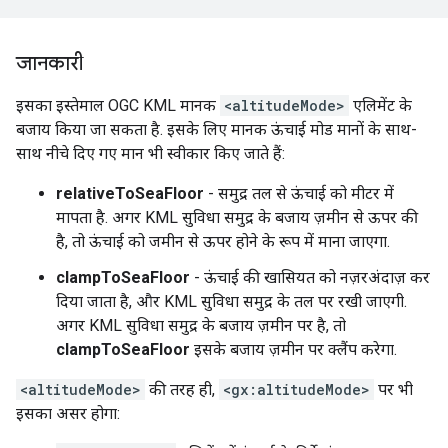
जानकारी
इसका इस्तेमाल OGC KML मानक
<altitudeMode>
एलिमेंट के
बजाय किया जा सकता है. इसके लिए मानक ऊंचाई मोड मानों के साथ-
साथ नीचे दिए गए मान भी स्वीकार किए जाते हैं:
relativeToSeaFloor
- समुद्र तल से ऊंचाई को मीटर में
मापता है. अगर KML सुविधा समुद्र के बजाय ज़मीन से ऊपर की
है, तो ऊंचाई को जमीन से ऊपर होने के रूप में माना जाएगा.
clampToSeaFloor
- ऊंचाई की खासियत को नज़रअंदाज़ कर
दिया जाता है, और KML सुविधा समुद्र के तल पर रखी जाएगी.
अगर KML सुविधा समुद्र के बजाय ज़मीन पर है, तो
clampToSeaFloor
इसके बजाय ज़मीन पर क्लैंप करेगा.
<altitudeMode>
की तरह ही,
<gx:altitudeMode>
पर भी
इसका असर होगा: