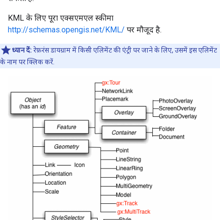
KML के लिए पूरा एक्सएमएल स्कीमा
http://schemas.opengis.net/KML/
पर मौजूद है.
ध्यान दें:
रेफ़रंस डायग्राम में किसी एलिमेंट की एंट्री पर जाने के लिए, उसमें इस एलिमेंट
के नाम पर क्लिक करें.