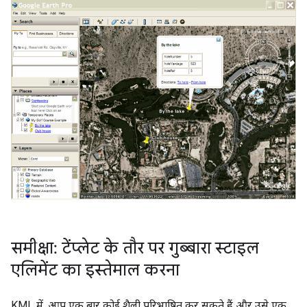
समीक्षा: टेंप्लेट के तौर पर गुब्बारा स्टाइल
एलिमेंट का इस्तेमाल करना
KML में, आप एक बार कोई शैली परिभाषित कर सकते हैं और उसे एक