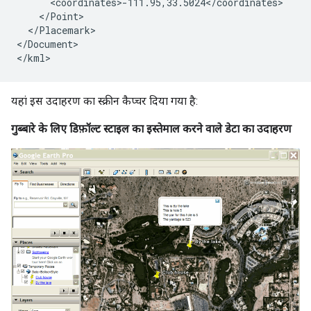
      <coordinates>-111.95,33.5024</coordinates>

    </Point>

  </Placemark>

</Document>

यहां इस उदाहरण का स्क्रीन कैप्चर दिया गया है:
गुब्बारे के लिए डिफ़ॉल्ट स्टाइल का इस्तेमाल करने वाले डेटा का उदाहरण