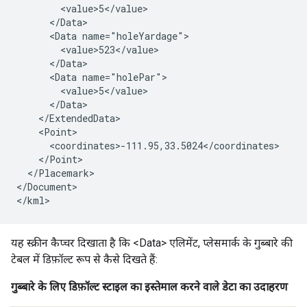
        <value>5</value>

      </Data>

      <Data name="holeYardage">

        <value>523</value>

      </Data>

      <Data name="holePar">

        <value>5</value>

      </Data>

    </ExtendedData>

    <Point>

      <coordinates>-111.95,33.5024</coordinates>

    </Point>
  </Placemark>

</Document>

</kml>
यह स्क्रीन कैप्चर दिखाता है कि <Data> एलिमेंट, प्लेसमार्क के गुब्बारे की
टेबल में डिफ़ॉल्ट रूप से कैसे दिखते हैं:
गुब्बारे के लिए डिफ़ॉल्ट स्टाइल का इस्तेमाल करने वाले डेटा का उदाहरण