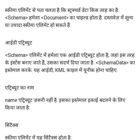
स्कीमा एलिमेंट से पता चलता है कि स्ट्रक्चर्ड डेटा किस तरह का है.
<Schema> हमेशा <Document> का चाइल्ड होता है. दस्तावेज़ में शून्य
या ज़्यादा स्कीमा एलिमेंट हो सकते हैं.
आईडी एट्रिब्यूट
<Schema> एलिमेंट में हमेशा एक आईडी एट्रिब्यूट होता है, जहां इस तरह
के इंस्टेंस बनाए जाते हैं, उसका संदर्भ दिया जाता है. <SchemaData> का
इस्तेमाल करके. यह आईडी, KML फ़ाइल में यूनीक होना चाहिए.
एट्रिब्यूट का नाम
name
एट्रिब्यूट ज़रूरी नहीं है. इसका इस्तेमाल इकाई बदलने के लिए
किया जाता है.
सिंटैक्स
स्कीमा एलिमेंट में यह सिंटैक्स होता है: