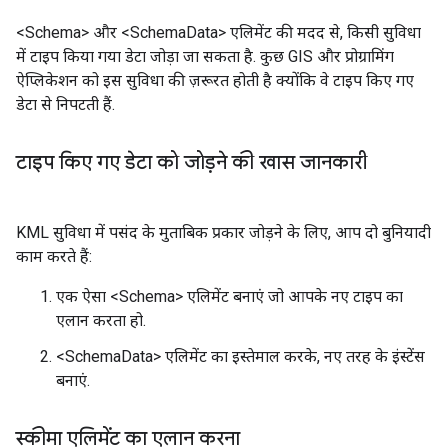
<Schema> और <SchemaData> एलिमेंट की मदद से, किसी सुविधा
में टाइप किया गया डेटा जोड़ा जा सकता है. कुछ GIS और प्रोग्रामिंग
ऐप्लिकेशन को इस सुविधा की ज़रूरत होती है क्योंकि वे टाइप किए गए
डेटा से निपटती हैं.
टाइप किए गए डेटा को जोड़ने की खास जानकारी
KML सुविधा में पसंद के मुताबिक प्रकार जोड़ने के लिए, आप दो बुनियादी
काम करते हैं:
एक ऐसा <Schema> एलिमेंट बनाएं जो आपके नए टाइप का
एलान करता हो.
<SchemaData> एलिमेंट का इस्तेमाल करके, नए तरह के इंस्टेंस
बनाएं.
स्कीमा एलिमेंट का एलान करना