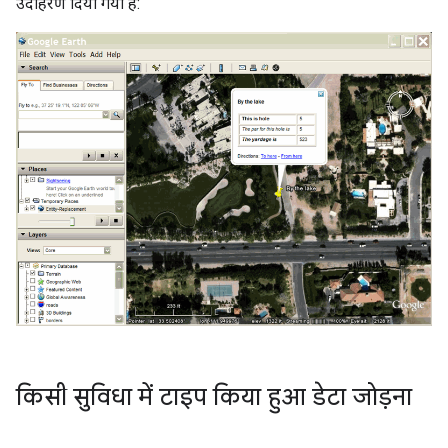
उदाहरण दिया गया है:
किसी सुविधा में टाइप किया हुआ डेटा जोड़ना