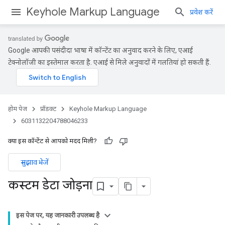
Keyhole Markup Language
प्रवेश करें
Google आपकी पसंदीदा भाषा में कॉन्टेंट का अनुवाद करने के लिए, एआई
टेक्नोलॉजी का इस्तेमाल करता है. एआई से मिले अनुवादों में गलतियां हो सकती हैं.
होम पेज
प्रॉडक्ट
Keyhole Markup Language
6031132204788046233
क्या इस कॉन्टेंट से आपको मदद मिली?
सुझाव भेजें
कस्टम डेटा जोड़ना
इस पेज पर, यह जानकारी उपलब्ध है