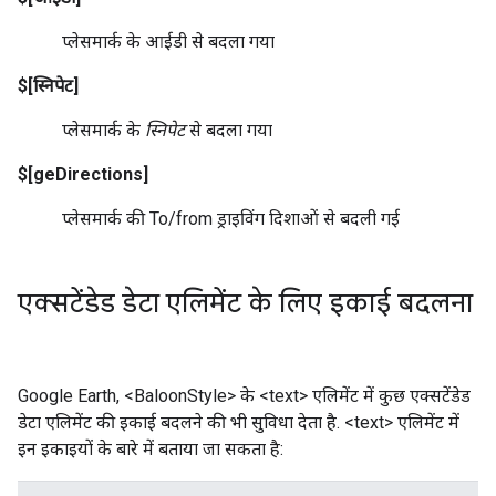
प्लेसमार्क के आईडी से बदला गया
$[स्निपेट]
प्लेसमार्क के
स्निपेट
से बदला गया
$[geDirections]
प्लेसमार्क की To/from ड्राइविंग दिशाओं से बदली गई
एक्सटेंडेड डेटा एलिमेंट के लिए इकाई बदलना
Google Earth, <BaloonStyle> के <text> एलिमेंट में कुछ एक्सटेंडेड
डेटा एलिमेंट की इकाई बदलने की भी सुविधा देता है. <text> एलिमेंट में
इन इकाइयों के बारे में बताया जा सकता है: