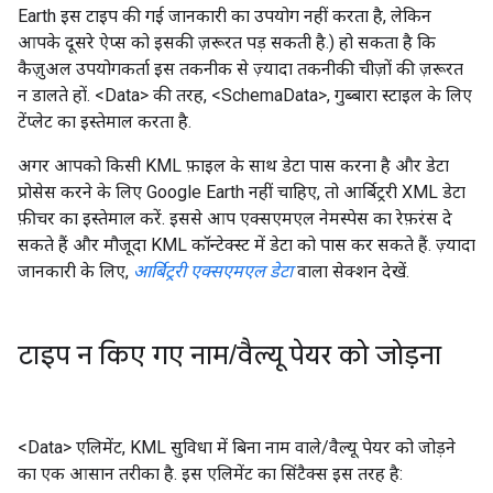
Earth इस टाइप की गई जानकारी का उपयोग नहीं करता है, लेकिन
आपके दूसरे ऐप्स को इसकी ज़रूरत पड़ सकती है.) हो सकता है कि
कैज़ुअल उपयोगकर्ता इस तकनीक से ज़्यादा तकनीकी चीज़ों की ज़रूरत
न डालते हों. <Data> की तरह, <SchemaData>, गुब्बारा स्टाइल के लिए
टेंप्लेट का इस्तेमाल करता है.
अगर आपको किसी KML फ़ाइल के साथ डेटा पास करना है और डेटा
प्रोसेस करने के लिए Google Earth नहीं चाहिए, तो आर्बिट्ररी XML डेटा
फ़ीचर का इस्तेमाल करें. इससे आप एक्सएमएल नेमस्पेस का रेफ़रंस दे
सकते हैं और मौजूदा KML कॉन्टेक्स्ट में डेटा को पास कर सकते हैं. ज़्यादा
जानकारी के लिए,
आर्बिट्ररी एक्सएमएल डेटा
वाला सेक्शन देखें.
टाइप न किए गए नाम
/
वैल्यू पेयर को जोड़ना
<Data> एलिमेंट, KML सुविधा में बिना नाम वाले/वैल्यू पेयर को जोड़ने
का एक आसान तरीका है. इस एलिमेंट का सिंटैक्स इस तरह है: