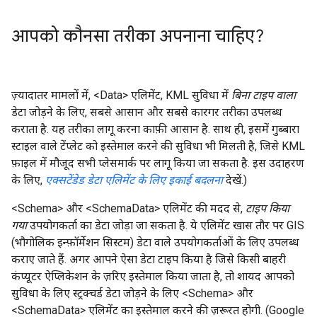
आपको कौनसा तरीका अपनाना चाहिए?
ज़्यादातर मामलों में, <Data> एलिमेंट, KML सुविधा में
बिना टाइप वाला
डेटा जोड़ने के लिए, सबसे आसान और सबसे कारगर तरीका उपलब्ध
कराता है. यह तरीका लागू करना काफ़ी आसान है. साथ ही, इसमें गुब्बारा
स्टाइल वाले टेंप्लेट को इस्तेमाल करने की सुविधा भी मिलती है, जिसे KML
फ़ाइल में मौजूद सभी प्लेसमार्क पर लागू किया जा सकता है. इस उदाहरण
के लिए,
एक्सटेंडेड डेटा एलिमेंट के लिए इकाई बदलना
देखें.)
<Schema> और <SchemaData> एलिमेंट की मदद से,
टाइप किया
गया
उपयोगकर्ता का डेटा जोड़ा जा सकता है. ये एलिमेंट खास तौर पर GIS
(भौगोलिक इन्फ़ॉर्मेशन सिस्टम) डेटा वाले उपयोगकर्ताओं के लिए उपलब्ध
कराए जाते हैं. अगर आपने ऐसा डेटा टाइप किया है जिसे किसी बाहरी
कंप्यूटर ऐप्लिकेशन के ज़रिए इस्तेमाल किया जाता है, तो शायद आपको
सुविधा के लिए स्ट्रक्चर्ड डेटा जोड़ने के लिए <Schema> और
<SchemaData> एलिमेंट का इस्तेमाल करने की ज़रूरत होगी. (Google