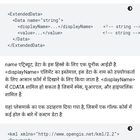
<ExtendedData>                       
  <Data name="string">
    <displayName>...</displayName>    <!-- string --
    <value>...</value>                <!-- string --
  </Data>

</ExtendedData>  
name
एट्रिब्यूट, डेटा के इस हिस्से के लिए एक यूनीक आईडी है.
<displayName> एलिमेंट का इस्तेमाल, इस डेटा के नाम को उपयोगकर्ता
के लिए आसान फ़ॉर्म में दिखाने के लिए किया जाता है. <displayName>
में CDATA शामिल हो सकता है जिसमें स्पेस, यूआरएल, और हाइपरलिंक
शामिल हैं.
यहां प्लेसमार्क का एक उदाहरण दिया गया है, जिसमें एक गॉल्फ़ कोर्स में
कई होल के बारे में कस्टम डेटा है:
<kml xmlns="http://www.opengis.net/kml/2.2">
