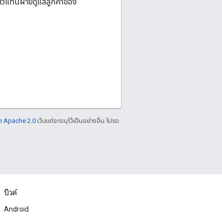
ตัวแทนฝ่ายดูแลลูกค้าของ
ต Apache 2.0
เว้นแต่จะระบุไว้เป็นอย่างอื่น โปรด
บิวด์
Android