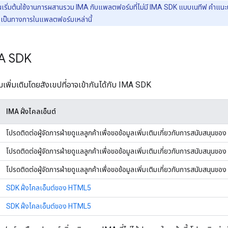
ห้คุณเริ่มต้นใช้งานการผสานรวม IMA กับแพลตฟอร์มที่ไม่มี IMA SDK แบบเนทีฟ คำแนะนำ
งเป็นทางการในแพลตฟอร์มเหล่านี้
MA SDK
พิ่มเติมโดยสังเขปที่อาจเข้ากันได้กับ IMA SDK
IMA ฝั่งไคลเอ็นต์
โปรดติดต่อผู้จัดการฝ่ายดูแลลูกค้าเพื่อขอข้อมูลเพิ่มเติมเกี่ยวกับการสนับสนุน
โปรดติดต่อผู้จัดการฝ่ายดูแลลูกค้าเพื่อขอข้อมูลเพิ่มเติมเกี่ยวกับการสนับสนุนขอ
โปรดติดต่อผู้จัดการฝ่ายดูแลลูกค้าเพื่อขอข้อมูลเพิ่มเติมเกี่ยวกับการสนับสนุนข
SDK ฝั่งไคลเอ็นต์ของ HTML5
SDK ฝั่งไคลเอ็นต์ของ HTML5