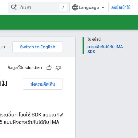
/
ลงชื่อเข้าใช้
ในหน้านี้
ลาด
ความเข้ากันได้กับ IMA
SDK
ข้อมูลนี้มีประโยชน์ไหม
่ม
ส่งความคิดเห็น
รณ์อื่นๆ โดยใช้ SDK แบบเนทีฟ
5 แบบฝังอาจเข้ากันได้กับ IMA