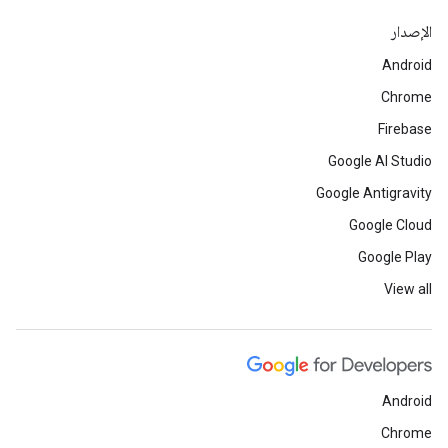
الإصدار
Android
Chrome
Firebase
Google AI Studio
Google Antigravity
Google Cloud
Google Play
View all
Android
Chrome