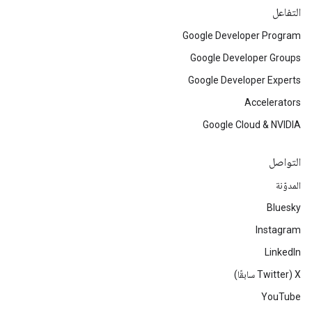
التفاعل
Google Developer Program
Google Developer Groups
Google Developer Experts
Accelerators
Google Cloud & NVIDIA
التواصل
المدوّنة
Bluesky
Instagram
LinkedIn
‫X ‏(Twitter سابقًا)
YouTube