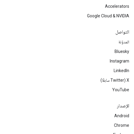
Accelerators
Google Cloud & NVIDIA
التواصل
المدوّنة
Bluesky
Instagram
LinkedIn
‫X ‏(Twitter سابقًا)
YouTube
الإصدار
Android
Chrome