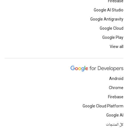
Firebase
Google AI Studio
Google Antigravity
Google Cloud
Google Play
View all
Android
Chrome
Firebase
Google Cloud Platform
Google AI
كلّ المنتجات