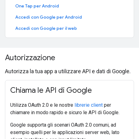
One Tap per Android
Accedi con Google per Android
Accedi con Google per il web
Autorizzazione
Autorizza la tua app a utilizzare API e dati di Google.
Chiama le API di Google
Utilizza OAuth 2.0 e le nostre
librerie client
per
chiamare in modo rapido e sicuro le API di Google.
Google supporta gli scenari OAuth 2.0 comuni, ad
esempio quelli per le applicazioni server web, lato