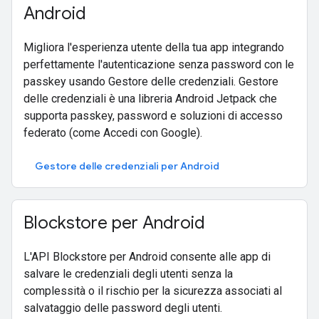
Android
Migliora l'esperienza utente della tua app integrando
perfettamente l'autenticazione senza password con le
passkey usando Gestore delle credenziali. Gestore
delle credenziali è una libreria Android Jetpack che
supporta passkey, password e soluzioni di accesso
federato (come Accedi con Google).
Gestore delle credenziali per Android
Blockstore per Android
L'API Blockstore per Android consente alle app di
salvare le credenziali degli utenti senza la
complessità o il rischio per la sicurezza associati al
salvataggio delle password degli utenti.