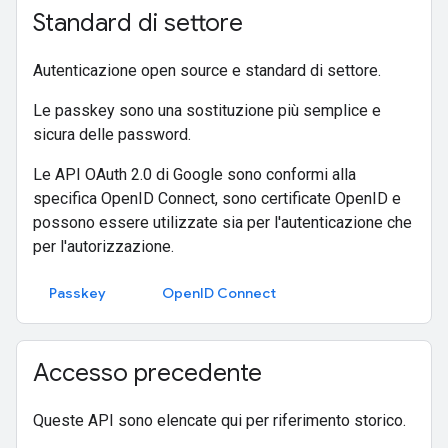
Standard di settore
Autenticazione open source e standard di settore.
Le passkey sono una sostituzione più semplice e
sicura delle password.
Le API OAuth 2.0 di Google sono conformi alla
specifica OpenID Connect, sono certificate OpenID e
possono essere utilizzate sia per l'autenticazione che
per l'autorizzazione.
Passkey
OpenID Connect
Accesso precedente
Queste API sono elencate qui per riferimento storico.