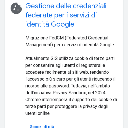
cookie
Gestione delle credenziali
federate per i servizi di
identità Google
Migrazione FedCM (Federated Credential
Management) per i servizi di identità Google.
Attualmente GIS utilizza cookie di terze parti
per consentire agli utenti di registrarsi e
accedere facilmente ai siti web, rendendo
l'accesso più sicuro per gli utenti riducendo il
ricorso alle password. Tuttavia, nell'ambito
dell'iniziativa Privacy Sandbox, nel 2024
Chrome interromperà il supporto dei cookie di
terze parti per proteggere la privacy degli
utenti online.
Scopri di più