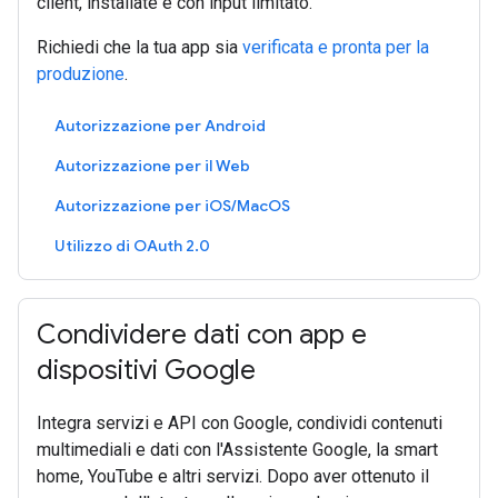
client, installate e con input limitato.
Richiedi che la tua app sia
verificata e pronta per la
produzione
.
Autorizzazione per Android
Autorizzazione per il Web
Autorizzazione per iOS/MacOS
Utilizzo di OAuth 2.0
Condividere dati con app e
dispositivi Google
Integra servizi e API con Google, condividi contenuti
multimediali e dati con l'Assistente Google, la smart
home, YouTube e altri servizi. Dopo aver ottenuto il