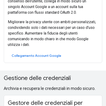
consenso dell'utente, collega in modo sicuro un
singolo Account Google a un account sulla tua
piattaforma con flussi standard OAuth 2.0.
Migliorare la privacy utente con ambiti personalizzati,
condividendo solo i dati necessari per un caso d'uso
specifico. Aumentare la fiducia degli utenti
comunicando in modo chiaro in che modo Google
utilizza i dati.
Collegamento Account Google
Gestione delle credenziali
Archivia e recupera le credenziali in modo sicuro.
Gestore delle credenziali per