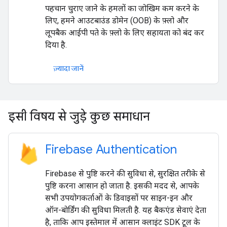
पहचान चुराए जाने के हमलों का जोखिम कम करने के
लिए, हमने आउटबाउंड डोमेन (OOB) के फ़्लो और
लूपबैक आईपी पते के फ़्लो के लिए सहायता को बंद कर
दिया है.
ज़्यादा जानें
इसी विषय से जुड़े कुछ समाधान
Firebase Authentication
Firebase से पुष्टि करने की सुविधा से, सुरक्षित तरीके से
पुष्टि करना आसान हो जाता है. इसकी मदद से, आपके
सभी उपयोगकर्ताओं के डिवाइसों पर साइन-इन और
ऑन-बोर्डिंग की सुविधा मिलती है. यह बैकएंड सेवाएं देता
है, ताकि आप इस्तेमाल में आसान क्लाइंट SDK टूल के