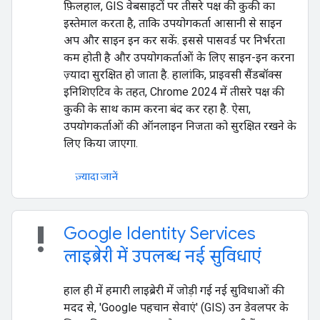
फ़िलहाल, GIS वेबसाइटों पर तीसरे पक्ष की कुकी का
इस्तेमाल करता है, ताकि उपयोगकर्ता आसानी से साइन
अप और साइन इन कर सकें. इससे पासवर्ड पर निर्भरता
कम होती है और उपयोगकर्ताओं के लिए साइन-इन करना
ज़्यादा सुरक्षित हो जाता है. हालांकि, प्राइवसी सैंडबॉक्स
इनिशिएटिव के तहत, Chrome 2024 में तीसरे पक्ष की
कुकी के साथ काम करना बंद कर रहा है. ऐसा,
उपयोगकर्ताओं की ऑनलाइन निजता को सुरक्षित रखने के
लिए किया जाएगा.
ज़्यादा जानें
priority_high
Google Identity Services
लाइब्रेरी में उपलब्ध नई सुविधाएं
हाल ही में हमारी लाइब्रेरी में जोड़ी गई नई सुविधाओं की
मदद से, 'Google पहचान सेवाएं' (GIS) उन डेवलपर के