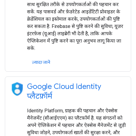
साथ सुरक्षित तरीके से उपयोगकर्ताओं की पहचान कर
सकें. यह पासवर्ड और फ़ेडरेटेड आइडेंटिटी प्रोवाइडर के
क्रेडेंशियल का इस्तेमाल करके, उपयोगकर्ताओं की पुष्टि
कर सकता है. Firebase से पुष्टि करने की सुविधा, यूज़र
इंटरफ़ेस (यूआई) लाइब्रेरी भी देती है, ताकि आपके
ऐप्लिकेशन में पुष्टि करने का पूरा अनुभव लागू किया जा
सके.
ज़्यादा जानें
Google Cloud Identity
प्लैटफ़ॉर्म
Identity Platform, ग्राहक की पहचान और ऐक्सेस
मैनेजमेंट (सीआईएएम) का प्लैटफ़ॉर्म है. यह संगठनों को
अपने ऐप्लिकेशन में पहचान और ऐक्सेस मैनेजमेंट से जुड़ी
सुविधा जोड़ने, उपयोगकर्ता खातों की सुरक्षा करने, और