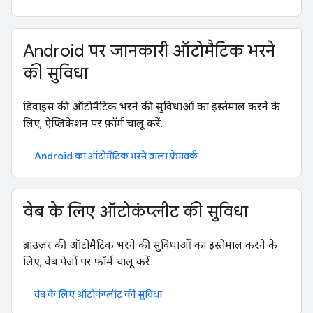
Android पर जानकारी ऑटोमैटिक भरने
की सुविधा
डिवाइस की ऑटोमैटिक भरने की सुविधाओं का इस्तेमाल करने के
लिए, ऐप्लिकेशन पर फ़ॉर्म चालू करें.
Android का ऑटोमैटिक भरने वाला फ़्रेमवर्क
वेब के लिए ऑटोकंप्लीट की सुविधा
ब्राउज़र की ऑटोमैटिक भरने की सुविधाओं का इस्तेमाल करने के
लिए, वेब पेजों पर फ़ॉर्म चालू करें.
वेब के लिए ऑटोकंप्लीट की सुविधा