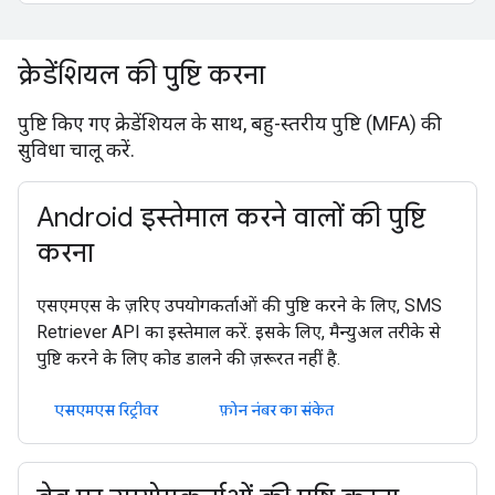
क्रेडेंशियल की पुष्टि करना
पुष्टि किए गए क्रेडेंशियल के साथ, बहु-स्तरीय पुष्टि (MFA) की
सुविधा चालू करें.
Android इस्तेमाल करने वालों की पुष्टि
करना
एसएमएस के ज़रिए उपयोगकर्ताओं की पुष्टि करने के लिए, SMS
Retriever API का इस्तेमाल करें. इसके लिए, मैन्युअल तरीके से
पुष्टि करने के लिए कोड डालने की ज़रूरत नहीं है.
एसएमएस रिट्रीवर
फ़ोन नंबर का संकेत