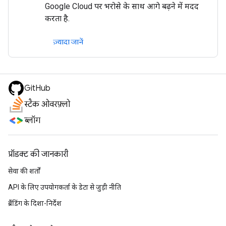
Google Cloud पर भरोसे के साथ आगे बढ़ने में मदद
करता है.
ज़्यादा जानें
GitHub
स्टैक ओवरफ़्लो
ब्लॉग
प्रॉडक्ट की जानकारी
सेवा की शर्तों
API के लिए उपयोगकर्ता के डेटा से जुड़ी नीति
ब्रैंडिंग के दिशा-निर्देश