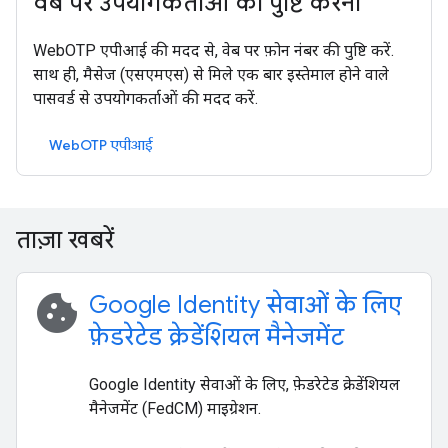
वेब पर उपयोगकर्ताओं की पुष्टि करना
WebOTP एपीआई की मदद से, वेब पर फ़ोन नंबर की पुष्टि करें.
साथ ही, मैसेज (एसएमएस) से मिले एक बार इस्तेमाल होने वाले
पासवर्ड से उपयोगकर्ताओं की मदद करें.
WebOTP एपीआई
ताज़ा खबरें
cookie
Google Identity सेवाओं के लिए
फ़ेडरेटेड क्रेडेंशियल मैनेजमेंट
Google Identity सेवाओं के लिए, फ़ेडरेटेड क्रेडेंशियल
मैनेजमेंट (FedCM) माइग्रेशन.