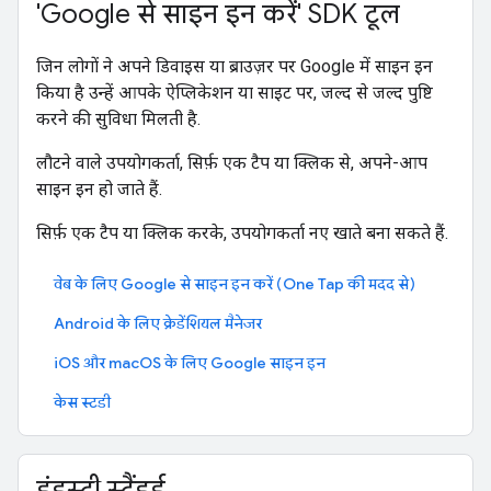
'Google से साइन इन करें' SDK टूल
जिन लोगों ने अपने डिवाइस या ब्राउज़र पर Google में साइन इन
किया है उन्हें आपके ऐप्लिकेशन या साइट पर, जल्द से जल्द पुष्टि
करने की सुविधा मिलती है.
लौटने वाले उपयोगकर्ता, सिर्फ़ एक टैप या क्लिक से, अपने-आप
साइन इन हो जाते हैं.
सिर्फ़ एक टैप या क्लिक करके, उपयोगकर्ता नए खाते बना सकते हैं.
वेब के लिए Google से साइन इन करें (One Tap की मदद से)
Android के लिए क्रेडेंशियल मैनेजर
iOS और macOS के लिए Google साइन इन
केस स्टडी
इंडस्ट्री स्टैंडर्ड