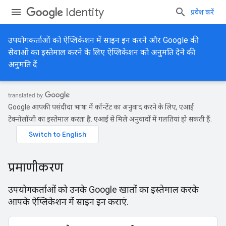
Identity
प्रवेश करें
उपयोगकर्ताओं को ऐप्लिकेशन में साइन इन करने और Google की
सेवाओं का इस्तेमाल करने के लिए ऐप्लिकेशन को अनुमति देने की
अनुमति दें
Google आपकी पसंदीदा भाषा में कॉन्टेंट का अनुवाद करने के लिए, एआई
टेक्नोलॉजी का इस्तेमाल करता है. एआई से मिले अनुवादों में गलतियां हो सकती हैं.
प्रमाणीकरण
उपयोगकर्ताओं को उनके Google खातों का इस्तेमाल करके
आपके ऐप्लिकेशन में साइन इन कराएं.