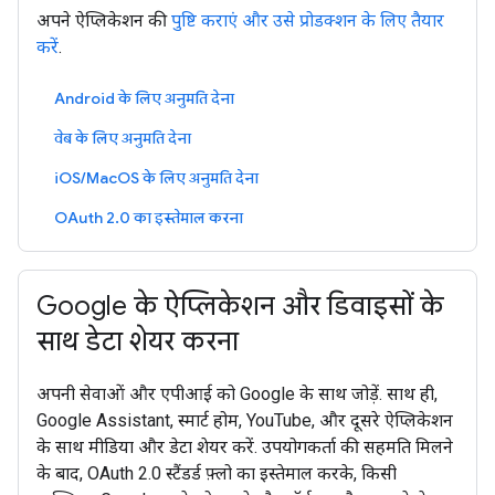
अपने ऐप्लिकेशन की
पुष्टि कराएं और उसे प्रोडक्शन के लिए तैयार
करें
.
Android के लिए अनुमति देना
वेब के लिए अनुमति देना
iOS/MacOS के लिए अनुमति देना
OAuth 2.0 का इस्तेमाल करना
Google के ऐप्लिकेशन और डिवाइसों के
साथ डेटा शेयर करना
अपनी सेवाओं और एपीआई को Google के साथ जोड़ें. साथ ही,
Google Assistant, स्मार्ट होम, YouTube, और दूसरे ऐप्लिकेशन
के साथ मीडिया और डेटा शेयर करें. उपयोगकर्ता की सहमति मिलने
के बाद, OAuth 2.0 स्टैंडर्ड फ़्लो का इस्तेमाल करके, किसी