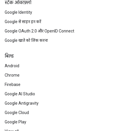
स्टैक ओवरफ़्लो
Google Identity
Google से साइन इन करें
Google OAuth 2.0 और OpenID Connect
Google खाते को लिंक करना
बिल्ड
Android
Chrome
Firebase
Google AI Studio
Google Antigravity
Google Cloud
Google Play