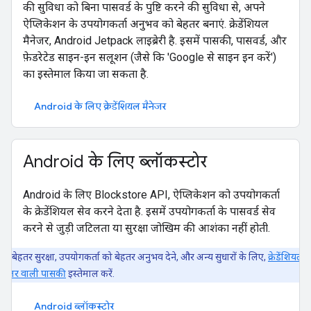
की सुविधा को बिना पासवर्ड के पुष्टि करने की सुविधा से, अपने
ऐप्लिकेशन के उपयोगकर्ता अनुभव को बेहतर बनाएं. क्रेडेंशियल
मैनेजर, Android Jetpack लाइब्रेरी है. इसमें पासकी, पासवर्ड, और
फ़ेडरेटेड साइन-इन सलूशन (जैसे कि 'Google से साइन इन करें')
का इस्तेमाल किया जा सकता है.
Android के लिए क्रेडेंशियल मैनेजर
Android के लिए ब्लॉकस्टोर
Android के लिए Blockstore API, ऐप्लिकेशन को उपयोगकर्ता
के क्रेडेंशियल सेव करने देता है. इसमें उपयोगकर्ता के पासवर्ड सेव
करने से जुड़ी जटिलता या सुरक्षा जोखिम की आशंका नहीं होती.
बेहतर सुरक्षा, उपयोगकर्ता को बेहतर अनुभव देने, और अन्य सुधारों के लिए,
क्रेडेंशियल
ैनेजर वाली पासकी
इस्तेमाल करें.
Android ब्लॉकस्टोर