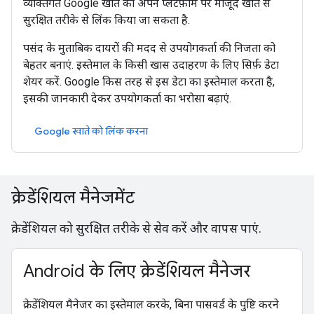
व्यक्तिगत Google खाते को अपने प्लैटफ़ॉर्म पर मौजूद खाते से
सुरक्षित तरीके से लिंक किया जा सकता है.
पसंद के मुताबिक दायरों की मदद से उपयोगकर्ता की निजता को
बेहतर बनाएं. इस्तेमाल के किसी खास उदाहरण के लिए सिर्फ़ डेटा
शेयर करें. Google किस तरह से इस डेटा का इस्तेमाल करता है,
इसकी जानकारी देकर उपयोगकर्ता का भरोसा बढ़ाएं.
Google खाते को लिंक करना
क्रेडेंशियल मैनेजमेंट
क्रेडेंशियल को सुरक्षित तरीके से सेव करें और वापस पाएं.
Android के लिए क्रेडेंशियल मैनेजर
क्रेडेंशियल मैनेजर का इस्तेमाल करके, बिना पासवर्ड के पुष्टि करने