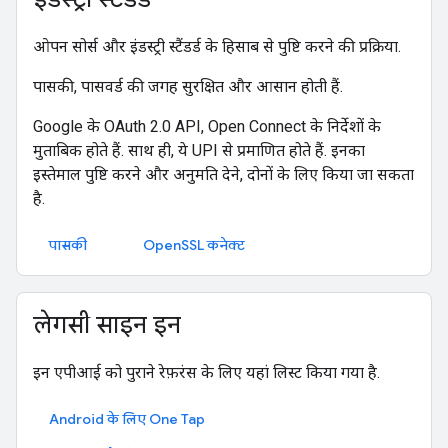
ओपन सोर्स और इंडस्ट्री स्टैंडर्ड के हिसाब से पुष्टि करने की प्रक्रिया.
पासकी, पासवर्ड की जगह सुरक्षित और आसान होती हैं.
Google के OAuth 2.0 API, Open Connect के निर्देशों के
मुताबिक होते हैं. साथ ही, ये UPI से प्रमाणित होते हैं. इनका
इस्तेमाल पुष्टि करने और अनुमति देने, दोनों के लिए किया जा सकता
है.
पासकी
OpenSSL कनेक्ट
लेगसी साइन इन
इन एपीआई को पुराने रेफ़रंस के लिए यहां लिस्ट किया गया है.
Android के लिए One Tap