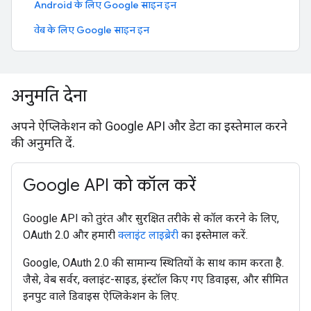
Android के लिए Google साइन इन
वेब के लिए Google साइन इन
अनुमति देना
अपने ऐप्लिकेशन को Google API और डेटा का इस्तेमाल करने
की अनुमति दें.
Google API को कॉल करें
Google API को तुरंत और सुरक्षित तरीके से कॉल करने के लिए,
OAuth 2.0 और हमारी
क्लाइंट लाइब्रेरी
का इस्तेमाल करें.
Google, OAuth 2.0 की सामान्य स्थितियों के साथ काम करता है.
जैसे, वेब सर्वर, क्लाइंट-साइड, इंस्टॉल किए गए डिवाइस, और सीमित
इनपुट वाले डिवाइस ऐप्लिकेशन के लिए.