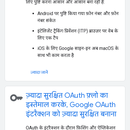
लिए पुष्टि करना आसान और आसान बना रही हैं:
Android पर पुष्टि किया गया फ़ोन नंबर और फ़ोन
नंबर संकेत
इंटेलिजेंट ट्रैकिंग प्रिवेंशन (ITP) ब्राउज़र पर वेब के
लिए एक टैप
iOS के लिए Google साइन-इन अब macOS के
साथ भी काम करता है
ज़्यादा जानें
key
ज़्यादा सुरक्षित OAuth फ़्लो का
इस्तेमाल करके, Google OAuth
इंटरैक्शन को ज़्यादा सुरक्षित बनाना
OAuth के इंटरैक्शन के दौरान फ़िशिंग और ऐप्लिकेशन