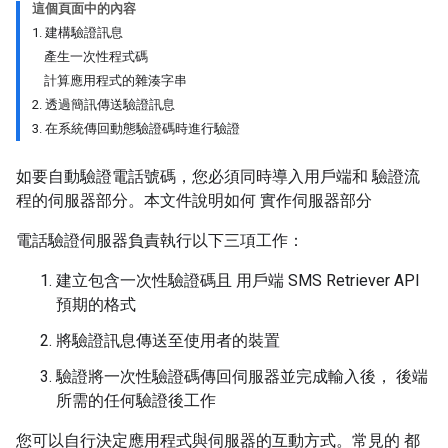
這個頁面中的內容
1. 建構驗證訊息
產生一次性程式碼
計算應用程式的雜湊字串
2. 透過簡訊傳送驗證訊息
3. 在系統傳回動態驗證碼時進行驗證
如要自動驗證電話號碼，您必須同時導入用戶端和 驗證流
程的伺服器部分。本文件說明如何 實作伺服器部分
電話驗證伺服器負責執行以下三項工作：
建立包含一次性驗證碼且 用戶端 SMS Retriever API
預期的格式
將驗證訊息傳送至使用者的裝置
驗證將一次性驗證碼傳回伺服器並完成輸入後， 後端
所需的任何驗證後工作
您可以自行決定應用程式與伺服器的互動方式。常見的 都