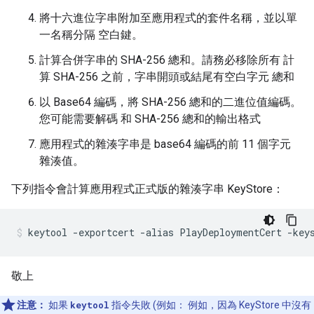
將十六進位字串附加至應用程式的套件名稱，並以單
一名稱分隔 空白鍵。
計算合併字串的 SHA-256 總和。請務必移除所有 計
算 SHA-256 之前，字串開頭或結尾有空白字元 總和
以 Base64 編碼，將 SHA-256 總和的二進位值編碼。
您可能需要解碼 和 SHA-256 總和的輸出格式
應用程式的雜湊字串是 base64 編碼的前 11 個字元
雜湊值。
下列指令會計算應用程式正式版的雜湊字串 KeyStore：
敬上
注意：
如果
keytool
指令失敗 (例如： 例如，因為 KeyStore 中沒有