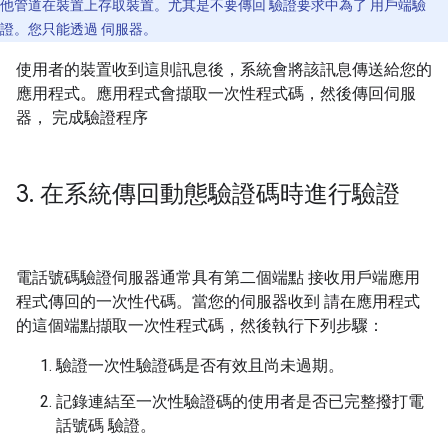
他管道在裝置上存取裝置。尤其是不要傳回 驗證要求中為了 用戶端驗
證。您只能透過 伺服器。
使用者的裝置收到這則訊息後，系統會將該訊息傳送給您的
應用程式。應用程式會擷取一次性程式碼，然後傳回伺服
器， 完成驗證程序
3
.
在系統傳回動態驗證碼時進行驗證
電話號碼驗證伺服器通常具有第二個端點 接收用戶端應用
程式傳回的一次性代碼。當您的伺服器收到 請在應用程式
的這個端點擷取一次性程式碼，然後執行下列步驟：
驗證一次性驗證碼是否有效且尚未過期。
記錄連結至一次性驗證碼的使用者是否已完整撥打電
話號碼 驗證。