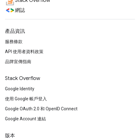
Stack Overflow
網誌
產品資訊
服務條款
API 使用者資料政策
品牌宣傳指南
Stack Overflow
Google Identity
使用 Google 帳戶登入
Google OAuth 2.0 和 OpenID Connect
Google Account 連結
版本