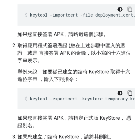
如果您直接簽署 APK，請略過這個步驟。
取得應用程式簽署憑證 (您在上述步驟中匯入的憑
證，或是 直接簽署 APK 的金鑰，以小寫的十六進位
字串表示。
舉例來說，如要從已建立的臨時 KeyStore 取得十六
進位字串 ，輸入下列指令：
如果您直接簽署 APK，請指定正式版 KeyStore， 憑
證別名。
如果您建立了臨時 KeyStore，請將其刪除。