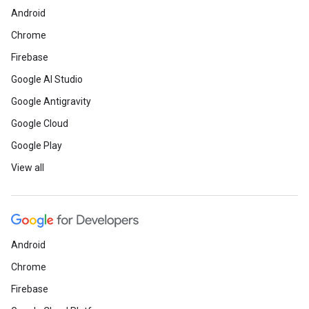
Android
Chrome
Firebase
Google AI Studio
Google Antigravity
Google Cloud
Google Play
View all
Android
Chrome
Firebase