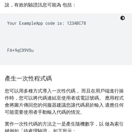
說，有效的驗證訊息可能為 包括：
Your ExampleApp code is: 123ABC78
產生一次性程式碼
您可以用多種方式導入一次性代碼， 而且在用戶端進行操
作時，您可以將代碼連結至使用者或電話號碼。 應用程式
會將圖片傳回您的伺服器建議您讓代碼易於輸入 適應任何
可能需要使用者手動輸入代碼的情況。
實作一次性代碼的方法之一是產生隨機數字，以 做為索引
鍵例如「待處理驗證」 如下所示：