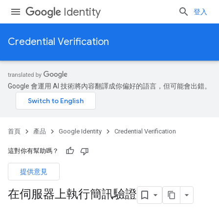
Identity
登入
Credential Verification
Google 會運用 AI 技術將內容翻譯成你偏好的語言，但可能會出錯。
首頁
產品
Google Identity
Credential Verification
這對你有幫助嗎？
提供意見
在伺服器上執行簡訊驗證