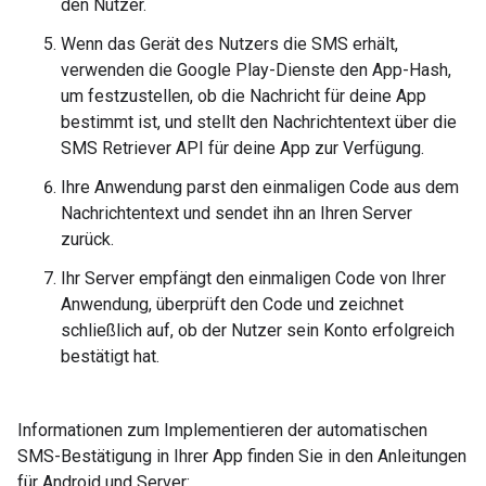
den Nutzer.
Wenn das Gerät des Nutzers die SMS erhält,
verwenden die Google Play-Dienste den App-Hash,
um festzustellen, ob die Nachricht für deine App
bestimmt ist, und stellt den Nachrichtentext über die
SMS Retriever API für deine App zur Verfügung.
Ihre Anwendung parst den einmaligen Code aus dem
Nachrichtentext und sendet ihn an Ihren Server
zurück.
Ihr Server empfängt den einmaligen Code von Ihrer
Anwendung, überprüft den Code und zeichnet
schließlich auf, ob der Nutzer sein Konto erfolgreich
bestätigt hat.
Informationen zum Implementieren der automatischen
SMS-Bestätigung in Ihrer App finden Sie in den Anleitungen
für Android und Server: