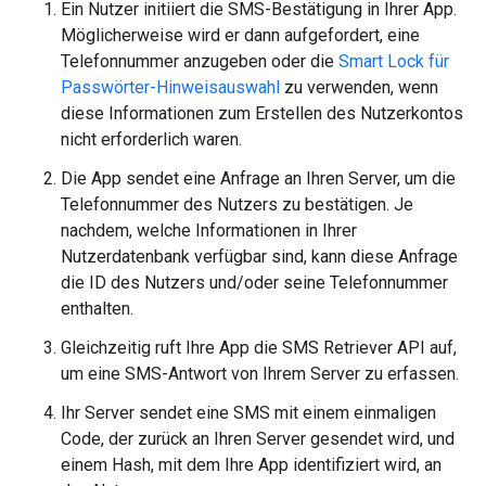
Ein Nutzer initiiert die SMS-Bestätigung in Ihrer App.
Möglicherweise wird er dann aufgefordert, eine
Telefonnummer anzugeben oder die
Smart Lock für
Passwörter-Hinweisauswahl
zu verwenden, wenn
diese Informationen zum Erstellen des Nutzerkontos
nicht erforderlich waren.
Die App sendet eine Anfrage an Ihren Server, um die
Telefonnummer des Nutzers zu bestätigen. Je
nachdem, welche Informationen in Ihrer
Nutzerdatenbank verfügbar sind, kann diese Anfrage
die ID des Nutzers und/oder seine Telefonnummer
enthalten.
Gleichzeitig ruft Ihre App die SMS Retriever API auf,
um eine SMS-Antwort von Ihrem Server zu erfassen.
Ihr Server sendet eine SMS mit einem einmaligen
Code, der zurück an Ihren Server gesendet wird, und
einem Hash, mit dem Ihre App identifiziert wird, an