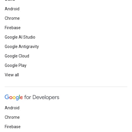
Android
Chrome
Firebase
Google AI Studio
Google Antigravity
Google Cloud
Google Play
View all
Android
Chrome
Firebase