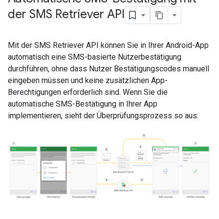
der SMS Retriever API
Mit der SMS Retriever API können Sie in Ihrer Android-App
automatisch eine SMS-basierte Nutzerbestätigung
durchführen, ohne dass Nutzer Bestätigungscodes manuell
eingeben müssen und keine zusätzlichen App-
Berechtigungen erforderlich sind. Wenn Sie die
automatische SMS-Bestätigung in Ihrer App
implementieren, sieht der Überprüfungsprozess so aus: