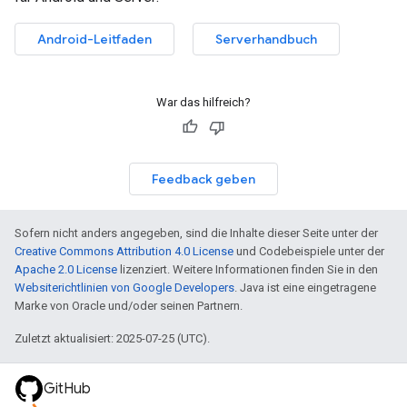
Android-Leitfaden
Serverhandbuch
War das hilfreich?
Feedback geben
Sofern nicht anders angegeben, sind die Inhalte dieser Seite unter der
Creative Commons Attribution 4.0 License
und Codebeispiele unter der
Apache 2.0 License
lizenziert. Weitere Informationen finden Sie in den
Websiterichtlinien von Google Developers
. Java ist eine eingetragene
Marke von Oracle und/oder seinen Partnern.
Zuletzt aktualisiert: 2025-07-25 (UTC).
GitHub