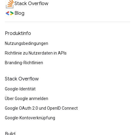
Stack Overflow
Blog
Produktinfo
Nutzungsbedingungen
Richtlinie zu Nutzerdaten in APIs
Branding-Richtlinien
Stack Overflow
Google-Identität
Über Google anmelden
Google OAuth 2.0 und OpenID Connect
Google-Kontoverknüpfung
Build