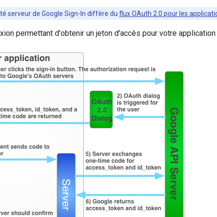
ôté serveur de Google Sign-In diffère du
flux OAuth 2.0 pour les applica
xion permettant d'obtenir un jeton d'accès pour votre application