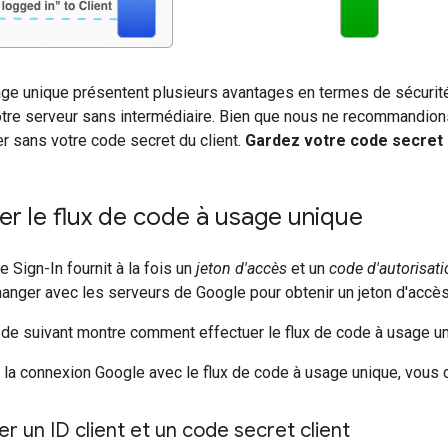
ge unique présentent plusieurs avantages en termes de sécurité
tre serveur sans intermédiaire. Bien que nous ne recommandions
iser sans votre code secret du client.
Gardez votre code secret 
r le flux de code à usage unique
 Sign-In fournit à la fois un
jeton d'accès
et un
code d'autorisati
anger avec les serveurs de Google pour obtenir un jeton d'accès
de suivant montre comment effectuer le flux de code à usage un
r la connexion Google avec le flux de code à usage unique, vous 
er un ID client et un code secret client