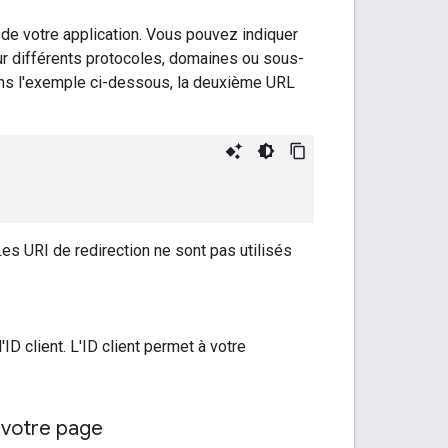
e de votre application. Vous pouvez indiquer
sur différents protocoles, domaines ou sous-
ans l'exemple ci-dessous, la deuxième URL
es URI de redirection ne sont pas utilisés
'ID client. L'ID client permet à votre
r votre page