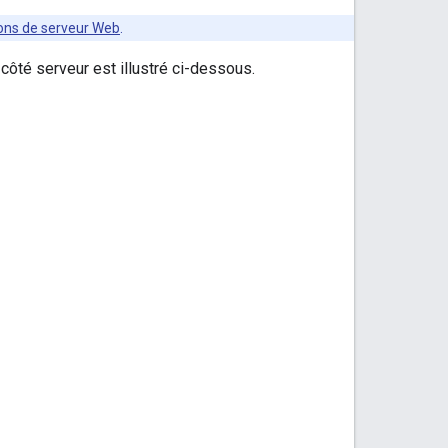
tions de serveur Web
.
 côté serveur est illustré ci-dessous.