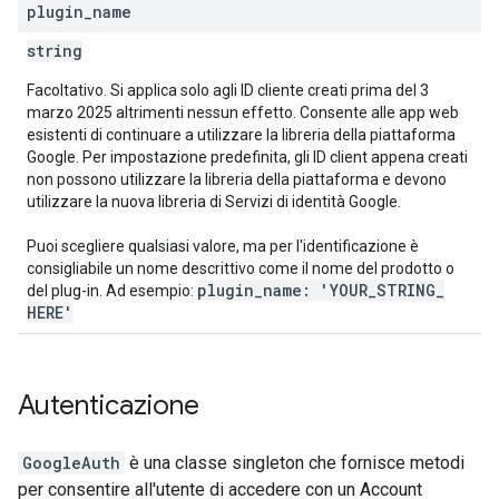
plugin
_
name
string
Facoltativo. Si applica solo agli ID cliente creati prima del 3
marzo 2025 altrimenti nessun effetto. Consente alle app web
esistenti di continuare a utilizzare la libreria della piattaforma
Google. Per impostazione predefinita, gli ID client appena creati
non possono utilizzare la libreria della piattaforma e devono
utilizzare la nuova libreria di Servizi di identità Google.
Puoi scegliere qualsiasi valore, ma per l'identificazione è
consigliabile un nome descrittivo come il nome del prodotto o
plugin
_
name: 'YOUR
_
STRING
_
del plug-in. Ad esempio:
HERE'
Autenticazione
GoogleAuth
è una classe singleton che fornisce metodi
per consentire all'utente di accedere con un Account