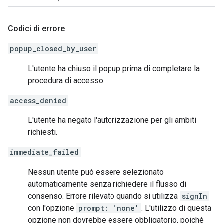
Codici di errore
popup_closed_by_user
L'utente ha chiuso il popup prima di completare la
procedura di accesso.
access_denied
L'utente ha negato l'autorizzazione per gli ambiti
richiesti.
immediate_failed
Nessun utente può essere selezionato
automaticamente senza richiedere il flusso di
consenso. Errore rilevato quando si utilizza
signIn
con l'opzione
prompt: 'none'
. L'utilizzo di questa
opzione non dovrebbe essere obbligatorio, poiché