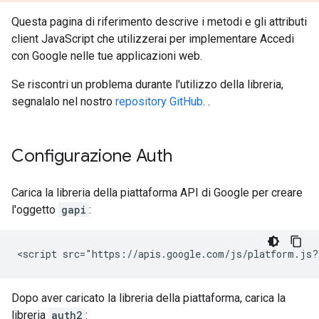
Questa pagina di riferimento descrive i metodi e gli attributi
client JavaScript che utilizzerai per implementare Accedi
con Google nelle tue applicazioni web.
Se riscontri un problema durante l'utilizzo della libreria,
segnalalo nel nostro
repository GitHub
. .
Configurazione Auth
Carica la libreria della piattaforma API di Google per creare
l'oggetto
gapi
:
Dopo aver caricato la libreria della piattaforma, carica la
libreria
auth2
: