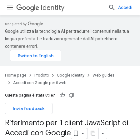
Identity
Accedi
Google utilizza la tecnologia AI per tradurre i contenuti nella tua
lingua preferita. Le traduzioni generate dall'AI potrebbero
contenere errori.
Home page
Prodotti
Google Identity
Web guides
Accedi con Google per il web
Questa pagina è stata utile?
Invia feedback
Riferimento per il client Java
Script di
Accedi con Google