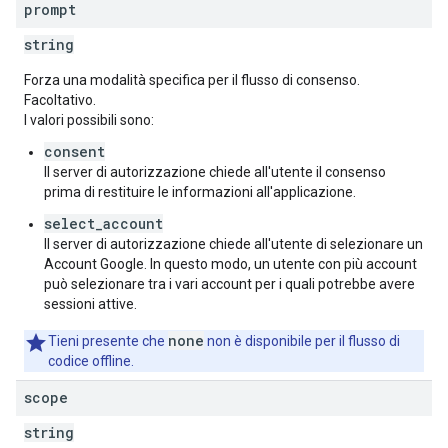
prompt
string
Forza una modalità specifica per il flusso di consenso.
Facoltativo.
I valori possibili sono:
consent
Il server di autorizzazione chiede all'utente il consenso
prima di restituire le informazioni all'applicazione.
select_account
Il server di autorizzazione chiede all'utente di selezionare un
Account Google. In questo modo, un utente con più account
può selezionare tra i vari account per i quali potrebbe avere
sessioni attive.
none
Tieni presente che
non è disponibile per il flusso di
codice offline.
scope
string