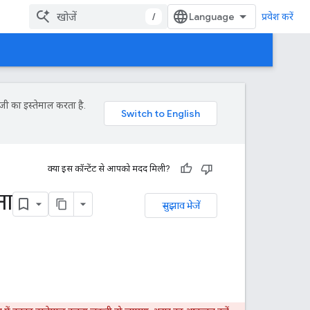
/
प्रवेश करें
जी का इस्तेमाल करता है.
क्या इस कॉन्टेंट से आपको मदद मिली?
ना
सुझाव भेजें