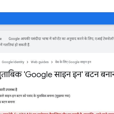
Google आपकी पसंदीदा भाषा में कॉन्टेंट का अनुवाद करने के लिए, एआई टेक्नोलॉ
ें गलतियां हो सकती हैं.
Google Identity
Web guides
वेब के लिए Google साइन इन
मुताबिक 'Google साइन इन' बटन बना
ारी उपलब्ध है
वाले साइन-इन बटन को पसंद के मुताबिक बनाना (सुझाया गया)
ाथ बटन बनाना