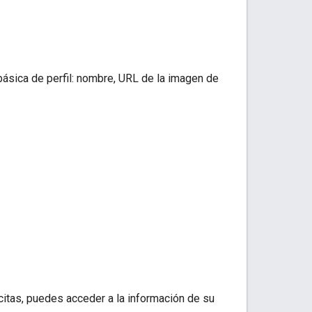
sica de perfil: nombre, URL de la imagen de
citas, puedes acceder a la información de su