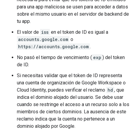
para una app maliciosa se usen para acceder a datos
sobre el mismo usuario en el servidor de backend de
tu app.
El valor de
iss
en el token de ID es igual a
accounts.google.com
o
https://accounts.google.com
.
No pasó el tiempo de vencimiento (
exp
) del token
de ID.
Si necesitas validar que el token de ID representa
una cuenta de organización de Google Workspace o
Cloud Identity, puedes verificar el reclamo
hd
, que
indica el dominio alojado del usuario. Se debe usar
cuando se restringe el acceso a un recurso solo a los
miembros de ciertos dominios. La ausencia de este
reclamo indica que la cuenta no pertenece a un
dominio alojado por Google.