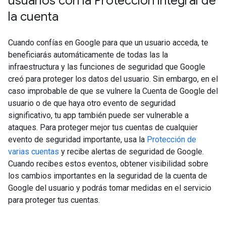
usuarios con la Protección integral de
la cuenta
Cuando confías en Google para que un usuario acceda, te
beneficiarás automáticamente de todas las la
infraestructura y las funciones de seguridad que Google
creó para proteger los datos del usuario. Sin embargo, en el
caso improbable de que se vulnere la Cuenta de Google del
usuario o de que haya otro evento de seguridad
significativo, tu app también puede ser vulnerable a
ataques. Para proteger mejor tus cuentas de cualquier
evento de seguridad importante, usa la
Protección de
varias cuentas
y recibe alertas de seguridad de Google.
Cuando recibes estos eventos, obtener visibilidad sobre
los cambios importantes en la seguridad de la cuenta de
Google del usuario y podrás tomar medidas en el servicio
para proteger tus cuentas.