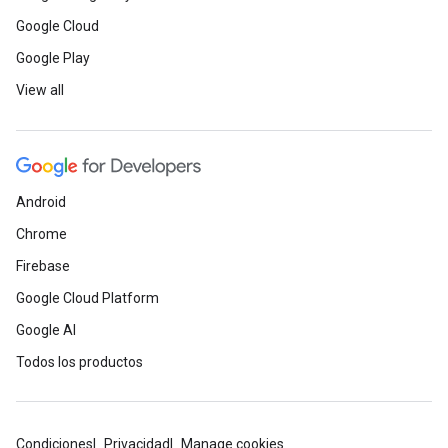
Google Cloud
Google Play
View all
Android
Chrome
Firebase
Google Cloud Platform
Google AI
Todos los productos
Condiciones
Privacidad
Manage cookies