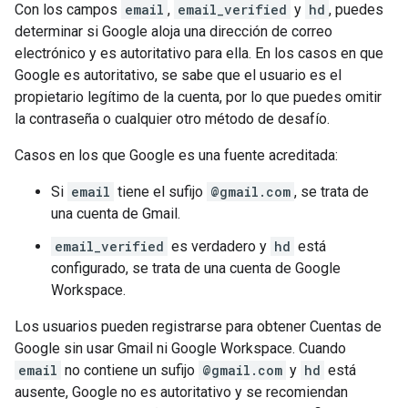
Con los campos
email
,
email_verified
y
hd
, puedes
determinar si Google aloja una dirección de correo
electrónico y es autoritativo para ella. En los casos en que
Google es autoritativo, se sabe que el usuario es el
propietario legítimo de la cuenta, por lo que puedes omitir
la contraseña o cualquier otro método de desafío.
Casos en los que Google es una fuente acreditada:
Si
email
tiene el sufijo
@gmail.com
, se trata de
una cuenta de Gmail.
email_verified
es verdadero y
hd
está
configurado, se trata de una cuenta de Google
Workspace.
Los usuarios pueden registrarse para obtener Cuentas de
Google sin usar Gmail ni Google Workspace. Cuando
email
no contiene un sufijo
@gmail.com
y
hd
está
ausente, Google no es autoritativo y se recomiendan