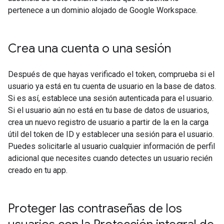
pertenece a un dominio alojado de Google Workspace.
Crea una cuenta o una sesión
Después de que hayas verificado el token, comprueba si el
usuario ya está en tu cuenta de usuario en la base de datos.
Si es así, establece una sesión autenticada para el usuario.
Si el usuario aún no está en tu base de datos de usuarios,
crea un nuevo registro de usuario a partir de la en la carga
útil del token de ID y establecer una sesión para el usuario.
Puedes solicitarle al usuario cualquier información de perfil
adicional que necesites cuando detectes un usuario recién
creado en tu app.
Proteger las contraseñas de los