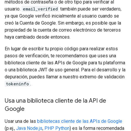
métodos de contraseña o de otro tipo para verificar al
usuario.
email_verified
también puede ser verdadero,
ya que Google verificó inicialmente al usuario cuando se
creó la Cuenta de Google. Sin embargo, es posible que la
propiedad de la cuenta de correo electrónico de terceros
haya cambiado desde entonces.
En lugar de escribir tu propio código para realizar estos
pasos de verificación, te recomendamos que uses una
biblioteca cliente de las APIs de Google para tu plataforma
o una biblioteca JWT de uso general. Para el desarrollo y la
depuración, puedes llamar a nuestro extremo de validación
tokeninfo
.
Usa una biblioteca cliente de la API de
Google
Usar una de las
bibliotecas cliente de las APIs de Google
(p.ej.,
Java
Node.js
,
PHP
Python
) es la forma recomendada