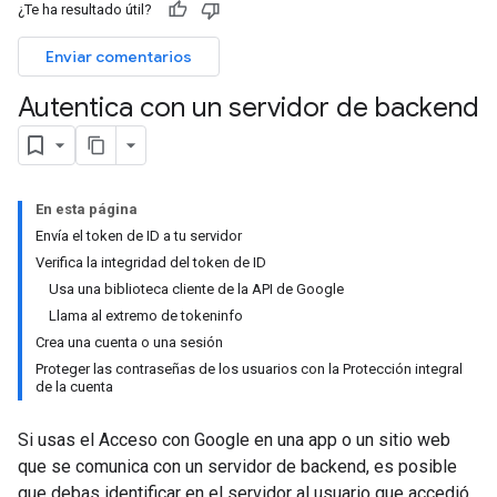
¿Te ha resultado útil?
Enviar comentarios
Autentica con un servidor de backend
En esta página
Envía el token de ID a tu servidor
Verifica la integridad del token de ID
Usa una biblioteca cliente de la API de Google
Llama al extremo de tokeninfo
Crea una cuenta o una sesión
Proteger las contraseñas de los usuarios con la Protección integral
de la cuenta
Si usas el Acceso con Google en una app o un sitio web
que se comunica con un servidor de backend, es posible
que debas identificar en el servidor al usuario que accedió.