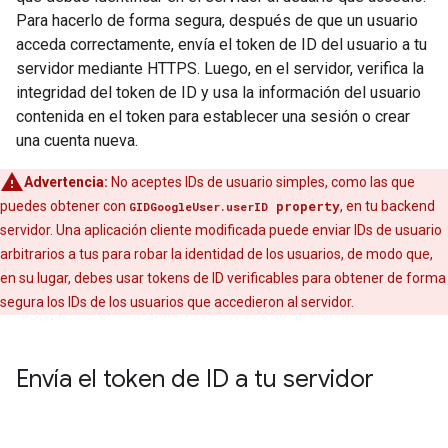
Para hacerlo de forma segura, después de que un usuario
acceda correctamente, envía el token de ID del usuario a tu
servidor mediante HTTPS. Luego, en el servidor, verifica la
integridad del token de ID y usa la información del usuario
contenida en el token para establecer una sesión o crear
una cuenta nueva.
Advertencia:
No aceptes IDs de usuario simples, como las que
puedes obtener con
property
, en tu backend
GIDGoogleUser.userID
servidor. Una aplicación cliente modificada puede enviar IDs de usuario
arbitrarios a tus para robar la identidad de los usuarios, de modo que,
en su lugar, debes usar tokens de ID verificables para obtener de forma
segura los IDs de los usuarios que accedieron al servidor.
Envía el token de ID a tu servidor