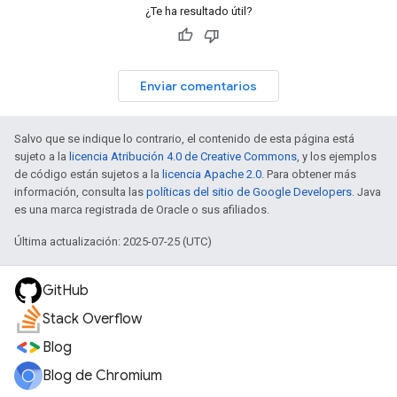
¿Te ha resultado útil?
Enviar comentarios
Salvo que se indique lo contrario, el contenido de esta página está
sujeto a la
licencia Atribución 4.0 de Creative Commons
, y los ejemplos
de código están sujetos a la
licencia Apache 2.0
. Para obtener más
información, consulta las
políticas del sitio de Google Developers
. Java
es una marca registrada de Oracle o sus afiliados.
Última actualización: 2025-07-25 (UTC)
GitHub
Stack Overflow
Blog
Blog de Chromium