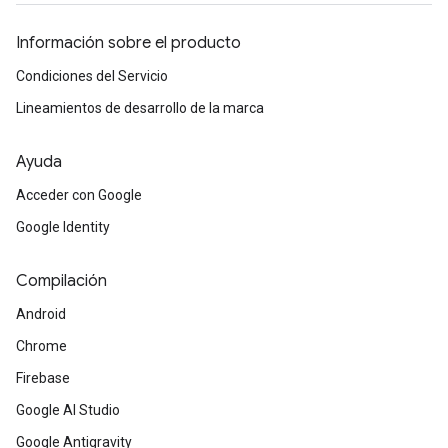
Información sobre el producto
Condiciones del Servicio
Lineamientos de desarrollo de la marca
Ayuda
Acceder con Google
Google Identity
Compilación
Android
Chrome
Firebase
Google AI Studio
Google Antigravity