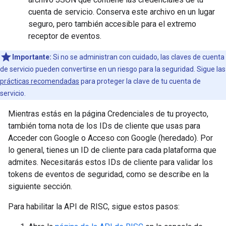
cuenta de servicio. Conserva este archivo en un lugar
seguro, pero también accesible para el extremo
receptor de eventos.
Importante:
Si no se administran con cuidado, las claves de cuenta
de servicio pueden convertirse en un riesgo para la seguridad. Sigue las
prácticas recomendadas
para proteger la clave de tu cuenta de
servicio.
Mientras estás en la página Credenciales de tu proyecto,
también toma nota de los IDs de cliente que usas para
Acceder con Google o Acceso con Google (heredado). Por
lo general, tienes un ID de cliente para cada plataforma que
admites. Necesitarás estos IDs de cliente para validar los
tokens de eventos de seguridad, como se describe en la
siguiente sección.
Para habilitar la API de RISC, sigue estos pasos: