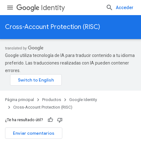
Identity
Acceder
Cross-Account Protection (RISC)
Google utiliza tecnología de IA para traducir contenido a tu idioma
preferido. Las traducciones realizadas con IA pueden contener
errores.
Página principal
Productos
Google Identity
Cross-Account Protection (RISC)
¿Te ha resultado útil?
Enviar comentarios