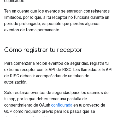
duplicados.
Ten en cuenta que los eventos se entregan con reintentos
limitados, por lo que, si tu receptor no funciona durante un
período prolongado, es posible que pierdas algunos
eventos de forma permanente.
Cómo registrar tu receptor
Para comenzar a recibir eventos de seguridad, registra tu
extremo receptor con la API de RISC. Las llamadas a la API
de RISC deben ir acompañadas de un token de
autorización.
Solo recibirás eventos de seguridad para los usuarios de
tu app, por lo que debes tener una pantalla de
consentimiento de OAuth
configurada
en tu proyecto de
GCP como requisito previo para los pasos que se