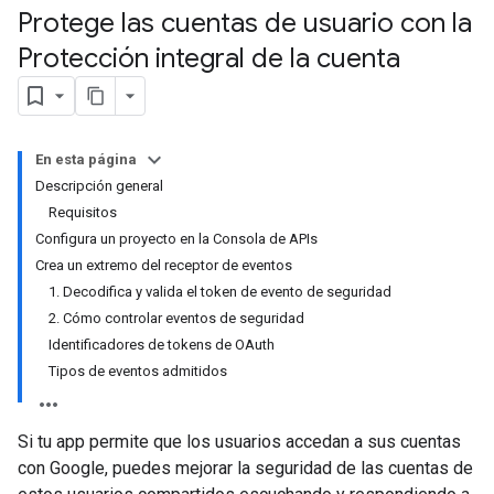
Protege las cuentas de usuario con la
Protección integral de la cuenta
En esta página
Descripción general
Requisitos
Configura un proyecto en la Consola de APIs
Crea un extremo del receptor de eventos
1. Decodifica y valida el token de evento de seguridad
2. Cómo controlar eventos de seguridad
Identificadores de tokens de OAuth
Tipos de eventos admitidos
Si tu app permite que los usuarios accedan a sus cuentas
con Google, puedes mejorar la seguridad de las cuentas de