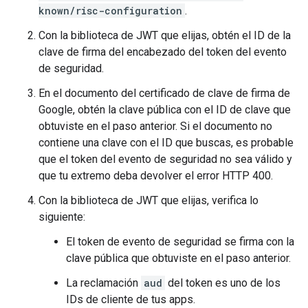
known/risc-configuration
.
Con la biblioteca de JWT que elijas, obtén el ID de la
clave de firma del encabezado del token del evento
de seguridad.
En el documento del certificado de clave de firma de
Google, obtén la clave pública con el ID de clave que
obtuviste en el paso anterior. Si el documento no
contiene una clave con el ID que buscas, es probable
que el token del evento de seguridad no sea válido y
que tu extremo deba devolver el error HTTP 400.
Con la biblioteca de JWT que elijas, verifica lo
siguiente:
El token de evento de seguridad se firma con la
clave pública que obtuviste en el paso anterior.
La reclamación
aud
del token es uno de los
IDs de cliente de tus apps.