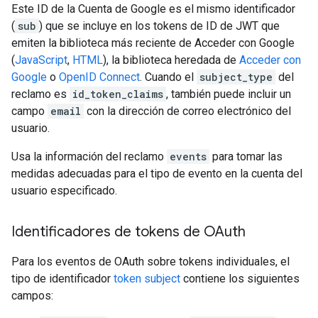
Este ID de la Cuenta de Google es el mismo identificador
(
sub
) que se incluye en los tokens de ID de JWT que
emiten la biblioteca más reciente de Acceder con Google
(
JavaScript
,
HTML
), la biblioteca heredada de
Acceder con
Google
o
OpenID Connect
. Cuando el
subject_type
del
reclamo es
id_token_claims
, también puede incluir un
campo
email
con la dirección de correo electrónico del
usuario.
Usa la información del reclamo
events
para tomar las
medidas adecuadas para el tipo de evento en la cuenta del
usuario especificado.
Identificadores de tokens de OAuth
Para los eventos de OAuth sobre tokens individuales, el
tipo de identificador
token subject
contiene los siguientes
campos: