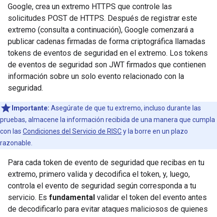
Google, crea un extremo HTTPS que controle las
solicitudes POST de HTTPS. Después de registrar este
extremo (consulta a continuación), Google comenzará a
publicar cadenas firmadas de forma criptográfica llamadas
tokens de eventos de seguridad en el extremo. Los tokens
de eventos de seguridad son JWT firmados que contienen
información sobre un solo evento relacionado con la
seguridad.
Importante:
Asegúrate de que tu extremo, incluso durante las
pruebas, almacene la información recibida de una manera que cumpla
con las
Condiciones del Servicio de RISC
y la borre en un plazo
razonable.
Para cada token de evento de seguridad que recibas en tu
extremo, primero valida y decodifica el token, y, luego,
controla el evento de seguridad según corresponda a tu
servicio. Es
fundamental
validar el token del evento antes
de decodificarlo para evitar ataques maliciosos de quienes