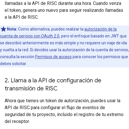
llamadas a la API de RISC durante una hora. Cuando venza
el token, genera uno nuevo para seguir realizando llamadas
a la API de RISC.
Nota:
Como alternativa, puedes realizar la
autorización de la
cuenta de servicio con OAuth 2.0
, pero el enfoque basado en JWT que
se describió anteriormente es más simple y no requiere un viaje de ida
y vuelta a la red. Si decides usar la autorización de la cuenta de servicio,
consulta la sección
Permisos de acceso
para conocer los permisos que
debes solicitar.
2
.
Llama a la API de configuración de
transmisión de RISC
Ahora que tienes un token de autorización, puedes usar la
API de RISC para configurar el flujo de eventos de
seguridad de tu proyecto, incluido el registro de tu extremo
del receptor.