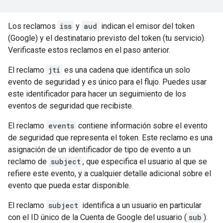
Los reclamos
iss
y
aud
indican el emisor del token
(Google) y el destinatario previsto del token (tu servicio).
Verificaste estos reclamos en el paso anterior.
El reclamo
jti
es una cadena que identifica un solo
evento de seguridad y es único para el flujo. Puedes usar
este identificador para hacer un seguimiento de los
eventos de seguridad que recibiste.
El reclamo
events
contiene información sobre el evento
de seguridad que representa el token. Este reclamo es una
asignación de un identificador de tipo de evento a un
reclamo de
subject
, que especifica el usuario al que se
refiere este evento, y a cualquier detalle adicional sobre el
evento que pueda estar disponible.
El reclamo
subject
identifica a un usuario en particular
con el ID único de la Cuenta de Google del usuario (
sub
).