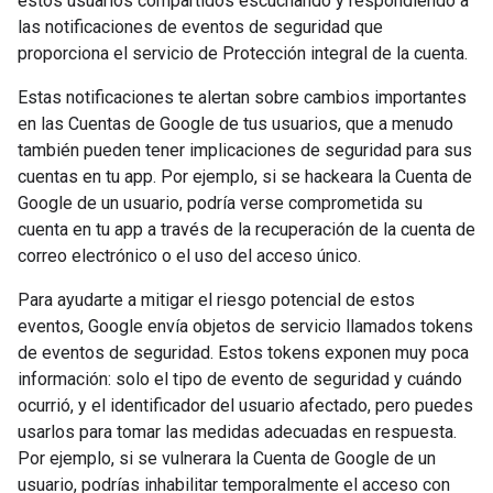
estos usuarios compartidos escuchando y respondiendo a
las notificaciones de eventos de seguridad que
proporciona el servicio de Protección integral de la cuenta.
Estas notificaciones te alertan sobre cambios importantes
en las Cuentas de Google de tus usuarios, que a menudo
también pueden tener implicaciones de seguridad para sus
cuentas en tu app. Por ejemplo, si se hackeara la Cuenta de
Google de un usuario, podría verse comprometida su
cuenta en tu app a través de la recuperación de la cuenta de
correo electrónico o el uso del acceso único.
Para ayudarte a mitigar el riesgo potencial de estos
eventos, Google envía objetos de servicio llamados tokens
de eventos de seguridad. Estos tokens exponen muy poca
información: solo el tipo de evento de seguridad y cuándo
ocurrió, y el identificador del usuario afectado, pero puedes
usarlos para tomar las medidas adecuadas en respuesta.
Por ejemplo, si se vulnerara la Cuenta de Google de un
usuario, podrías inhabilitar temporalmente el acceso con