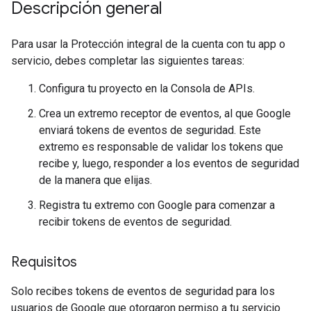
Descripción general
Para usar la Protección integral de la cuenta con tu app o
servicio, debes completar las siguientes tareas:
Configura tu proyecto en la Consola de APIs.
Crea un extremo receptor de eventos, al que Google
enviará tokens de eventos de seguridad. Este
extremo es responsable de validar los tokens que
recibe y, luego, responder a los eventos de seguridad
de la manera que elijas.
Registra tu extremo con Google para comenzar a
recibir tokens de eventos de seguridad.
Requisitos
Solo recibes tokens de eventos de seguridad para los
usuarios de Google que otorgaron permiso a tu servicio