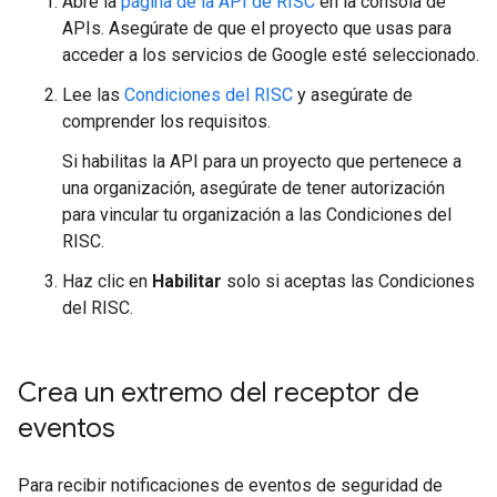
Abre la
página de la API de RISC
en la consola de
APIs. Asegúrate de que el proyecto que usas para
acceder a los servicios de Google esté seleccionado.
Lee las
Condiciones del RISC
y asegúrate de
comprender los requisitos.
Si habilitas la API para un proyecto que pertenece a
una organización, asegúrate de tener autorización
para vincular tu organización a las Condiciones del
RISC.
Haz clic en
Habilitar
solo si aceptas las Condiciones
del RISC.
Crea un extremo del receptor de
eventos
Para recibir notificaciones de eventos de seguridad de