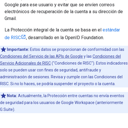
Google para ese usuario y evitar que se envíen correos
electrónicos de recuperación de la cuenta a su dirección de
Gmail.
La Protección integral de la cuenta se basa en el
estándar
de RISC
, desarrollado en la OpenID Foundation.
Importante:
Estos datos se proporcionan de conformidad con las
Condiciones del Servicio de las APIs de Google
y las
Condiciones del
Servicio Adicionales de RISC
("Condiciones de RISC"). Estos indicadores
solo se pueden usar con fines de seguridad, antifraude y
administración de sesiones. Revisa y cumple con las Condiciones del
RISC. Si no lo haces, se podría suspender el proyecto o la cuenta.
Nota:
Actualmente, la Protección entre cuentas no envía eventos
de seguridad para los usuarios de Google Workspace (anteriormente
G Suite).