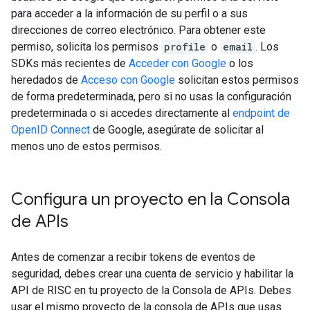
para acceder a la información de su perfil o a sus
direcciones de correo electrónico. Para obtener este
permiso, solicita los permisos
profile
o
email
. Los
SDKs más recientes de
Acceder con Google
o los
heredados de
Acceso con Google
solicitan estos permisos
de forma predeterminada, pero si no usas la configuración
predeterminada o si accedes directamente al
endpoint de
OpenID Connect
de Google, asegúrate de solicitar al
menos uno de estos permisos.
Configura un proyecto en la Consola
de APIs
Antes de comenzar a recibir tokens de eventos de
seguridad, debes crear una cuenta de servicio y habilitar la
API de RISC en tu proyecto de la Consola de APIs. Debes
usar el mismo proyecto de la consola de APIs que usas