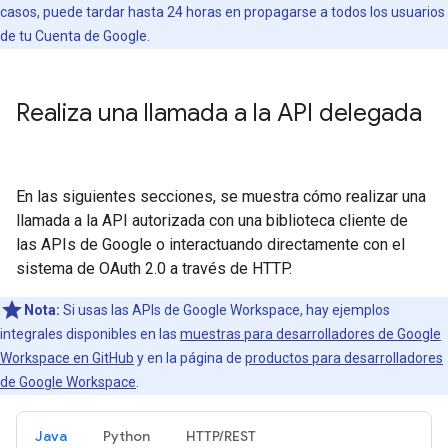
casos, puede tardar hasta 24 horas en propagarse a todos los usuarios
de tu Cuenta de Google.
Realiza una llamada a la API delegada
En las siguientes secciones, se muestra cómo realizar una
llamada a la API autorizada con una biblioteca cliente de
las APIs de Google o interactuando directamente con el
sistema de OAuth 2.0 a través de HTTP.
Nota:
Si usas las APIs de Google Workspace, hay ejemplos
integrales disponibles en las
muestras para desarrolladores de Google
Workspace en GitHub
y en la página de
productos para desarrolladores
de Google Workspace
.
Java
Python
HTTP/REST