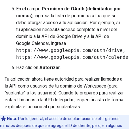
En el campo
Permisos de OAuth (delimitados por
comas)
, ingresa la lista de permisos a los que se
debe otorgar acceso a tu aplicación. Por ejemplo, si
tu aplicación necesita acceso completo a nivel del
dominio a la API de Google Drive y a la API de
Google Calendar, ingresa
https://www.googleapis.com/auth/drive,
https://www.googleapis.com/auth/calenda
Haz clic en
Autorizar
.
Tu aplicación ahora tiene autoridad para realizar llamadas a
la API como usuarios de tu dominio de Workspace (para
"suplantar" a los usuarios). Cuando te prepares para realizar
estas llamadas a la API delegadas, especificarás de forma
explícita el usuario al que suplantarás.
Nota:
Por lo general, el acceso de suplantación se otorga unos
minutos después de que se agrega el ID de cliente, pero, en algunos