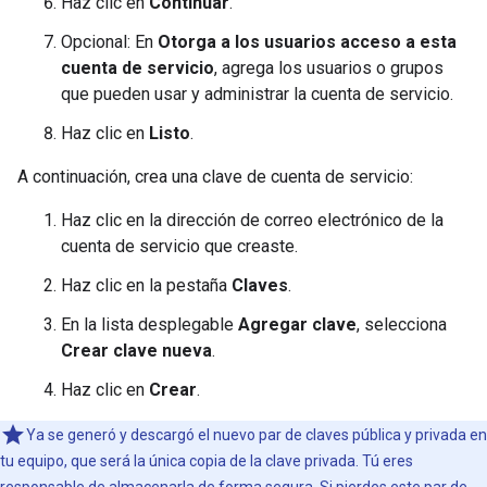
Haz clic en
Continuar
.
Opcional: En
Otorga a los usuarios acceso a esta
cuenta de servicio
, agrega los usuarios o grupos
que pueden usar y administrar la cuenta de servicio.
Haz clic en
Listo
.
A continuación, crea una clave de cuenta de servicio:
Haz clic en la dirección de correo electrónico de la
cuenta de servicio que creaste.
Haz clic en la pestaña
Claves
.
En la lista desplegable
Agregar clave
, selecciona
Crear clave nueva
.
Haz clic en
Crear
.
Ya se generó y descargó el nuevo par de claves pública y privada en
tu equipo, que será la única copia de la clave privada. Tú eres