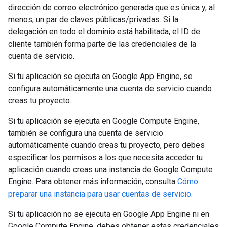
dirección de correo electrónico generada que es única y, al
menos, un par de claves públicas/privadas. Si la
delegación en todo el dominio está habilitada, el ID de
cliente también forma parte de las credenciales de la
cuenta de servicio.
Si tu aplicación se ejecuta en Google App Engine, se
configura automáticamente una cuenta de servicio cuando
creas tu proyecto.
Si tu aplicación se ejecuta en Google Compute Engine,
también se configura una cuenta de servicio
automáticamente cuando creas tu proyecto, pero debes
especificar los permisos a los que necesita acceder tu
aplicación cuando creas una instancia de Google Compute
Engine. Para obtener más información, consulta
Cómo
preparar una instancia para usar cuentas de servicio
.
Si tu aplicación no se ejecuta en Google App Engine ni en
Google Compute Engine, debes obtener estas credenciales