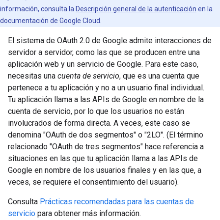
información, consulta la
Descripción general de la autenticación
en la
documentación de Google Cloud.
El sistema de OAuth 2.0 de Google admite interacciones de
servidor a servidor, como las que se producen entre una
aplicación web y un servicio de Google. Para este caso,
necesitas una
cuenta de servicio
, que es una cuenta que
pertenece a tu aplicación y no a un usuario final individual.
Tu aplicación llama a las APIs de Google en nombre de la
cuenta de servicio, por lo que los usuarios no están
involucrados de forma directa. A veces, este caso se
denomina "OAuth de dos segmentos" o "2LO". (El término
relacionado "OAuth de tres segmentos" hace referencia a
situaciones en las que tu aplicación llama a las APIs de
Google en nombre de los usuarios finales y en las que, a
veces, se requiere el consentimiento del usuario).
Consulta
Prácticas recomendadas para las cuentas de
servicio
para obtener más información.