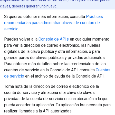
responsable de almacenarla de forma segura. Si pierdes este par de
claves, deberás generar uno nuevo.
Si quieres obtener más información, consulta
Prácticas
recomendadas para administrar claves de cuentas de
servicio
.
Puedes volver a la
Consola de APIs
en cualquier momento
para ver la dirección de correo electrónico, las huellas
digitales de la clave pública y otra información, o para
generar pares de claves públicas y privadas adicionales.
Para obtener más detalles sobre las credenciales de las
cuentas de servicio en la Consola de API, consulta
Cuentas
de servicio
en el archivo de ayuda de la Consola de API.
Toma nota de la dirección de correo electrónico de la
cuenta de servicio y almacena el archivo de claves
privadas de la cuenta de servicio en una ubicación a la que
pueda acceder tu aplicación. Tu aplicación los necesita para
realizar llamadas a la API autorizadas.