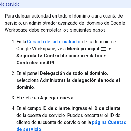
de servicio.
Para delegar autoridad en todo el dominio a una cuenta de
servicio, un administrador avanzado del dominio de Google
Workspace debe completar los siguientes pasos:
En la
Consola del administrador
de tu dominio de
menu
Google Workspace, ve a
Menú principal
>
Seguridad > Control de acceso y datos >
Controles de API
.
En el panel
Delegación de todo el dominio
,
selecciona
Administrar la delegación de todo el
dominio
.
Haz clic en
Agregar nueva
.
En el campo
ID de cliente
, ingresa el
ID de cliente
de la cuenta de servicio. Puedes encontrar el ID de
cliente de tu cuenta de servicio en la
página Cuentas
de servicio
.