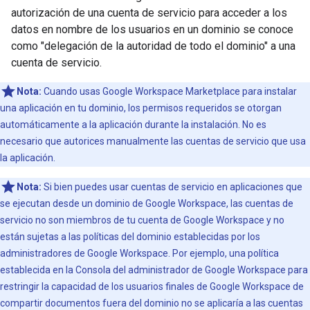
autorización de una cuenta de servicio para acceder a los
datos en nombre de los usuarios en un dominio se conoce
como "delegación de la autoridad de todo el dominio" a una
cuenta de servicio.
Nota:
Cuando usas Google Workspace Marketplace para instalar
una aplicación en tu dominio, los permisos requeridos se otorgan
automáticamente a la aplicación durante la instalación. No es
necesario que autorices manualmente las cuentas de servicio que usa
la aplicación.
Nota:
Si bien puedes usar cuentas de servicio en aplicaciones que
se ejecutan desde un dominio de Google Workspace, las cuentas de
servicio no son miembros de tu cuenta de Google Workspace y no
están sujetas a las políticas del dominio establecidas por los
administradores de Google Workspace. Por ejemplo, una política
establecida en la Consola del administrador de Google Workspace para
restringir la capacidad de los usuarios finales de Google Workspace de
compartir documentos fuera del dominio no se aplicaría a las cuentas