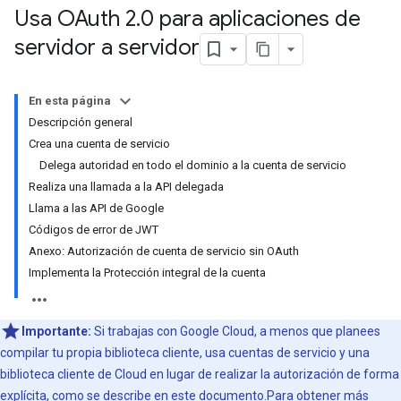
Usa OAuth 2
.
0 para aplicaciones de
servidor a servidor
En esta página
Descripción general
Crea una cuenta de servicio
Delega autoridad en todo el dominio a la cuenta de servicio
Realiza una llamada a la API delegada
Llama a las API de Google
Códigos de error de JWT
Anexo: Autorización de cuenta de servicio sin OAuth
Implementa la Protección integral de la cuenta
Importante:
Si trabajas con Google Cloud, a menos que planees
compilar tu propia biblioteca cliente, usa cuentas de servicio y una
biblioteca cliente de Cloud en lugar de realizar la autorización de forma
explícita, como se describe en este documento.Para obtener más