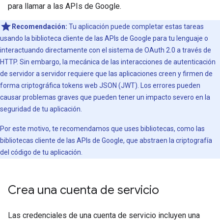
para llamar a las APIs de Google.
Recomendación:
Tu aplicación puede completar estas tareas
usando la biblioteca cliente de las APIs de Google para tu lenguaje o
interactuando directamente con el sistema de OAuth 2.0 a través de
HTTP. Sin embargo, la mecánica de las interacciones de autenticación
de servidor a servidor requiere que las aplicaciones creen y firmen de
forma criptográfica tokens web JSON (JWT). Los errores pueden
causar problemas graves que pueden tener un impacto severo en la
seguridad de tu aplicación.
Por este motivo, te recomendamos que uses bibliotecas, como las
bibliotecas cliente de las APIs de Google, que abstraen la criptografía
del código de tu aplicación.
Crea una cuenta de servicio
Las credenciales de una cuenta de servicio incluyen una