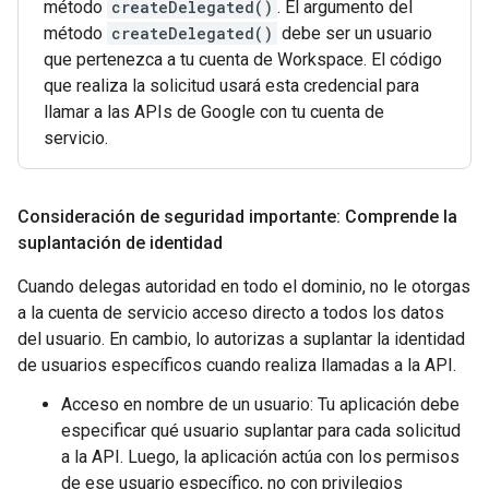
método
createDelegated()
. El argumento del
método
createDelegated()
debe ser un usuario
que pertenezca a tu cuenta de Workspace. El código
que realiza la solicitud usará esta credencial para
llamar a las APIs de Google con tu cuenta de
servicio.
Consideración de seguridad importante: Comprende la
suplantación de identidad
Cuando delegas autoridad en todo el dominio, no le otorgas
a la cuenta de servicio acceso directo a todos los datos
del usuario. En cambio, lo autorizas a suplantar la identidad
de usuarios específicos cuando realiza llamadas a la API.
Acceso en nombre de un usuario: Tu aplicación debe
especificar qué usuario suplantar para cada solicitud
a la API. Luego, la aplicación actúa con los permisos
de ese usuario específico, no con privilegios