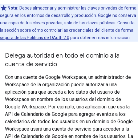
Nota:
Debes almacenar y administrar las claves privadas de forma
segura en los entornos de desarrollo y producción. Google no conserva
una copia de tus claves privadas, solo de tus claves públicas. Consulta
la sección sobre cómo controlar las credenciales del cliente de forma
segura de las Políticas de OAuth 2.0
para obtener más información.
Delega autoridad en todo el dominio a la
cuenta de servicio
Con una cuenta de Google Workspace, un administrador de
Workspace de la organización puede autorizar a una
aplicación para que acceda a los datos del usuario de
Workspace en nombre de los usuarios del dominio de
Google Workspace. Por ejemplo, una aplicación que usa la
API de Calendario de Google para agregar eventos a los
calendarios de todos los usuarios en un dominio de Google
Workspace usará una cuenta de servicio para acceder a la
API de Calendario de Google en nombre de los usuarios. La