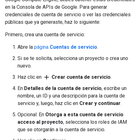
en la Consola de APIs de Google. Para generar
credenciales de cuenta de servicio o ver las credenciales
públicas que ya generaste, haz lo siguiente:
Primero, crea una cuenta de servicio:
Abre la
página
Cuentas de servicio
.
Si se te solicita, selecciona un proyecto o crea uno
nuevo.
add
Haz clic en
Crear cuenta de servicio
.
En
Detalles de la cuenta de servicio
, escribe un
nombre, un ID y una descripción para la cuenta de
servicio y, luego, haz clic en
Crear y continuar
.
Opcional: En
Otorga a esta cuenta de servicio
acceso al proyecto
, selecciona los roles de IAM
que se otorgarán a la cuenta de servicio.