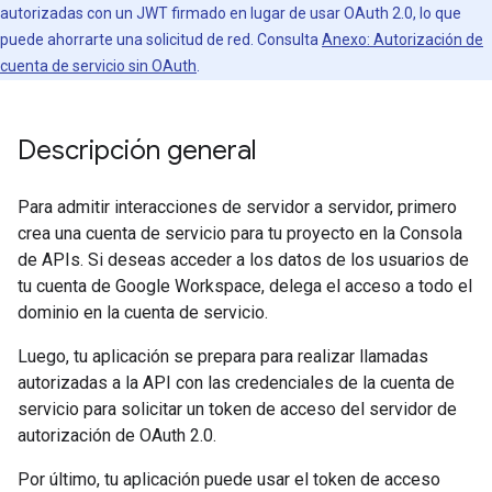
autorizadas con un JWT firmado en lugar de usar OAuth 2.0, lo que
puede ahorrarte una solicitud de red. Consulta
Anexo: Autorización de
cuenta de servicio sin OAuth
.
Descripción general
Para admitir interacciones de servidor a servidor, primero
crea una cuenta de servicio para tu proyecto en la Consola
de APIs. Si deseas acceder a los datos de los usuarios de
tu cuenta de Google Workspace, delega el acceso a todo el
dominio en la cuenta de servicio.
Luego, tu aplicación se prepara para realizar llamadas
autorizadas a la API con las credenciales de la cuenta de
servicio para solicitar un token de acceso del servidor de
autorización de OAuth 2.0.
Por último, tu aplicación puede usar el token de acceso