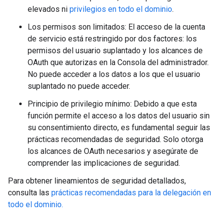
elevados ni
privilegios en todo el dominio
.
Los permisos son limitados: El acceso de la cuenta
de servicio está restringido por dos factores: los
permisos del usuario suplantado y los alcances de
OAuth que autorizas en la Consola del administrador.
No puede acceder a los datos a los que el usuario
suplantado no puede acceder.
Principio de privilegio mínimo: Debido a que esta
función permite el acceso a los datos del usuario sin
su consentimiento directo, es fundamental seguir las
prácticas recomendadas de seguridad. Solo otorga
los alcances de OAuth necesarios y asegúrate de
comprender las implicaciones de seguridad.
Para obtener lineamientos de seguridad detallados,
consulta las
prácticas recomendadas para la delegación en
todo el dominio.