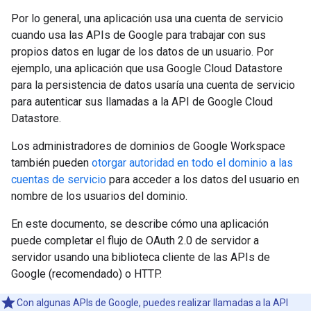
Por lo general, una aplicación usa una cuenta de servicio
cuando usa las APIs de Google para trabajar con sus
propios datos en lugar de los datos de un usuario. Por
ejemplo, una aplicación que usa Google Cloud Datastore
para la persistencia de datos usaría una cuenta de servicio
para autenticar sus llamadas a la API de Google Cloud
Datastore.
Los administradores de dominios de Google Workspace
también pueden
otorgar autoridad en todo el dominio a las
cuentas de servicio
para acceder a los datos del usuario en
nombre de los usuarios del dominio.
En este documento, se describe cómo una aplicación
puede completar el flujo de OAuth 2.0 de servidor a
servidor usando una biblioteca cliente de las APIs de
Google (recomendado) o HTTP.
Con algunas APIs de Google, puedes realizar llamadas a la API