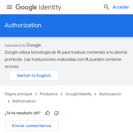
Identity
Acceder
Authorization
Google utiliza tecnología de IA para traducir contenido a tu idioma
preferido. Las traducciones realizadas con IA pueden contener
errores.
Página principal
Productos
Google Identity
Autorización
Authorization
¿Te ha resultado útil?
Enviar comentarios