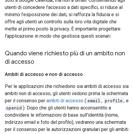
solo a Google Calendar, ma non a Gmail. Consentendo agli
utenti di concedere l'accesso a dati specifici, si riduce al
minimo l'esposizione dei dati, si rafforza la fiducia e si
offre agli utenti un controllo sulla loro vita digitale che
mette al primo posto la privacy. È importante progettare
l'applicazione in modo che gestisca questi scenari.
Quando viene richiesto più di un ambito non
di accesso
Ambiti di accesso e non di accesso
Per le applicazioni che richiedono sia ambiti di accesso sia
ambiti non di accesso, gli utenti vedono prima la schermata
per il consenso per
ambiti di accesso
(
email
,
profile
, e
openid
). Dopo che gli utenti hanno acconsentito a
condividere le informazioni di base sull'identità (nome,
indirizzo email e foto del profilo), vedranno una schermata
per il consenso per le autorizzazioni granulari per gli ambiti