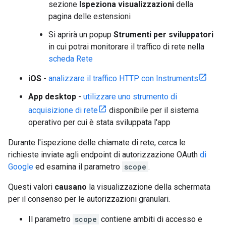
sezione
Ispeziona visualizzazioni
della
pagina delle estensioni
Si aprirà un popup
Strumenti per sviluppatori
in cui potrai monitorare il traffico di rete nella
scheda Rete
iOS
-
analizzare il traffico HTTP con Instruments
App desktop
-
utilizzare uno strumento di
acquisizione di rete
disponibile per il sistema
operativo per cui è stata sviluppata l'app
Durante l'ispezione delle chiamate di rete, cerca le
richieste inviate agli endpoint di autorizzazione OAuth
di
Google
ed esamina il parametro
scope
.
Questi valori
causano
la visualizzazione della schermata
per il consenso per le autorizzazioni granulari.
Il parametro
scope
contiene ambiti di accesso e