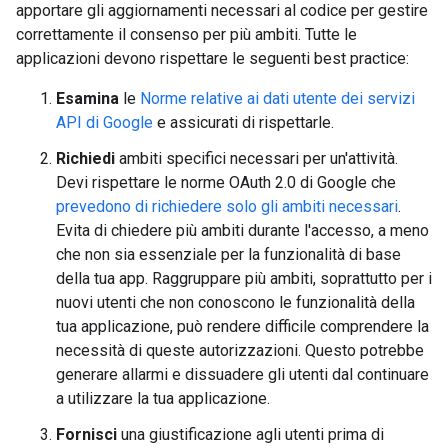
apportare gli aggiornamenti necessari al codice per gestire
correttamente il consenso per più ambiti. Tutte le
applicazioni devono rispettare le seguenti best practice:
Esamina
le
Norme relative ai dati utente dei servizi
API di Google
e assicurati di rispettarle.
Richiedi
ambiti specifici necessari per un'attività.
Devi rispettare le norme OAuth 2.0 di Google che
prevedono di richiedere solo gli ambiti necessari
.
Evita di chiedere più ambiti durante l'accesso, a meno
che non sia essenziale per la funzionalità di base
della tua app. Raggruppare più ambiti, soprattutto per i
nuovi utenti che non conoscono le funzionalità della
tua applicazione, può rendere difficile comprendere la
necessità di queste autorizzazioni. Questo potrebbe
generare allarmi e dissuadere gli utenti dal continuare
a utilizzare la tua applicazione.
Fornisci
una giustificazione agli utenti prima di