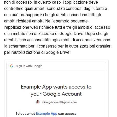
non di accesso. In questo caso, l'applicazione deve
controllare quali ambiti sono stati concessi dagli utenti e
non può presupporre che gli utenti concedano tutti gli
ambiti richiesti ambiti. Nell'esempio seguente,
l'applicazione web richiede tutti e tre gli ambiti di accesso
e un ambito non di accesso di Google Drive. Dopo che gli
utenti hanno acconsentito agli ambiti di accesso, vedranno
la schermata per il consenso per le autorizzazioni granulari
per l'autorizzazione di Google Drive: