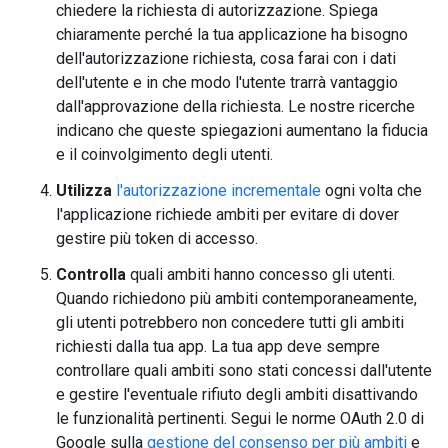
chiedere la richiesta di autorizzazione. Spiega
chiaramente perché la tua applicazione ha bisogno
dell'autorizzazione richiesta, cosa farai con i dati
dell'utente e in che modo l'utente trarrà vantaggio
dall'approvazione della richiesta. Le nostre ricerche
indicano che queste spiegazioni aumentano la fiducia
e il coinvolgimento degli utenti.
Utilizza
l'autorizzazione incrementale
ogni volta che
l'applicazione richiede ambiti per evitare di dover
gestire più token di accesso.
Controlla
quali ambiti hanno concesso gli utenti.
Quando richiedono più ambiti contemporaneamente,
gli utenti potrebbero non concedere tutti gli ambiti
richiesti dalla tua app. La tua app deve sempre
controllare quali ambiti sono stati concessi dall'utente
e gestire l'eventuale rifiuto degli ambiti disattivando
le funzionalità pertinenti. Segui le norme OAuth 2.0 di
Google sulla
gestione del consenso per più ambiti
e