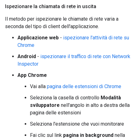
Ispezionare la chiamata di rete in uscita
Il metodo per ispezionare le chiamate di rete varia a
seconda del tipo di client dell'applicazione.
Applicazione web
-
ispezionare l'attività di rete su
Chrome
Android
-
ispezionare il traffico di rete con Network
Inspector
App Chrome
Vai alla
pagina delle estensioni di Chrome
Seleziona la casella di controllo
Modalità
sviluppatore
nell'angolo in alto a destra della
pagina delle estensioni
Seleziona l'estensione che vuoi monitorare
Fai clic sul link
pagina in background
nella