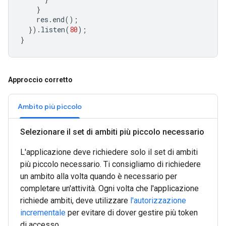
}
res
.
end
();
}).
listen
(
80
);
}
Approccio corretto
Ambito più piccolo
Selezionare il set di ambiti più piccolo necessario
L'applicazione deve richiedere solo il set di ambiti
più piccolo necessario. Ti consigliamo di richiedere
un ambito alla volta quando è necessario per
completare un'attività. Ogni volta che l'applicazione
richiede ambiti, deve utilizzare
l'autorizzazione
incrementale
per evitare di dover gestire più token
di accesso.