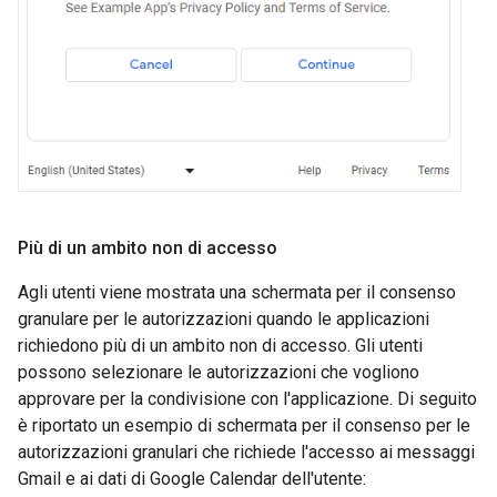
Più di un ambito non di accesso
Agli utenti viene mostrata una schermata per il consenso
granulare per le autorizzazioni quando le applicazioni
richiedono più di un ambito non di accesso. Gli utenti
possono selezionare le autorizzazioni che vogliono
approvare per la condivisione con l'applicazione. Di seguito
è riportato un esempio di schermata per il consenso per le
autorizzazioni granulari che richiede l'accesso ai messaggi
Gmail e ai dati di Google Calendar dell'utente: