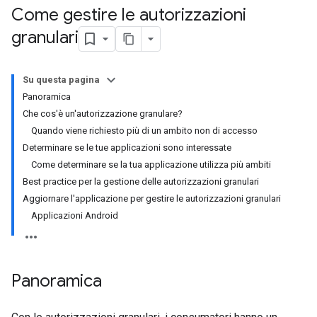
Come gestire le autorizzazioni
granulari
Su questa pagina
Panoramica
Che cos'è un'autorizzazione granulare?
Quando viene richiesto più di un ambito non di accesso
Determinare se le tue applicazioni sono interessate
Come determinare se la tua applicazione utilizza più ambiti
Best practice per la gestione delle autorizzazioni granulari
Aggiornare l'applicazione per gestire le autorizzazioni granulari
Applicazioni Android
Panoramica