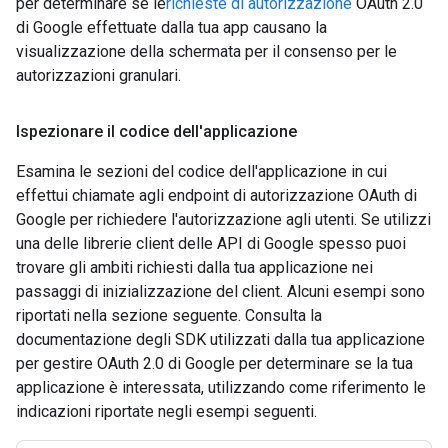
per determinare se le
richieste di autorizzazione
OAuth 2.0
di Google effettuate dalla tua app causano la
visualizzazione della schermata per il consenso per le
autorizzazioni granulari.
Ispezionare il codice dell'applicazione
Esamina le sezioni del codice dell'applicazione in cui
effettui chiamate agli endpoint di autorizzazione OAuth di
Google per richiedere l'autorizzazione agli utenti. Se utilizzi
una delle librerie client delle API di Google spesso puoi
trovare gli ambiti richiesti dalla tua applicazione nei
passaggi di inizializzazione del client. Alcuni esempi sono
riportati nella sezione seguente. Consulta la
documentazione degli SDK utilizzati dalla tua applicazione
per gestire OAuth 2.0 di Google per determinare se la tua
applicazione è interessata, utilizzando come riferimento le
indicazioni riportate negli esempi seguenti.