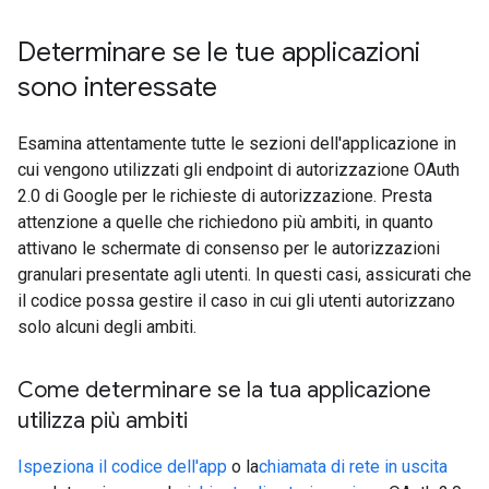
Determinare se le tue applicazioni
sono interessate
Esamina attentamente tutte le sezioni dell'applicazione in
cui vengono utilizzati gli endpoint di autorizzazione OAuth
2.0 di Google per le richieste di autorizzazione. Presta
attenzione a quelle che richiedono più ambiti, in quanto
attivano le schermate di consenso per le autorizzazioni
granulari presentate agli utenti. In questi casi, assicurati che
il codice possa gestire il caso in cui gli utenti autorizzano
solo alcuni degli ambiti.
Come determinare se la tua applicazione
utilizza più ambiti
Ispeziona il codice dell'app
o la
chiamata di rete in uscita