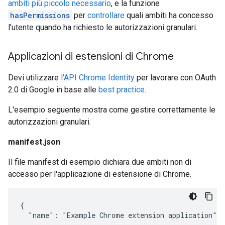
ambiti più piccolo necessario
, e la funzione
hasPermissions
per
controllare
quali ambiti ha concesso
l'utente quando ha richiesto le autorizzazioni granulari.
Applicazioni di estensioni di Chrome
Devi utilizzare
l'API Chrome Identity
per lavorare con OAuth
2.0 di Google in base alle
best practice
.
L'esempio seguente mostra come gestire correttamente le
autorizzazioni granulari.
manifest.json
Il file manifest di esempio dichiara due ambiti non di
accesso per l'applicazione di estensione di Chrome.
{

  "name": "Example Chrome extension application",
