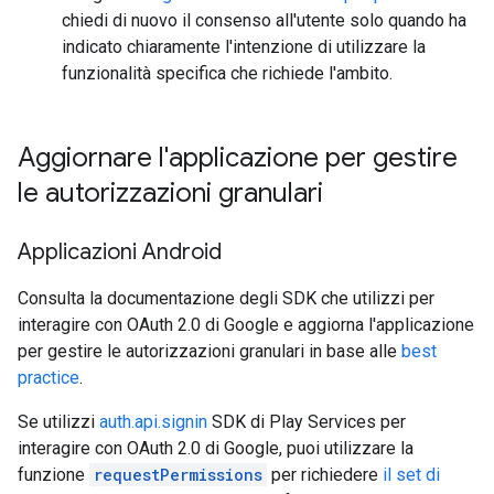
chiedi di nuovo il consenso all'utente solo quando ha
indicato chiaramente l'intenzione di utilizzare la
funzionalità specifica che richiede l'ambito.
Aggiornare l'applicazione per gestire
le autorizzazioni granulari
Applicazioni Android
Consulta la documentazione degli SDK che utilizzi per
interagire con OAuth 2.0 di Google e aggiorna l'applicazione
per gestire le autorizzazioni granulari in base alle
best
practice
.
Se utilizzi
auth.api.signin
SDK di Play Services per
interagire con OAuth 2.0 di Google, puoi utilizzare la
funzione
requestPermissions
per richiedere
il set di