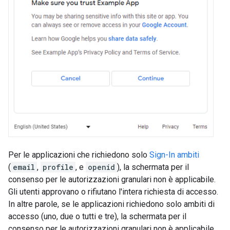
Per le applicazioni che richiedono solo
Sign-In ambiti
(
email
,
profile
, e
openid
), la schermata per il
consenso per le autorizzazioni granulari non è applicabile.
Gli utenti approvano o rifiutano l'intera richiesta di accesso.
In altre parole, se le applicazioni richiedono solo ambiti di
accesso (uno, due o tutti e tre), la schermata per il
consenso per le autorizzazioni granulari non è applicabile.