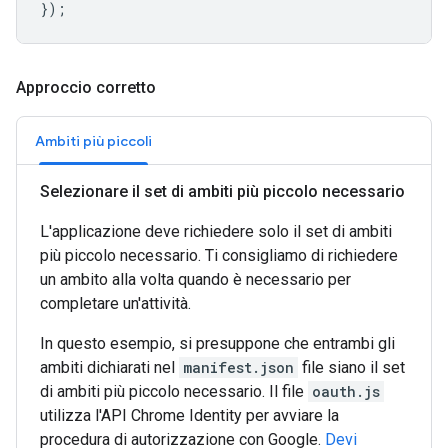
});
Approccio corretto
Ambiti più piccoli
Selezionare il set di ambiti più piccolo necessario
L'applicazione deve richiedere solo il set di ambiti
più piccolo necessario. Ti consigliamo di richiedere
un ambito alla volta quando è necessario per
completare un'attività.
In questo esempio, si presuppone che entrambi gli
ambiti dichiarati nel
manifest.json
file siano il set
di ambiti più piccolo necessario. Il file
oauth.js
utilizza l'API Chrome Identity per avviare la
procedura di autorizzazione con Google.
Devi