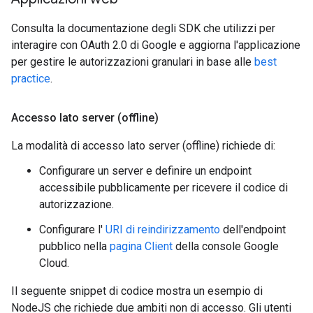
Consulta la documentazione degli SDK che utilizzi per
interagire con OAuth 2.0 di Google e aggiorna l'applicazione
per gestire le autorizzazioni granulari in base alle
best
practice
.
Accesso lato server (offline)
La modalità di accesso lato server (offline) richiede di:
Configurare un server e definire un endpoint
accessibile pubblicamente per ricevere il codice di
autorizzazione.
Configurare l'
URI di reindirizzamento
dell'endpoint
pubblico nella
pagina Client
della console Google
Cloud.
Il seguente snippet di codice mostra un esempio di
NodeJS che richiede due ambiti non di accesso. Gli utenti