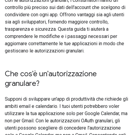
Con le autorizzazioni granulari, i consumatori hanno un
controllo più preciso sui dati dell'account che scelgono di
condividere con ogni app. Offrono vantaggi sia agli utenti
sia agli sviluppatori, fornendo maggiore controllo,
trasparenza e sicurezza. Questa guida ti aiuterà a
comprendere le modifiche e i passaggi necessari per
aggiornare correttamente le tue applicazioni in modo che
gestiscano le autorizzazioni granulari.
Che cos'è un'autorizzazione
granulare?
Supponi di sviluppare un'app di produttività che richiede gli
ambiti email e calendario. I tuoi utenti potrebbero voler
utilizzare la tua applicazione solo per Google Calendar, ma
non per Gmail. Con le autorizzazioni OAuth granulari, gli
utenti possono scegliere di concedere l'autorizzazione