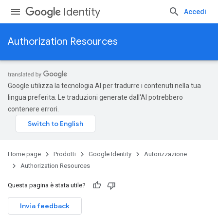
Identity
Accedi
Authorization Resources
Google utilizza la tecnologia AI per tradurre i contenuti nella tua
lingua preferita. Le traduzioni generate dall'AI potrebbero
contenere errori.
Home page
Prodotti
Google Identity
Autorizzazione
Authorization Resources
Questa pagina è stata utile?
Invia feedback