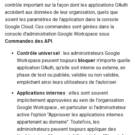
contrôle important sur la façon dont les applications OAuth
accèdent aux données de leur organisation, quels que
soient les paramètres de l'application dans la console
Google Cloud. Ces commandes sont gérées dans la
console d'administration Google Workspace sous
Commandes des API
.
Contrôle universel
: les administrateurs Google
Workspace peuvent toujours
bloquer
n'importe quelle
application OAuth, qu'elle soit interne ou externe, en
phase de test ou publiée, validée ou non validée,
empêchant ainsi leurs utilisateurs de l'autoriser.
Applications internes
: elles sont souvent
implicitement approuvées au sein de l'organisation
Google Workspace , en particulier si l'administrateur
active l'option "Approuver les applications internes
appartenant au domaine". Toutefois, les
administrateurs peuvent toujours appliquer des