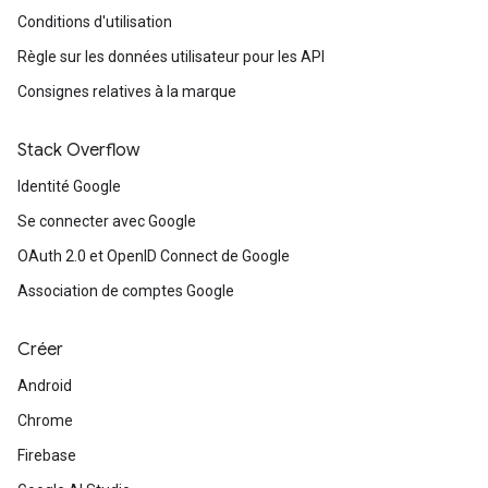
Conditions d'utilisation
Règle sur les données utilisateur pour les API
Consignes relatives à la marque
Stack Overflow
Identité Google
Se connecter avec Google
OAuth 2.0 et OpenID Connect de Google
Association de comptes Google
Créer
Android
Chrome
Firebase