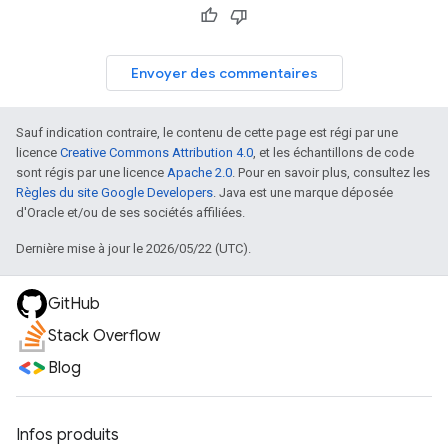
Envoyer des commentaires
Sauf indication contraire, le contenu de cette page est régi par une
licence
Creative Commons Attribution 4.0
, et les échantillons de code
sont régis par une licence
Apache 2.0
. Pour en savoir plus, consultez les
Règles du site Google Developers
. Java est une marque déposée
d'Oracle et/ou de ses sociétés affiliées.
Dernière mise à jour le 2026/05/22 (UTC).
GitHub
Stack Overflow
Blog
Infos produits