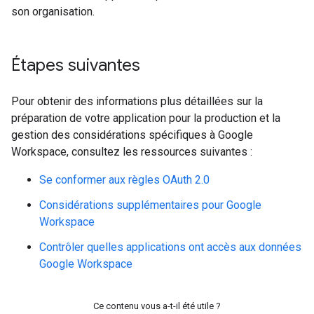
son organisation.
Étapes suivantes
Pour obtenir des informations plus détaillées sur la
préparation de votre application pour la production et la
gestion des considérations spécifiques à Google
Workspace, consultez les ressources suivantes :
Se conformer aux règles OAuth 2.0
Considérations supplémentaires pour Google
Workspace
Contrôler quelles applications ont accès aux données
Google Workspace
Ce contenu vous a-t-il été utile ?