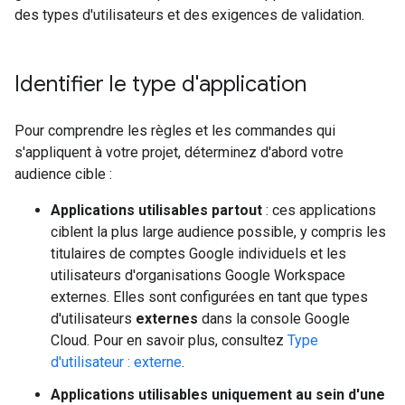
des types d'utilisateurs et des exigences de validation.
Identifier le type d'application
Pour comprendre les règles et les commandes qui
s'appliquent à votre projet, déterminez d'abord votre
audience cible :
Applications utilisables partout
: ces applications
ciblent la plus large audience possible, y compris les
titulaires de comptes Google individuels et les
utilisateurs d'organisations Google Workspace
externes. Elles sont configurées en tant que types
d'utilisateurs
externes
dans la console Google
Cloud. Pour en savoir plus, consultez
Type
d'utilisateur : externe
.
Applications utilisables uniquement au sein d'une