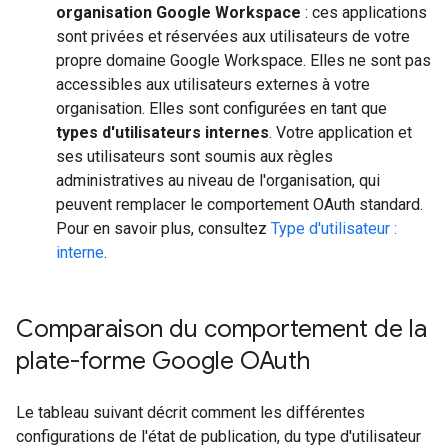
organisation Google Workspace
: ces applications
sont privées et réservées aux utilisateurs de votre
propre domaine Google Workspace. Elles ne sont pas
accessibles aux utilisateurs externes à votre
organisation. Elles sont configurées en tant que
types d'utilisateurs internes
. Votre application et
ses utilisateurs sont soumis aux règles
administratives au niveau de l'organisation, qui
peuvent remplacer le comportement OAuth standard.
Pour en savoir plus, consultez
Type d'utilisateur :
interne
.
Comparaison du comportement de la
plate-forme Google OAuth
Le tableau suivant décrit comment les différentes
configurations de l'état de publication, du type d'utilisateur