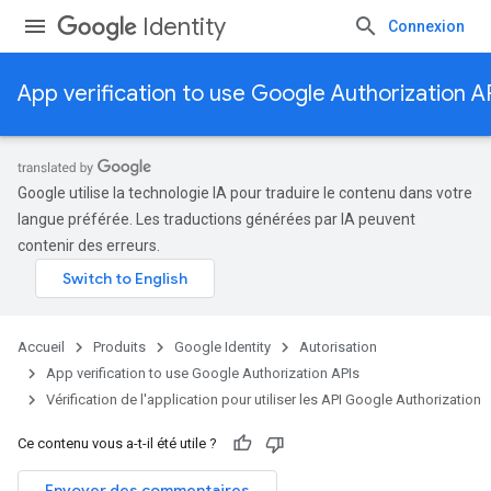
Identity
Connexion
App verification to use Google Authorization A
Google utilise la technologie IA pour traduire le contenu dans votre
langue préférée. Les traductions générées par IA peuvent
contenir des erreurs.
Accueil
Produits
Google Identity
Autorisation
App verification to use Google Authorization APIs
Vérification de l'application pour utiliser les API Google Authorization
Ce contenu vous a-t-il été utile ?
Envoyer des commentaires