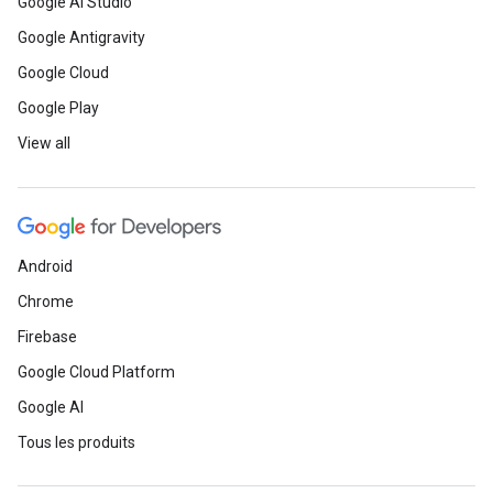
Google AI Studio
Google Antigravity
Google Cloud
Google Play
View all
Android
Chrome
Firebase
Google Cloud Platform
Google AI
Tous les produits