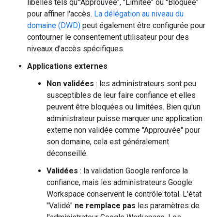
libellés tels qu'"Approuvée", "Limitée" ou "Bloquée"
pour affiner l'accès.
La délégation au niveau du
domaine (DWD)
peut également être configurée pour
contourner le consentement utilisateur pour des
niveaux d'accès spécifiques.
Applications externes
Non validées
: les administrateurs sont peu
susceptibles de leur faire confiance et elles
peuvent être bloquées ou limitées. Bien qu'un
administrateur puisse marquer une application
externe non validée comme "Approuvée" pour
son domaine, cela est généralement
déconseillé.
Validées
: la validation Google renforce la
confiance, mais les administrateurs Google
Workspace conservent le contrôle total. L'état
"Validé"
ne remplace pas
les paramètres de