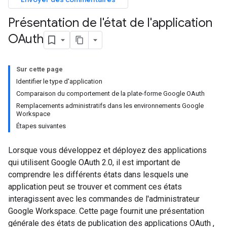
Présentation de l'état de l'application
OAuth
Sur cette page
Identifier le type d'application
Comparaison du comportement de la plate-forme Google OAuth
Remplacements administratifs dans les environnements Google
Workspace
Étapes suivantes
Lorsque vous développez et déployez des applications
qui utilisent Google OAuth 2.0, il est important de
comprendre les différents états dans lesquels une
application peut se trouver et comment ces états
interagissent avec les commandes de l'administrateur
Google Workspace. Cette page fournit une présentation
générale des états de publication des applications OAuth ,