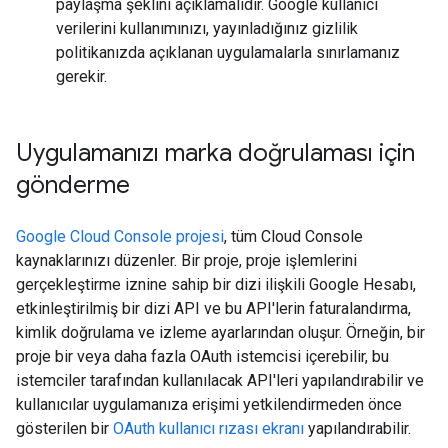
paylaşma şeklini açıklamalıdır. Google kullanıcı
verilerini kullanımınızı, yayınladığınız gizlilik
politikanızda açıklanan uygulamalarla sınırlamanız
gerekir.
Uygulamanızı marka doğrulaması için
gönderme
Google Cloud Console projesi
, tüm Cloud Console
kaynaklarınızı düzenler. Bir proje, proje işlemlerini
gerçekleştirme iznine sahip bir dizi ilişkili Google Hesabı,
etkinleştirilmiş bir dizi API ve bu API'lerin faturalandırma,
kimlik doğrulama ve izleme ayarlarından oluşur. Örneğin, bir
proje bir veya daha fazla OAuth istemcisi içerebilir, bu
istemciler tarafından kullanılacak API'leri yapılandırabilir ve
kullanıcılar uygulamanıza erişimi yetkilendirmeden önce
gösterilen bir
OAuth kullanıcı rızası ekranı
yapılandırabilir.