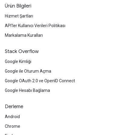
Ürün Bilgileri
Hizmet Şartları
API'ler Kullanıcı Verileri Politikası
Markalama Kuralları
Stack Overflow
Google Kimliği
Google ile Oturum Açma
Google OAuth 2.0 ve OpenID Connect
Google Hesabı Bağlama
Derleme
Android
Chrome