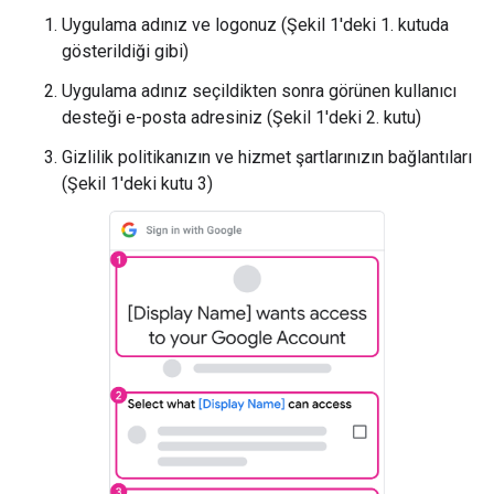
Uygulama adınız ve logonuz (Şekil 1'deki 1. kutuda
gösterildiği gibi)
Uygulama adınız seçildikten sonra görünen kullanıcı
desteği e-posta adresiniz (Şekil 1'deki 2. kutu)
Gizlilik politikanızın ve hizmet şartlarınızın bağlantıları
(Şekil 1'deki kutu 3)