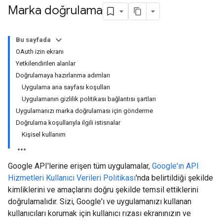
Marka doğrulama
Bu sayfada
OAuth izin ekranı
Yetkilendirilen alanlar
Doğrulamaya hazırlanma adımları
Uygulama ana sayfası koşulları
Uygulamanın gizlilik politikası bağlantısı şartları
Uygulamanızı marka doğrulaması için gönderme
Doğrulama koşullarıyla ilgili istisnalar
Kişisel kullanım
Google API'lerine erişen tüm uygulamalar,
Google'ın API
Hizmetleri Kullanıcı Verileri Politikası
'nda belirtildiği şekilde
kimliklerini ve amaçlarını doğru şekilde temsil ettiklerini
doğrulamalıdır. Sizi, Google'ı ve uygulamanızı kullanan
kullanıcıları korumak için kullanıcı rızası ekranınızın ve