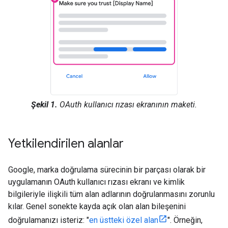
Şekil 1.
OAuth kullanıcı rızası ekranının maketi.
Yetkilendirilen alanlar
Google, marka doğrulama sürecinin bir parçası olarak bir
uygulamanın OAuth kullanıcı rızası ekranı ve kimlik
bilgileriyle ilişkili tüm alan adlarının doğrulanmasını zorunlu
kılar. Genel sonekte kayda açık olan alan bileşenini
doğrulamanızı isteriz: "
en üstteki özel alan
". Örneğin,