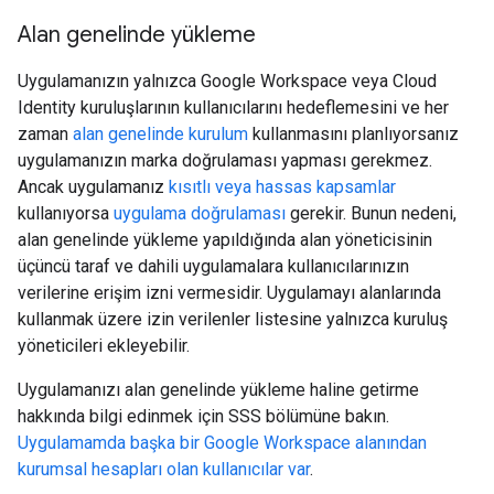
Alan genelinde yükleme
Uygulamanızın yalnızca Google Workspace veya Cloud
Identity kuruluşlarının kullanıcılarını hedeflemesini ve her
zaman
alan genelinde kurulum
kullanmasını planlıyorsanız
uygulamanızın marka doğrulaması yapması gerekmez.
Ancak uygulamanız
kısıtlı veya hassas kapsamlar
kullanıyorsa
uygulama doğrulaması
gerekir. Bunun nedeni,
alan genelinde yükleme yapıldığında alan yöneticisinin
üçüncü taraf ve dahili uygulamalara kullanıcılarınızın
verilerine erişim izni vermesidir. Uygulamayı alanlarında
kullanmak üzere izin verilenler listesine yalnızca kuruluş
yöneticileri ekleyebilir.
Uygulamanızı alan genelinde yükleme haline getirme
hakkında bilgi edinmek için SSS bölümüne bakın.
Uygulamamda başka bir Google Workspace alanından
kurumsal hesapları olan kullanıcılar var
.