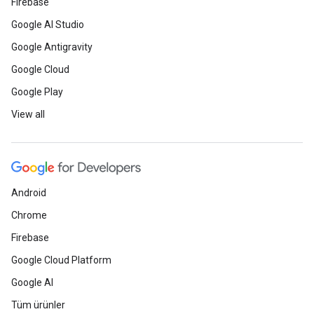
Firebase
Google AI Studio
Google Antigravity
Google Cloud
Google Play
View all
Android
Chrome
Firebase
Google Cloud Platform
Google AI
Tüm ürünler