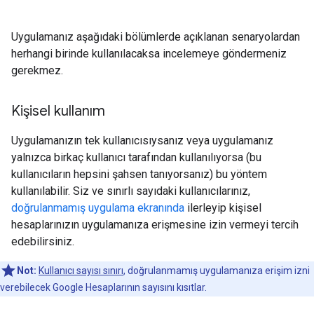
Uygulamanız aşağıdaki bölümlerde açıklanan senaryolardan
herhangi birinde kullanılacaksa incelemeye göndermeniz
gerekmez.
Kişisel kullanım
Uygulamanızın tek kullanıcısıysanız veya uygulamanız
yalnızca birkaç kullanıcı tarafından kullanılıyorsa (bu
kullanıcıların hepsini şahsen tanıyorsanız) bu yöntem
kullanılabilir. Siz ve sınırlı sayıdaki kullanıcılarınız,
doğrulanmamış uygulama ekranında
ilerleyip kişisel
hesaplarınızın uygulamanıza erişmesine izin vermeyi tercih
edebilirsiniz.
Not:
Kullanıcı sayısı sınırı
, doğrulanmamış uygulamanıza erişim izni
verebilecek Google Hesaplarının sayısını kısıtlar.