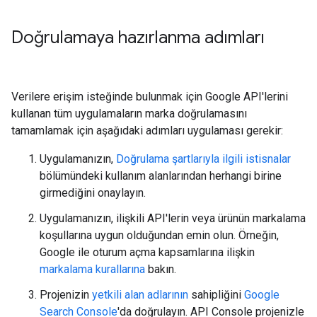
Doğrulamaya hazırlanma adımları
Verilere erişim isteğinde bulunmak için Google API'lerini
kullanan tüm uygulamaların marka doğrulamasını
tamamlamak için aşağıdaki adımları uygulaması gerekir:
Uygulamanızın,
Doğrulama şartlarıyla ilgili istisnalar
bölümündeki kullanım alanlarından herhangi birine
girmediğini onaylayın.
Uygulamanızın, ilişkili API'lerin veya ürünün markalama
koşullarına uygun olduğundan emin olun. Örneğin,
Google ile oturum açma kapsamlarına ilişkin
markalama kurallarına
bakın.
Projenizin
yetkili alan adlarının
sahipliğini
Google
Search Console
'da doğrulayın. API Console projenizle