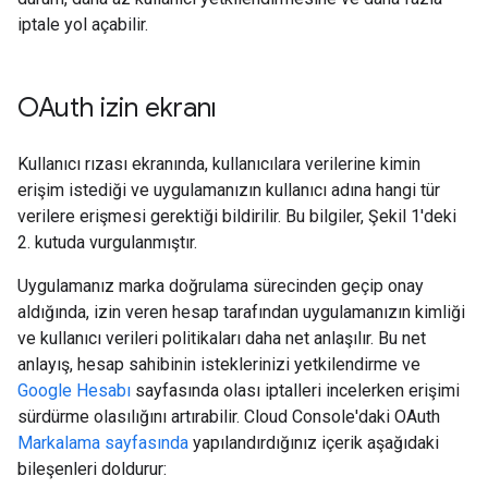
iptale yol açabilir.
OAuth izin ekranı
Kullanıcı rızası ekranında, kullanıcılara verilerine kimin
erişim istediği ve uygulamanızın kullanıcı adına hangi tür
verilere erişmesi gerektiği bildirilir. Bu bilgiler, Şekil 1'deki
2. kutuda vurgulanmıştır.
Uygulamanız marka doğrulama sürecinden geçip onay
aldığında, izin veren hesap tarafından uygulamanızın kimliği
ve kullanıcı verileri politikaları daha net anlaşılır. Bu net
anlayış, hesap sahibinin isteklerinizi yetkilendirme ve
Google Hesabı
sayfasında olası iptalleri incelerken erişimi
sürdürme olasılığını artırabilir. Cloud Console'daki OAuth
Markalama sayfasında
yapılandırdığınız içerik aşağıdaki
bileşenleri doldurur: