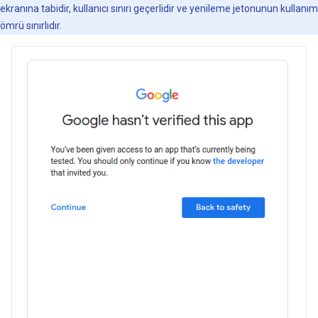
ekranına tabidir, kullanıcı sınırı geçerlidir ve yenileme jetonunun kullanım
ömrü sınırlıdır.