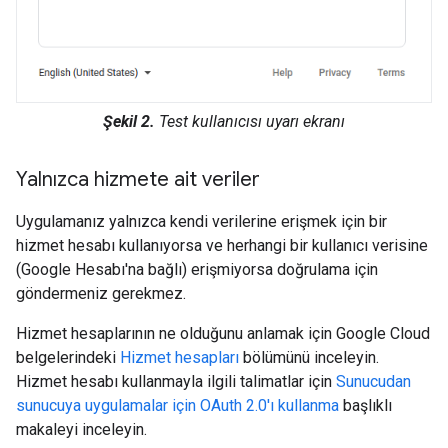
Şekil 2.
Test kullanıcısı uyarı ekranı
Yalnızca hizmete ait veriler
Uygulamanız yalnızca kendi verilerine erişmek için bir
hizmet hesabı kullanıyorsa ve herhangi bir kullanıcı verisine
(Google Hesabı'na bağlı) erişmiyorsa doğrulama için
göndermeniz gerekmez.
Hizmet hesaplarının ne olduğunu anlamak için Google Cloud
belgelerindeki
Hizmet hesapları
bölümünü inceleyin.
Hizmet hesabı kullanmayla ilgili talimatlar için
Sunucudan
sunucuya uygulamalar için OAuth 2.0'ı kullanma
başlıklı
makaleyi inceleyin.