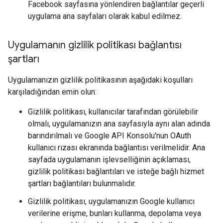
Facebook sayfasına yönlendiren bağlantılar geçerli
uygulama ana sayfaları olarak kabul edilmez.
Uygulamanın gizlilik politikası bağlantısı
şartları
Uygulamanızın gizlilik politikasının aşağıdaki koşulları
karşıladığından emin olun:
Gizlilik politikası, kullanıcılar tarafından görülebilir
olmalı, uygulamanızın ana sayfasıyla aynı alan adında
barındırılmalı ve Google API Konsolu'nun OAuth
kullanıcı rızası ekranında bağlantısı verilmelidir. Ana
sayfada uygulamanın işlevselliğinin açıklaması,
gizlilik politikası bağlantıları ve isteğe bağlı hizmet
şartları bağlantıları bulunmalıdır.
Gizlilik politikası, uygulamanızın Google kullanıcı
verilerine erişme, bunları kullanma, depolama veya