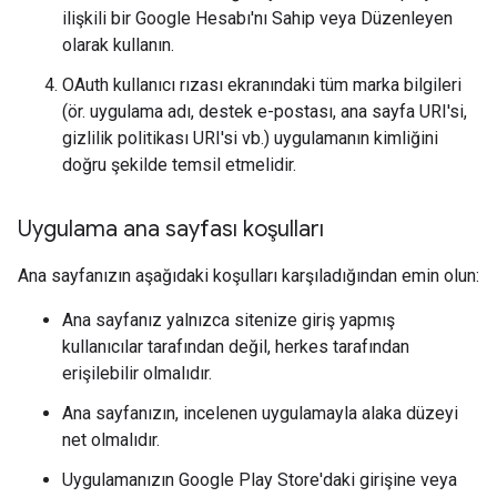
ilişkili bir Google Hesabı'nı Sahip veya Düzenleyen
olarak kullanın.
OAuth kullanıcı rızası ekranındaki tüm marka bilgileri
(ör. uygulama adı, destek e-postası, ana sayfa URI'si,
gizlilik politikası URI'si vb.) uygulamanın kimliğini
doğru şekilde temsil etmelidir.
Uygulama ana sayfası koşulları
Ana sayfanızın aşağıdaki koşulları karşıladığından emin olun:
Ana sayfanız yalnızca sitenize giriş yapmış
kullanıcılar tarafından değil, herkes tarafından
erişilebilir olmalıdır.
Ana sayfanızın, incelenen uygulamayla alaka düzeyi
net olmalıdır.
Uygulamanızın Google Play Store'daki girişine veya