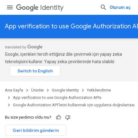
Identity
Oturum aç
App verification to use Google Authorization A
Google, içerikleri tercih ettiğiniz dile çevirmek için yapay zeka
teknolojisini kullanır. Yapay zeka çevirilerinde hata olabilir.
Ana Sayfa
Ürünler
Google Identity
Yetkilendirme
App verification to use Google Authorization APIs
Google Authorization API'lerini kullanmak için uygulama doğrulaması
Bu size yardımcı oldu mu?
Geri bildirim gönderin