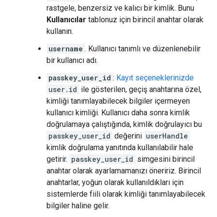
rastgele, benzersiz ve kalıcı bir kimlik. Bunu
Kullanıcılar
tablonuz için birincil anahtar olarak
kullanın.
username
. Kullanıcı tanımlı ve düzenlenebilir
bir kullanıcı adı.
passkey_user_id
:
Kayıt seçeneklerinizde
user.id
ile gösterilen, geçiş anahtarına özel,
kimliği tanımlayabilecek bilgiler içermeyen
kullanıcı kimliği. Kullanıcı daha sonra kimlik
doğrulamaya çalıştığında, kimlik doğrulayıcı bu
passkey_user_id
değerini
userHandle
kimlik doğrulama yanıtında kullanılabilir hale
getirir.
passkey_user_id
simgesini birincil
anahtar olarak ayarlamamanızı öneririz. Birincil
anahtarlar, yoğun olarak kullanıldıkları için
sistemlerde fiili olarak kimliği tanımlayabilecek
bilgiler haline gelir.