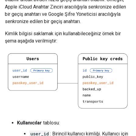
Apple iCloud Anahtar Zinciri aracılığıyla senkronize edilen
bir geçiş anahtarı ve Google Şifre Yöneticisi aracılığıyla
senkronize edilen bir geçiş anahtarı.
Kimlik bilgisi saklamak için kullanabileceğiniz örnek bir
şema aşağıda verilmiştir:
Kullanıcılar
tablosu:
user_id
: Birincil kullanıcı kimliği. Kullanıcı için