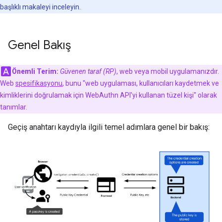
başlıklı makaleyi inceleyin.
Genel Bakış
Önemli Terim:
Güvenen taraf (RP)
, web veya mobil uygulamanızdır.
Web
spesifikasyonu
, bunu "web uygulaması, kullanıcıları kaydetmek ve
kimliklerini doğrulamak için WebAuthn API'yi kullanan tüzel kişi" olarak
tanımlar.
Geçiş anahtarı kaydıyla ilgili temel adımlara genel bir bakış: