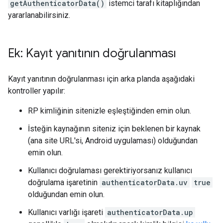
getAuthenticatorData()
istemci tarafı kitaplığından
yararlanabilirsiniz.
Ek: Kayıt yanıtının doğrulanması
Kayıt yanıtının doğrulanması için arka planda aşağıdaki
kontroller yapılır:
RP kimliğinin sitenizle eşleştiğinden emin olun.
İsteğin kaynağının siteniz için beklenen bir kaynak
(ana site URL'si, Android uygulaması) olduğundan
emin olun.
Kullanıcı doğrulaması gerektiriyorsanız kullanıcı
doğrulama işaretinin
authenticatorData.uv
true
olduğundan emin olun.
Kullanıcı varlığı işareti
authenticatorData.up