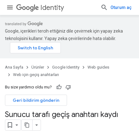
Identity
Oturum aç
Google, içerikleri tercih ettiğiniz dile çevirmek için yapay zeka
teknolojisini kullanır. Yapay zeka çevirilerinde hata olabilir.
Ana Sayfa
Ürünler
Google Identity
Web guides
Web için geçiş anahtarları
Bu size yardımcı oldu mu?
Geri bildirim gönderin
Sunucu tarafı geçiş anahtarı kaydı