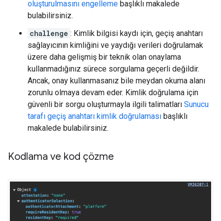
oluşturulmasını engelleme
başlıklı makalede
bulabilirsiniz.
challenge
: Kimlik bilgisi kaydı için, geçiş anahtarı
sağlayıcının kimliğini ve yaydığı verileri doğrulamak
üzere daha gelişmiş bir teknik olan onaylama
kullanmadığınız sürece sorgulama geçerli değildir.
Ancak, onay kullanmasanız bile meydan okuma alanı
zorunlu olmaya devam eder. Kimlik doğrulama için
güvenli bir sorgu oluşturmayla ilgili talimatları
Sunucu
tarafı geçiş anahtarı kimlik doğrulaması
başlıklı
makalede bulabilirsiniz.
Kodlama ve kod çözme