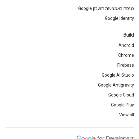
כניסה באמצעות חשבון Google
Google Identity
Build
Android
Chrome
Firebase
Google AI Studio
Google Antigravity
Google Cloud
Google Play
View all