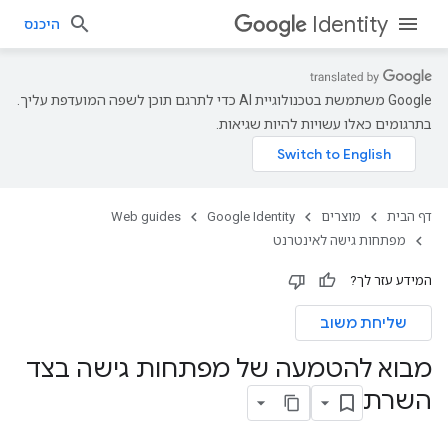
Identity
היכנס
‫Google משתמשת בטכנולוגיית AI כדי לתרגם תוכן לשפה המועדפת עליך.
בתרגומים כאלו עשויות להיות שגיאות.
דף הבית
מוצרים
Google Identity
Web guides
מפתחות גישה לאינטרנט
המידע עזר לך?
שליחת משוב
מבוא להטמעה של מפתחות גישה בצד
השרת