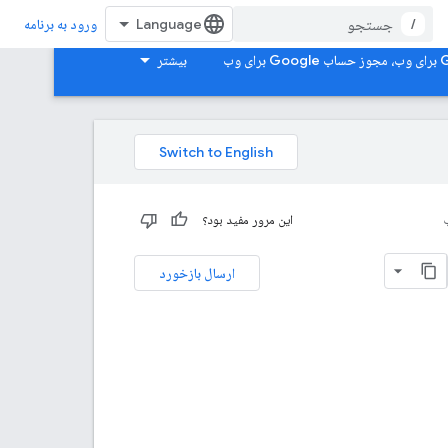
/
ورود به برنامه
بیشتر
این مرور مفید بود؟
ارسال بازخورد