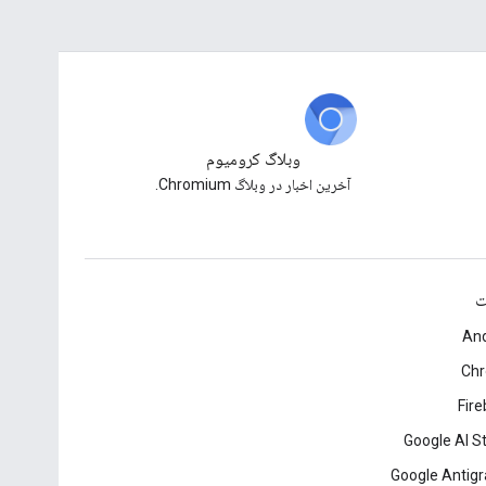
وبلاگ کرومیوم
آخرین اخبار در وبلاگ Chromium.
ت
And
Ch
Fir
Google AI S
Google Antigr