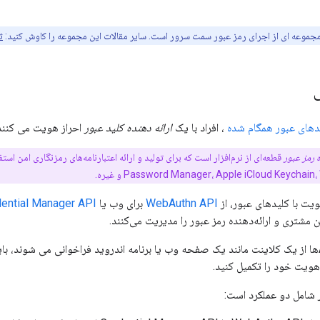
مجموعه ای از اجرای رمز عبور سمت سرور است. سایر مقالات این مجموعه را کاوش کنید:
ث
دهای عبور همگام شده
، افراد با یک
ارائه دهنده کلید عبور
احراز هویت می کنند
ه رمز عبور
Password Manager، Apple iCloud Keychai و غیره.
ویت با کلیدهای عبور، از
WebAuthn API
برای وب یا
ential Manager API
در حالی که این APIها از یک کلاینت مانند یک صفحه وب یا برنامه اندروید فراخوانی می شون
 هویت خود را تکمیل کنید.
 شامل دو عملکرد است: