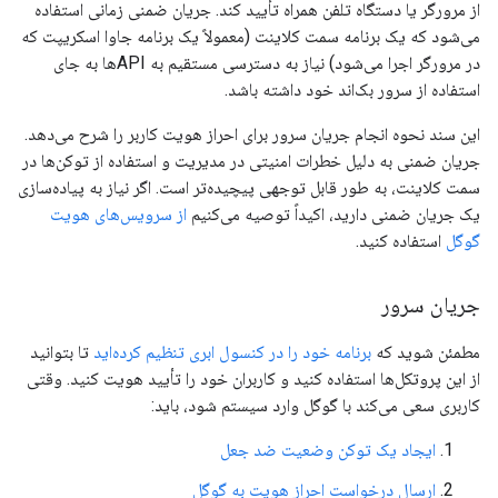
از مرورگر یا دستگاه تلفن همراه تأیید کند. جریان ضمنی زمانی استفاده
می‌شود که یک برنامه سمت کلاینت (معمولاً یک برنامه جاوا اسکریپت که
در مرورگر اجرا می‌شود) نیاز به دسترسی مستقیم به APIها به جای
استفاده از سرور بک‌اند خود داشته باشد.
این سند نحوه انجام جریان سرور برای احراز هویت کاربر را شرح می‌دهد.
جریان ضمنی به دلیل خطرات امنیتی در مدیریت و استفاده از توکن‌ها در
سمت کلاینت، به طور قابل توجهی پیچیده‌تر است. اگر نیاز به پیاده‌سازی
یک جریان ضمنی دارید، اکیداً توصیه می‌کنیم
از سرویس‌های هویت
گوگل
استفاده کنید.
جریان سرور
مطمئن شوید که
برنامه خود را در کنسول ابری تنظیم کرده‌اید
تا بتوانید
از این پروتکل‌ها استفاده کنید و کاربران خود را تأیید هویت کنید. وقتی
کاربری سعی می‌کند با گوگل وارد سیستم شود، باید:
ایجاد یک توکن وضعیت ضد جعل
ارسال درخواست احراز هویت به گوگل