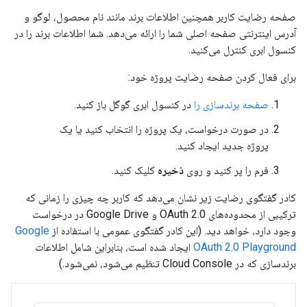
صفحه رضایت کاربر همچنین اطلاعات برند مانند نام محصول، لوگو و
آدرس اینترنتی صفحه اصلی شما را ارائه می‌دهد. شما اطلاعات برند را در
کنسول ابری کنترل می‌کنید.
برای فعال کردن صفحه رضایت پروژه خود:
صفحه برندسازی را
در کنسول ابری گوگل باز کنید.
در صورت درخواست، یک پروژه را انتخاب کنید یا یک
پروژه جدید ایجاد کنید.
فرم را پر کنید و روی
ذخیره
کلیک کنید.
کادر گفتگوی رضایت زیر نشان می‌دهد که کاربر چه چیزی را زمانی که
ترکیبی از محدوده‌های OAuth 2.0 و Google Drive در درخواست
وجود دارد، خواهد دید. (این کادر گفتگوی عمومی با استفاده از
Google
OAuth 2.0 Playground
ایجاد شده است، بنابراین شامل اطلاعات
برندسازی که در Cloud Console تنظیم می‌شود، نمی‌شود.)