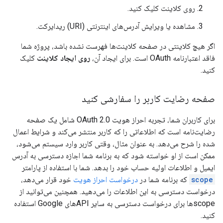
روی کلاینت کلیک کنید.
مشاهده یا ویرایش آدرس‌های اینترنتی (URI) ریدایرکت.
اگر هیچ کلاینتی در صفحه کلاینت‌ها فهرست نشده باشد، پروژه شما
فاقد اعتبارنامه OAuth است. برای ایجاد آن،
روی ایجاد کلاینت
کلیک
کنید.
صفحه رضایت کاربر را سفارشی کنید
برای کاربران شما، تجربه احراز هویت OAuth 2.0 شامل یک صفحه
رضایت‌نامه است که اطلاعاتی را که کاربر منتشر می‌کند و شرایط اعمال
شده را شرح می‌دهد. به عنوان مثال، وقتی کاربر وارد سیستم می‌شود،
ممکن است از او خواسته شود که به برنامه شما اجازه دسترسی به آدرس
ایمیل و اطلاعات اولیه حساب خود را بدهد. شما با استفاده از پارامتر
scope
که برنامه شما در
درخواست احراز هویت
خود قرار می‌دهد،
درخواست دسترسی به این اطلاعات را می‌دهید. همچنین می‌توانید از
scopeها برای درخواست دسترسی به سایر APIهای Google استفاده
کنید.