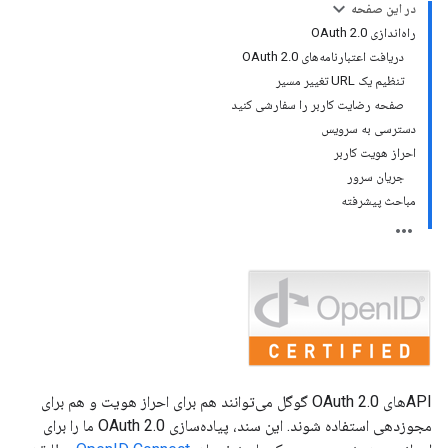
در این صفحه
راه‌اندازی OAuth 2.0
دریافت اعتبارنامه‌های OAuth 2.0
تنظیم یک URL تغییر مسیر
صفحه رضایت کاربر را سفارشی کنید
دسترسی به سرویس
احراز هویت کاربر
جریان سرور
مباحث پیشرفته
APIهای OAuth 2.0 گوگل می‌توانند هم برای احراز هویت و هم برای
مجوزدهی استفاده شوند. این سند، پیاده‌سازی OAuth 2.0 ما را برای