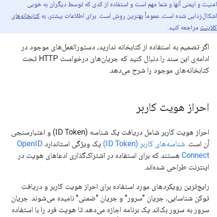
امنیت و ایمنی آنها و شما مهم است و استفاده از کدی که توسط دیگران به خوبی
اشکال‌زدایی شده است، عموماً بهترین روش است. برای اطلاعات بیشتر، به
کتابخانه‌های
کلاینت
مراجعه کنید.
اگر تصمیم به استفاده از کتابخانه ندارید، دستورالعمل‌های موجود در
ادامه‌ی این سند را دنبال کنید که جریان‌های درخواست HTTP تحت
کتابخانه‌های موجود را شرح می‌دهد.
احراز هویت کاربر
احراز هویت کاربر شامل دریافت یک شناسه (ID Token) و اعتبارسنجی
آن است.
شناسه‌های کاربر (ID Token)
یک ویژگی استاندارد
OpenID
Connect
هستند که برای استفاده در اشتراک‌گذاری ادعاهای هویت در
اینترنت طراحی شده‌اند.
رایج‌ترین رویکردهای مورد استفاده برای احراز هویت کاربر و دریافت
توکن شناسایی، جریان "سرور" و جریان "ضمنی" نامیده می‌شوند. جریان
سرور به سرور بک‌اند یک برنامه اجازه می‌دهد تا هویت فرد را با استفاده