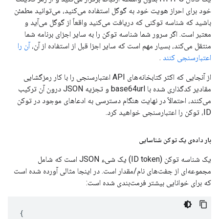
خود برای احراز هویت خود به گوگل استفاده می‌کنید، می‌توانید مطمئن
باشید که شناسه توکنی که دریافت می‌کنید واقعاً از گوگل می‌آید و
معتبر است. اگر سرور شما شناسه توکن را به سایر اجزای برنامه شما
منتقل می‌کند، بسیار مهم است که سایر اجزا قبل از استفاده از آن،
آن را
اعتبارسنجی کنند
.
از آنجایی که اکثر کتابخانه‌های API اعتبارسنجی را با کار رمزگشایی
مقادیر کدگذاری شده با base64url و تجزیه JSON درون آن ترکیب
می‌کنند، احتمالاً در نهایت هنگام دسترسی به ادعاهای موجود در توکن
ID، توکن را اعتبارسنجی خواهید کرد.
بار داده‌ی یک توکن شناسایی
یک شناسه توکن (ID token) یک شیء JSON است که شامل
مجموعه‌ای از جفت‌های نام/مقدار است. در اینجا مثالی آورده شده است
که برای خوانایی بیشتر فرمت‌بندی شده است:
{