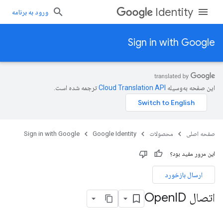
Identity
ورود به برنامه
Sign in with Google
این صفحه به‌وسیله
ترجمه شده است.
صفحه اصلی
محصولات
Google Identity
Sign in with Google
این مرور مفید بود؟
ارسال بازخورد
اتصال Open
ID