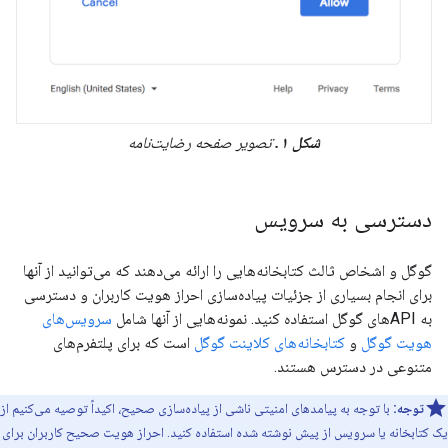
شکل ۱.
تصویر صفحه رضایت‌نامه
دسترسی به سرویس
گوگل و اشخاص ثالث کتابخانه‌هایی را ارائه می‌دهند که می‌توانید از آنها
برای انجام بسیاری از جزئیات پیاده‌سازی احراز هویت کاربران و دسترسی
به APIهای گوگل استفاده کنید. نمونه‌هایی از آنها شامل
سرویس‌های
هویت گوگل
و
کتابخانه‌های کلاینت گوگل
است که برای پلتفرم‌های
متنوعی در دسترس هستند.
توجه:
با توجه به پیامدهای امنیتی ناشی از پیاده‌سازی صحیح، اکیداً توصیه می‌کنیم از
یک کتابخانه یا سرویس از پیش نوشته شده استفاده کنید. احراز هویت صحیح کاربران برای