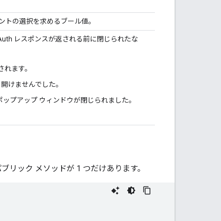
ントの選択を求めるブール値。
uth レスポンスが返される前に閉じられたな
示されます。
を開けませんでした。
前にポップアップ ウィンドウが閉じられました。
というパブリック メソッドが 1 つだけあります。