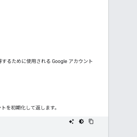
するために使用される Google アカウント
ントを初期化して返します。