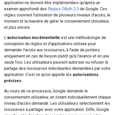
application ne doivent être implémentées qu'après un
examen approfondi des
Règles OAuth 2.0
de Google. Ces
règles couvrent l'utilisation de plusieurs niveaux d'accès, le
moment et la manière de gérer le consentement utilisateur,
et plus encore.
L'
autorisation incrémentielle
est une méthodologie de
conception de règles et d'applications utilisée pour
demander l'accès aux ressources, à l'aide de portées,
uniquement en cas de besoin plutôt qu'à l'avance et en une
seule fois. Les utilisateurs peuvent autoriser ou refuser le
partage des ressources individuelles demandées par votre
application. C'est ce qu'on appelle les
autorisations
précises
.
Au cours de ce processus, Google demande le
consentement utilisateur, en listant individuellement chaque
niveau d'accès demandé. Les utilisateurs sélectionnent les
ressources à partager avec votre application. Enfin, Google