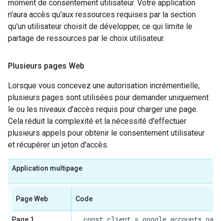
moment de consentement utilisateur. Votre application
n'aura accès qu'aux ressources requises par la section
qu'un utilisateur choisit de développer, ce qui limite le
partage de ressources par le choix utilisateur.
Plusieurs pages Web
Lorsque vous concevez une autorisation incrémentielle,
plusieurs pages sont utilisées pour demander uniquement
le ou les niveaux d'accès requis pour charger une page.
Cela réduit la complexité et la nécessité d'effectuer
plusieurs appels pour obtenir le consentement utilisateur
et récupérer un jeton d'accès.
Application multipage
Page Web
Code
  const client = google.accounts.oaut
Page 1.