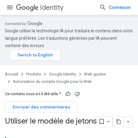
Identity
Connexion
Google utilise la technologie IA pour traduire le contenu dans votre
langue préférée. Les traductions générées par IA peuvent
contenir des erreurs.
Accueil
Produits
Google Identity
Web guides
Autorisation du compte Google pour le Web
Ce contenu vous a-t-il été utile ?
Envoyer des commentaires
Utiliser le modèle de jetons