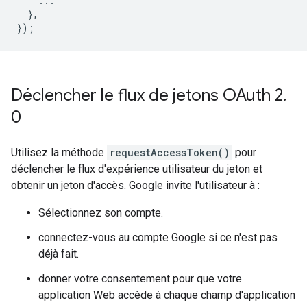
...
},
});
Déclencher le flux de jetons OAuth 2
.
0
Utilisez la méthode
requestAccessToken()
pour
déclencher le flux d'expérience utilisateur du jeton et
obtenir un jeton d'accès. Google invite l'utilisateur à :
Sélectionnez son compte.
connectez-vous au compte Google si ce n'est pas
déjà fait.
donner votre consentement pour que votre
application Web accède à chaque champ d'application