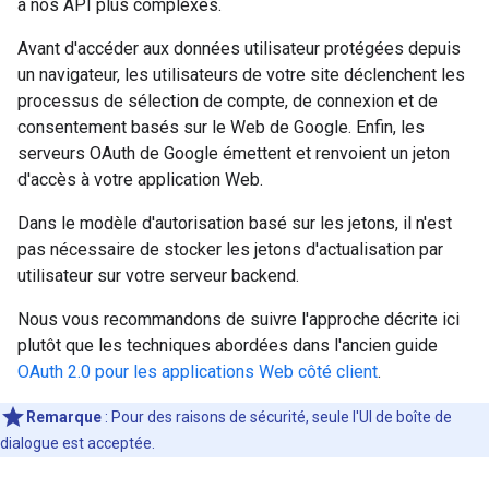
à nos API plus complexes.
Avant d'accéder aux données utilisateur protégées depuis
un navigateur, les utilisateurs de votre site déclenchent les
processus de sélection de compte, de connexion et de
consentement basés sur le Web de Google. Enfin, les
serveurs OAuth de Google émettent et renvoient un jeton
d'accès à votre application Web.
Dans le modèle d'autorisation basé sur les jetons, il n'est
pas nécessaire de stocker les jetons d'actualisation par
utilisateur sur votre serveur backend.
Nous vous recommandons de suivre l'approche décrite ici
plutôt que les techniques abordées dans l'ancien guide
OAuth 2.0 pour les applications Web côté client
.
Remarque
: Pour des raisons de sécurité, seule l'UI de boîte de
dialogue est acceptée.