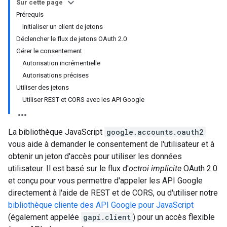
Sur cette page
Prérequis
Initialiser un client de jetons
Déclencher le flux de jetons OAuth 2.0
Gérer le consentement
Autorisation incrémentielle
Autorisations précises
Utiliser des jetons
Utiliser REST et CORS avec les API Google
La bibliothèque JavaScript
google.accounts.oauth2
vous aide à demander le consentement de l'utilisateur et à
obtenir un jeton d'accès pour utiliser les données
utilisateur. Il est basé sur le flux d'
octroi implicite
OAuth 2.0
et conçu pour vous permettre d'appeler les API Google
directement à l'aide de REST et de CORS, ou d'utiliser notre
bibliothèque cliente des API Google pour JavaScript
(également appelée
gapi.client
) pour un accès flexible