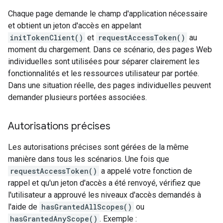
Chaque page demande le champ d'application nécessaire
et obtient un jeton d'accès en appelant
initTokenClient()
et
requestAccessToken()
au
moment du chargement. Dans ce scénario, des pages Web
individuelles sont utilisées pour séparer clairement les
fonctionnalités et les ressources utilisateur par portée.
Dans une situation réelle, des pages individuelles peuvent
demander plusieurs portées associées.
Autorisations précises
Les autorisations précises sont gérées de la même
manière dans tous les scénarios. Une fois que
requestAccessToken()
a appelé votre fonction de
rappel et qu'un jeton d'accès a été renvoyé, vérifiez que
l'utilisateur a approuvé les niveaux d'accès demandés à
l'aide de
hasGrantedAllScopes()
ou
hasGrantedAnyScope()
. Exemple :