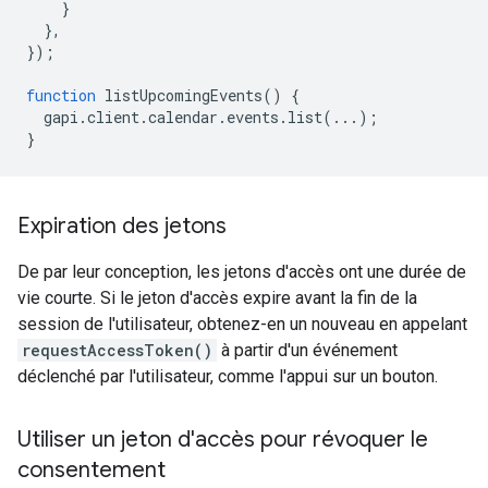
}
},
});
function
listUpcomingEvents
()
{
gapi
.
client
.
calendar
.
events
.
list
(...);
}
Expiration des jetons
De par leur conception, les jetons d'accès ont une durée de
vie courte. Si le jeton d'accès expire avant la fin de la
session de l'utilisateur, obtenez-en un nouveau en appelant
requestAccessToken()
à partir d'un événement
déclenché par l'utilisateur, comme l'appui sur un bouton.
Utiliser un jeton d'accès pour révoquer le
consentement