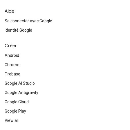
Aide
Se connecter avec Google
Identité Google
Créer
Android
Chrome
Firebase
Google AI Studio
Google Antigravity
Google Cloud
Google Play
View all