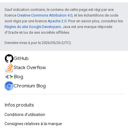
Sauf indication contraire, le contenu de cette page est régi par une
licence
Creative Commons Attribution 4.0
, et les échantillons de code
sont régis par une licence
Apache 2.0
. Pour en savoir plus, consultez les
Règles du site Google Developers
. Java est une marque déposée
d'Oracle et/ou de ses sociétés affiliées.
Dernière mise à jour le 2026/05/26 (UTC).
GitHub
Stack Overflow
Blog
Chromium Blog
Infos produits
Conditions d'utilisation
Consignes relatives à la marque