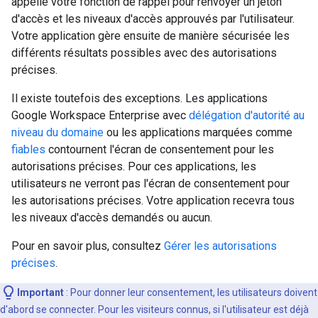
appelle votre fonction de rappel pour renvoyer un jeton
d'accès et les niveaux d'accès approuvés par l'utilisateur.
Votre application gère ensuite de manière sécurisée les
différents résultats possibles avec des autorisations
précises.
Il existe toutefois des exceptions. Les applications
Google Workspace Enterprise avec
délégation d'autorité au
niveau du domaine
ou les applications marquées comme
fiables
contournent l'écran de consentement pour les
autorisations précises. Pour ces applications, les
utilisateurs ne verront pas l'écran de consentement pour
les autorisations précises. Votre application recevra tous
les niveaux d'accès demandés ou aucun.
Pour en savoir plus, consultez
Gérer les autorisations
précises
.
Important
: Pour donner leur consentement, les utilisateurs doivent
d'abord se connecter. Pour les visiteurs connus, si l'utilisateur est déjà