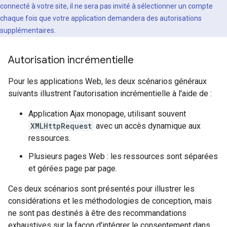
connecté à votre site, il ne sera pas invité à sélectionner un compte
chaque fois que votre application demandera des autorisations
supplémentaires.
Autorisation incrémentielle
Pour les applications Web, les deux scénarios généraux
suivants illustrent l'autorisation incrémentielle à l'aide de :
Application Ajax monopage, utilisant souvent
XMLHttpRequest
avec un accès dynamique aux
ressources.
Plusieurs pages Web : les ressources sont séparées
et gérées page par page.
Ces deux scénarios sont présentés pour illustrer les
considérations et les méthodologies de conception, mais
ne sont pas destinés à être des recommandations
exhaustives sur la façon d'intégrer le consentement dans