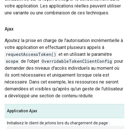
votre application. Les applications réelles peuvent utiliser
une variante ou une combinaison de ces techniques.
Ajax
Ajoutez la prise en charge de l'autorisation incrémentielle à
votre application en effectuant plusieurs appels à
requestAccessToken()
et en utilisant le paramètre
scope
de l'objet
OverridableTokenClientConfig
pour
demander des niveaux d'accès individuels au moment où
ils sont nécessaires et uniquement lorsque cela est
nécessaire. Dans cet exemple, les ressources ne seront
demandées et visibles qu'après qu'un geste de l'utilisateur
a développé une section de contenu réduite.
Application Ajax
Initialisez le client de jetons lors du chargement de page :