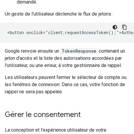
demandé.
Un geste de l'utilisateur déclenche le flux de jetons :
Google renvoie ensuite un
TokenResponse
contenant un
jeton d'accès et la liste des autorisations accordées par
l'utilisateur, ou une erreur, à votre gestionnaire de rappel.
Les utilisateurs peuvent fermer le sélecteur de compte ou
les fenêtres de connexion. Dans ce cas, votre fonction de
rappel ne sera pas appelée.
Gérer le consentement
La conception et l'expérience utilisateur de votre