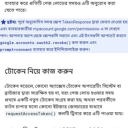
ব্যবহার করে প্রতিটি পেজ লোডের সময়ও এটি অনুরোধ করা
যেতে পারে।
দ্রষ্টব্য:
পূর্বে অনুমোদিত সমস্ত স্কোপ TokenResponse দ্বারা ফেরত দেওয়া হয়
এবং ব্যবহারকারীরা myaccount.google.com/permissions-এ তা দেখতে
পান। আপনার অ্যাপ থেকে স্কোপগুলি সরাতে এবং এই উৎসগুলি আপডেট করতে
google.accounts.oauth2.revoke()
কল করুন এবং
prompt=consent
ব্যবহার করে ইনিশিয়ালাইজ করুন।
টোকেন নিয়ে কাজ করুন
টোকেন মডেলে, কোনো অ্যাক্সেস টোকেন অপারেটিং সিস্টেম বা
ব্রাউজার দ্বারা সংরক্ষিত হয় না, বরং পেজ লোড হওয়ার সময়
প্রথমে একটি নতুন টোকেন সংগ্রহ করা হয়, অথবা পরবর্তীতে
বাটন চাপার মতো কোনো ইউজার জেসচারের মাধ্যমে
requestAccessToken()
কলটি ট্রিগার করে এটি পাওয়া যায়।