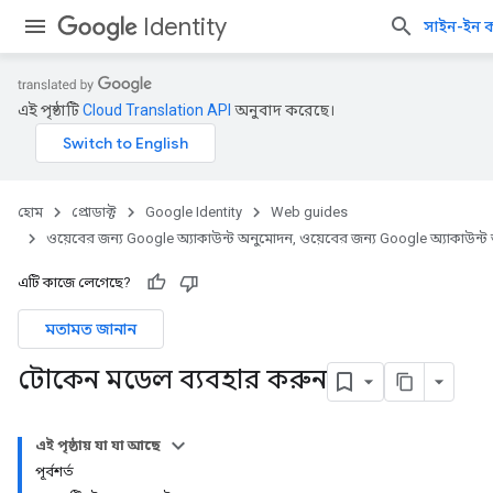
Identity
সাইন-ইন 
এই পৃষ্ঠাটি
Cloud Translation API
অনুবাদ করেছে।
হোম
প্রোডাক্ট
Google Identity
Web guides
ওয়েবের জন্য Google অ্যাকাউন্ট অনুমোদন, ওয়েবের জন্য Google অ্যাকাউন্
এটি কাজে লেগেছে?
মতামত জানান
টোকেন মডেল ব্যবহার করুন
এই পৃষ্ঠায় যা যা আছে
পূর্বশর্ত