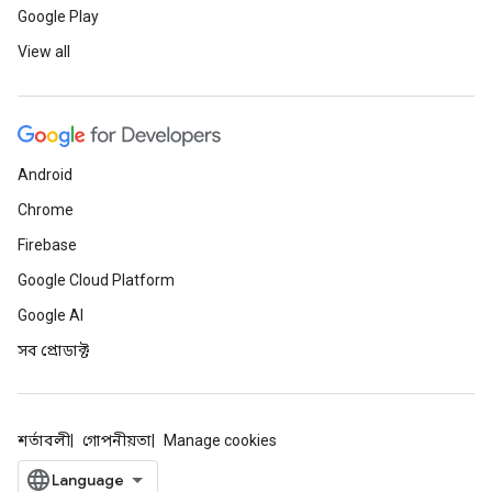
Google Play
View all
Android
Chrome
Firebase
Google Cloud Platform
Google AI
সব প্রোডাক্ট
শর্তাবলী
গোপনীয়তা
Manage cookies