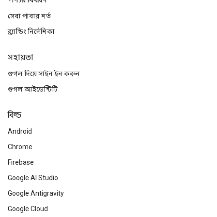
পণ্যর বিবরণ
সেবা পাবার শর্ত
ব্র্যান্ডিং নির্দেশিকা
সহায়তা
গুগল দিয়ে সাইন ইন করুন
গুগল আইডেন্টিটি
বিল্ড
Android
Chrome
Firebase
Google AI Studio
Google Antigravity
Google Cloud