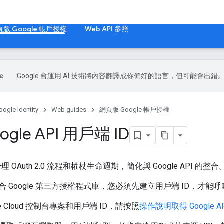
版 Google 帳戶授權
Web API 參照
Google 會運用 AI 技術將內容翻譯成你偏好的語言，但可能會出錯
oogle Identity
Web guides
網頁版 Google 帳戶授權
gle API 用戶端 ID
會管理 OAuth 2.0 流程和權杖生命週期，簡化與 Google API 
 Google 第三方授權程式庫，您必須先建立用戶端 ID，才能呼
le Cloud 控制台專案和用戶端 ID，請按照
操作說明取得 Google AP