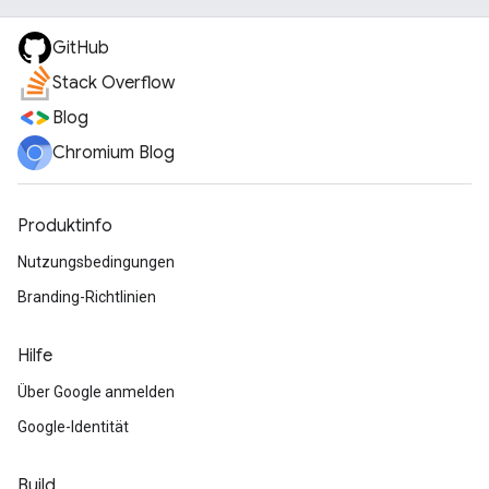
GitHub
Stack Overflow
Blog
Chromium Blog
Produktinfo
Nutzungsbedingungen
Branding-Richtlinien
Hilfe
Über Google anmelden
Google-Identität
Build