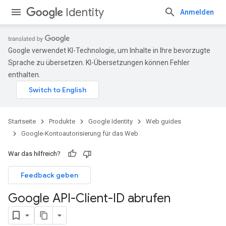
Identity
Anmelden
Google verwendet KI-Technologie, um Inhalte in Ihre bevorzugte
Sprache zu übersetzen. KI-Übersetzungen können Fehler
enthalten.
Startseite
Produkte
Google Identity
Web guides
Google-Kontoautorisierung für das Web
War das hilfreich?
Feedback geben
Google API-Client-ID abrufen