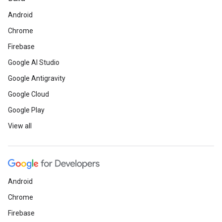
Android
Chrome
Firebase
Google AI Studio
Google Antigravity
Google Cloud
Google Play
View all
Android
Chrome
Firebase