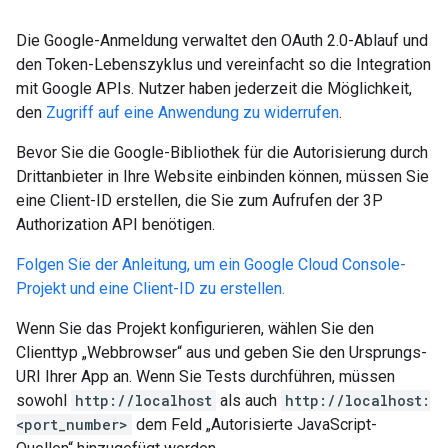
Die Google-Anmeldung verwaltet den OAuth 2.0-Ablauf und
den Token-Lebenszyklus und vereinfacht so die Integration
mit Google APIs. Nutzer haben jederzeit die Möglichkeit,
den
Zugriff auf eine Anwendung zu widerrufen
.
Bevor Sie die Google-Bibliothek für die Autorisierung durch
Drittanbieter in Ihre Website einbinden können, müssen Sie
eine Client-ID erstellen, die Sie zum Aufrufen der 3P
Authorization API benötigen.
Folgen Sie der Anleitung, um ein Google Cloud Console-
Projekt und eine Client-ID zu erstellen.
Wenn Sie das Projekt konfigurieren, wählen Sie den
Clienttyp „Webbrowser“ aus und geben Sie den Ursprungs-
URI Ihrer App an. Wenn Sie Tests durchführen, müssen
sowohl
http://localhost
als auch
http://localhost:
<port_number>
dem Feld „Autorisierte JavaScript-