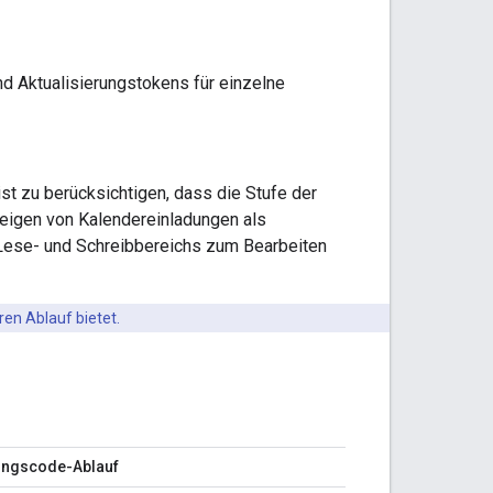
nd Aktualisierungstokens für einzelne
st zu berücksichtigen, dass die Stufe der
zeigen von Kalendereinladungen als
 Lese- und Schreibbereichs zum Bearbeiten
en Ablauf bietet.
ungscode-Ablauf