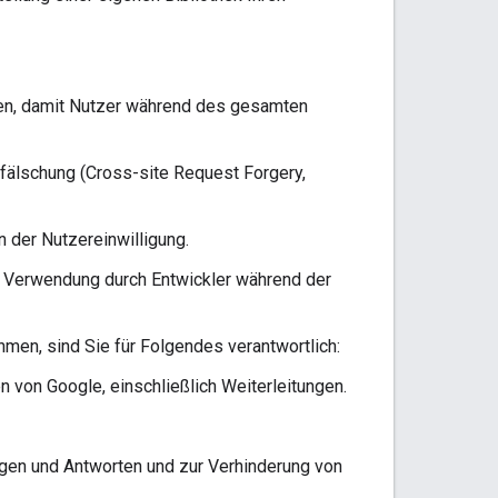
ren, damit Nutzer während des gesamten
fälschung (Cross-site Request Forgery,
 der Nutzereinwilligung.
e Verwendung durch Entwickler während der
men, sind Sie für Folgendes verantwortlich:
 von Google, einschließlich Weiterleitungen.
agen und Antworten und zur Verhinderung von