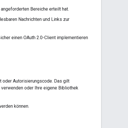
angeforderten Bereiche erteilt hat.
lesbaren Nachrichten und Links zur
icher einen OAuth 2.0-Client implementieren
 oder Autorisierungscode. Das gilt
s verwenden oder Ihre eigene Bibliothek
werden können.