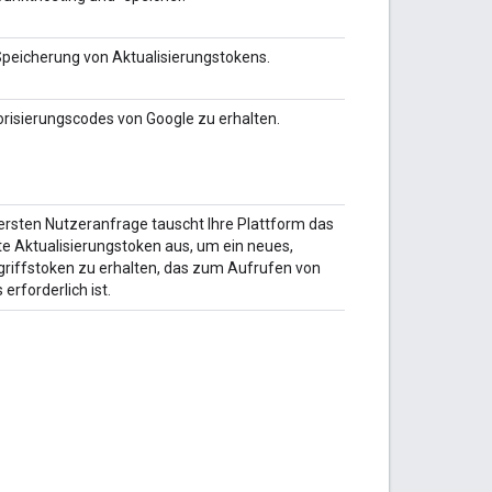
 Speicherung von Aktualisierungstokens.
risierungscodes von Google zu erhalten.
ersten Nutzeranfrage tauscht Ihre Plattform das
e Aktualisierungstoken aus, um ein neues,
griffstoken zu erhalten, das zum Aufrufen von
erforderlich ist.