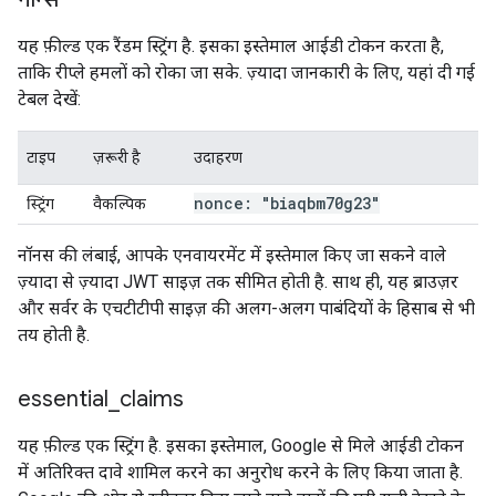
यह फ़ील्ड एक रैंडम स्ट्रिंग है. इसका इस्तेमाल आईडी टोकन करता है,
ताकि रीप्ले हमलों को रोका जा सके. ज़्यादा जानकारी के लिए, यहां दी गई
टेबल देखें:
टाइप
ज़रूरी है
उदाहरण
nonce: "biaqbm70g23"
स्ट्रिंग
वैकल्पिक
नॉनस की लंबाई, आपके एनवायरमेंट में इस्तेमाल किए जा सकने वाले
ज़्यादा से ज़्यादा JWT साइज़ तक सीमित होती है. साथ ही, यह ब्राउज़र
और सर्वर के एचटीटीपी साइज़ की अलग-अलग पाबंदियों के हिसाब से भी
तय होती है.
essential
_
claims
यह फ़ील्ड एक स्ट्रिंग है. इसका इस्तेमाल, Google से मिले आईडी टोकन
में अतिरिक्त दावे शामिल करने का अनुरोध करने के लिए किया जाता है.