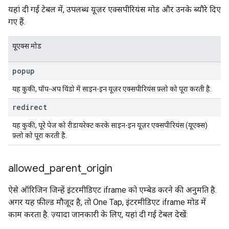
यहां दी गई टेबल में, उपलब्ध यूज़र एक्सपीरियंस मोड और उनके ब्यौरे दिए
गए हैं.
यूएक्स मोड
popup
यह कुकी, पॉप-अप विंडो में साइन-इन यूज़र एक्सपीरियंस फ़्लो को पूरा करती है.
redirect
यह कुकी, पूरे पेज को रीडायरेक्ट करके साइन-इन यूज़र एक्सपीरियंस (यूएक्स)
फ़्लो को पूरा करती है.
allowed
_
parent
_
origin
ऐसे ऑरिजिन जिन्हें इंटरमीडिएट iframe को एम्बेड करने की अनुमति है.
अगर यह फ़ील्ड मौजूद है, तो One Tap, इंटरमीडिएट iframe मोड में
काम करता है. ज़्यादा जानकारी के लिए, यहां दी गई टेबल देखें: