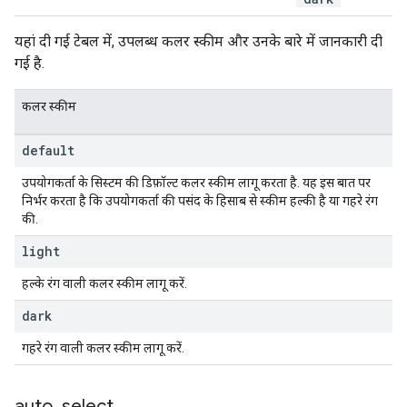
यहां दी गई टेबल में, उपलब्ध कलर स्कीम और उनके बारे में जानकारी दी
गई है.
कलर स्कीम
default
उपयोगकर्ता के सिस्टम की डिफ़ॉल्ट कलर स्कीम लागू करता है. यह इस बात पर
निर्भर करता है कि उपयोगकर्ता की पसंद के हिसाब से स्कीम हल्की है या गहरे रंग
की.
light
हल्के रंग वाली कलर स्कीम लागू करें.
dark
गहरे रंग वाली कलर स्कीम लागू करें.
auto
_
select