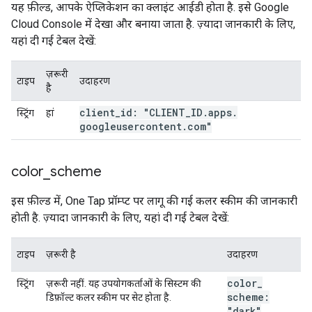
यह फ़ील्ड, आपके ऐप्लिकेशन का क्लाइंट आईडी होता है. इसे Google
Cloud Console में देखा और बनाया जाता है. ज़्यादा जानकारी के लिए,
यहां दी गई टेबल देखें:
ज़रूरी
टाइप
उदाहरण
है
client
_
id: "CLIENT
_
ID
.
apps
.
स्ट्रिंग
हां
googleusercontent
.
com"
color
_
scheme
इस फ़ील्ड में, One Tap प्रॉम्प्ट पर लागू की गई कलर स्कीम की जानकारी
होती है. ज़्यादा जानकारी के लिए, यहां दी गई टेबल देखें:
टाइप
ज़रूरी है
उदाहरण
color
_
स्ट्रिंग
ज़रूरी नहीं. यह उपयोगकर्ताओं के सिस्टम की
scheme:
डिफ़ॉल्ट कलर स्कीम पर सेट होता है.
"dark"