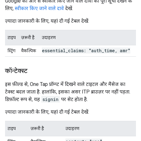
Google की ओर से स्वीकार किए जाने वाले दावों की पूरी सूची देखने के
लिए,
स्वीकार किए जाने वाले दावे
देखें.
ज़्यादा जानकारी के लिए, यहां दी गई टेबल देखें:
टाइप
ज़रूरी है
उदाहरण
essential
_
claims: "auth
_
time
,
amr"
स्ट्रिंग
वैकल्पिक
कॉन्टेक्स्ट
इस फ़ील्ड से, One Tap प्रॉम्प्ट में दिखने वाले टाइटल और मैसेज का
टेक्स्ट बदल जाता है. हालांकि, इसका असर ITP ब्राउज़र पर नहीं पड़ता.
डिफ़ॉल्ट रूप से, यह
signin
पर सेट होता है.
ज़्यादा जानकारी के लिए, यहां दी गई टेबल देखें:
टाइप
ज़रूरी है
उदाहरण