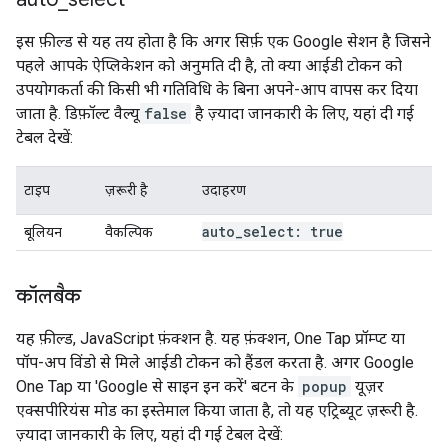
इस फ़ील्ड से यह तय होता है कि अगर सिर्फ़ एक Google सेशन है जिसने
पहले आपके ऐप्लिकेशन को अनुमति दी है, तो क्या आईडी टोकन को
उपयोगकर्ता की किसी भी गतिविधि के बिना अपने-आप वापस कर दिया
जाता है. डिफ़ॉल्ट वैल्यू
false
है ज़्यादा जानकारी के लिए, यहां दी गई
टेबल देखें:
टाइप
ज़रूरी है
उदाहरण
auto
_
select: true
बूलियन
वैकल्पिक
कॉलबैक
यह फ़ील्ड, JavaScript फ़ंक्शन है. यह फ़ंक्शन, One Tap प्रॉम्प्ट या
पॉप-अप विंडो से मिले आईडी टोकन को हैंडल करता है. अगर Google
One Tap या 'Google से साइन इन करें' बटन के
popup
यूज़र
एक्सपीरियंस मोड का इस्तेमाल किया जाता है, तो यह एट्रिब्यूट ज़रूरी है.
ज़्यादा जानकारी के लिए, यहां दी गई टेबल देखें: