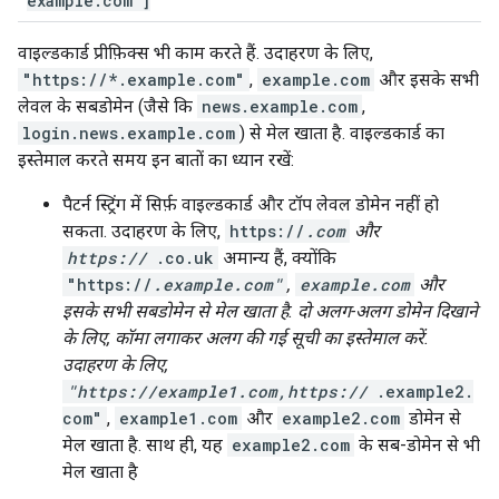
example
.
com"]
वाइल्डकार्ड प्रीफ़िक्स भी काम करते हैं. उदाहरण के लिए,
"https://*.example.com"
,
example.com
और इसके सभी
लेवल के सबडोमेन (जैसे कि
news.example.com
,
login.news.example.com
) से मेल खाता है. वाइल्डकार्ड का
इस्तेमाल करते समय इन बातों का ध्यान रखें:
पैटर्न स्ट्रिंग में सिर्फ़ वाइल्डकार्ड और टॉप लेवल डोमेन नहीं हो
सकता. उदाहरण के लिए,
https://
.com
और
https://
.co.uk
अमान्य हैं, क्योंकि
"https://
.example.com"
,
example.com
और
इसके सभी सबडोमेन से मेल खाता है. दो अलग-अलग डोमेन दिखाने
के लिए, कॉमा लगाकर अलग की गई सूची का इस्तेमाल करें.
उदाहरण के लिए,
"https://example1.com,https://
.example2.
com"
,
example1.com
और
example2.com
डोमेन से
मेल खाता है. साथ ही, यह
example2.com
के सब-डोमेन से भी
मेल खाता है