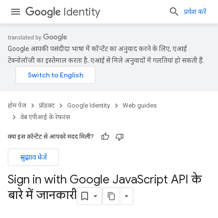
Identity
प्रवेश करें
Google आपकी पसंदीदा भाषा में कॉन्टेंट का अनुवाद करने के लिए, एआई
टेक्नोलॉजी का इस्तेमाल करता है. एआई से मिले अनुवादों में गलतियां हो सकती हैं.
होम पेज
प्रॉडक्ट
Google Identity
Web guides
वेब एपीआई के रेफ़रंस
क्या इस कॉन्टेंट से आपको मदद मिली?
सुझाव भेजें
Sign in with Google Java
Script API के
बारे में जानकारी