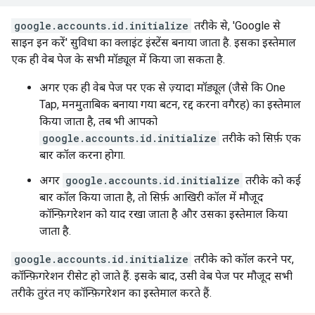
google.accounts.id.initialize
तरीके से, 'Google से
साइन इन करें' सुविधा का क्लाइंट इंस्टेंस बनाया जाता है. इसका इस्तेमाल
एक ही वेब पेज के सभी मॉड्यूल में किया जा सकता है.
अगर एक ही वेब पेज पर एक से ज़्यादा मॉड्यूल (जैसे कि One
Tap, मनमुताबिक बनाया गया बटन, रद्द करना वगैरह) का इस्तेमाल
किया जाता है, तब भी आपको
google.accounts.id.initialize
तरीके को सिर्फ़ एक
बार कॉल करना होगा.
अगर
google.accounts.id.initialize
तरीके को कई
बार कॉल किया जाता है, तो सिर्फ़ आखिरी कॉल में मौजूद
कॉन्फ़िगरेशन को याद रखा जाता है और उसका इस्तेमाल किया
जाता है.
google.accounts.id.initialize
तरीके को कॉल करने पर,
कॉन्फ़िगरेशन रीसेट हो जाते हैं. इसके बाद, उसी वेब पेज पर मौजूद सभी
तरीके तुरंत नए कॉन्फ़िगरेशन का इस्तेमाल करते हैं.