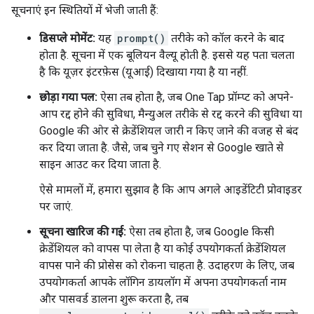
सूचनाएं इन स्थितियों में भेजी जाती हैं:
डिसप्ले मोमेंट:
यह
prompt()
तरीके को कॉल करने के बाद
होता है. सूचना में एक बूलियन वैल्यू होती है. इससे यह पता चलता
है कि यूज़र इंटरफ़ेस (यूआई) दिखाया गया है या नहीं.
छोड़ा गया पल:
ऐसा तब होता है, जब One Tap प्रॉम्प्ट को अपने-
आप रद्द होने की सुविधा, मैन्युअल तरीके से रद्द करने की सुविधा या
Google की ओर से क्रेडेंशियल जारी न किए जाने की वजह से बंद
कर दिया जाता है. जैसे, जब चुने गए सेशन से Google खाते से
साइन आउट कर दिया जाता है.
ऐसे मामलों में, हमारा सुझाव है कि आप अगले आइडेंटिटी प्रोवाइडर
पर जाएं.
सूचना खारिज की गई:
ऐसा तब होता है, जब Google किसी
क्रेडेंशियल को वापस पा लेता है या कोई उपयोगकर्ता क्रेडेंशियल
वापस पाने की प्रोसेस को रोकना चाहता है. उदाहरण के लिए, जब
उपयोगकर्ता आपके लॉगिन डायलॉग में अपना उपयोगकर्ता नाम
और पासवर्ड डालना शुरू करता है, तब