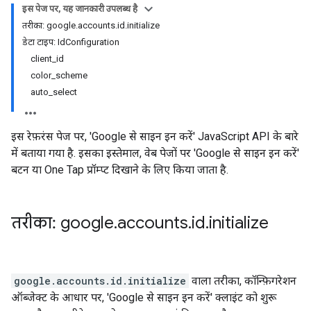
इस पेज पर, यह जानकारी उपलब्ध है
तरीका: google.accounts.id.initialize
डेटा टाइप: IdConfiguration
client_id
color_scheme
auto_select
इस रेफ़रंस पेज पर, 'Google से साइन इन करें' JavaScript API के बारे
में बताया गया है. इसका इस्तेमाल, वेब पेजों पर 'Google से साइन इन करें'
बटन या One Tap प्रॉम्प्ट दिखाने के लिए किया जाता है.
तरीका: google
.
accounts
.
id
.
initialize
google.accounts.id.initialize
वाला तरीका, कॉन्फ़िगरेशन
ऑब्जेक्ट के आधार पर, 'Google से साइन इन करें' क्लाइंट को शुरू