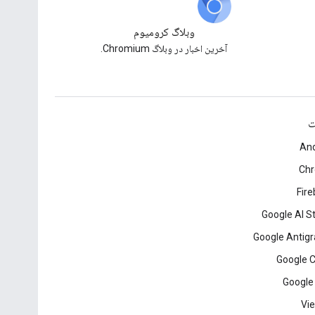
وبلاگ کرومیوم
آخرین اخبار در وبلاگ Chromium.
ت
And
Ch
Fir
Google AI S
Google Antigr
Google 
Google
Vie