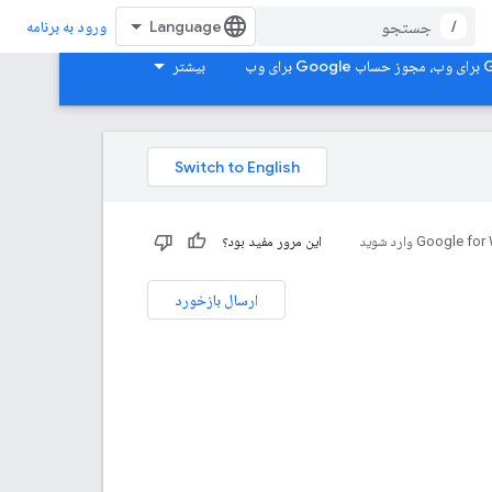
/
ورود به برنامه
بیشتر
این مرور مفید بود؟
ارسال بازخورد