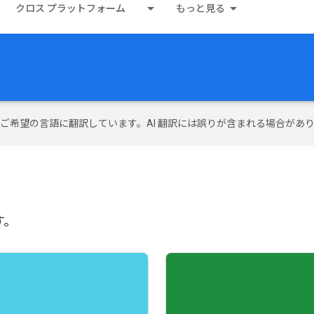
クロス プラットフォーム
もっと見る
テンツをご希望の言語に翻訳しています。AI 翻訳には誤りが含まれる場合があ
す。