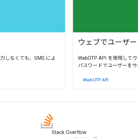
ウェブでユーザー
で入力しなくても、SMS によ
WebOTP API を使用
パスワードでユーザーをサ
WebOTP API
Stack Overflow