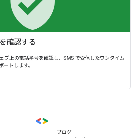
verified_user
を確認する
してウェブ上の電話番号を確認し、SMS で受信したワンタイム
ポートします。
ブログ