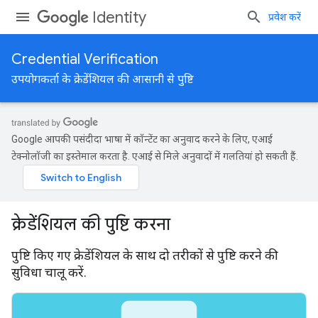
Identity
प्रवेश करें
Credential Verification
उपयोगकर्ता के क्रेडेंशियल की आसानी से पुष्टि
Google आपकी पसंदीदा भाषा में कॉन्टेंट का अनुवाद करने के लिए, एआई
टेक्नोलॉजी का इस्तेमाल करता है. एआई से मिले अनुवादों में गलतियां हो सकती हैं.
क्रेडेंशियल की पुष्टि करना
पुष्टि किए गए क्रेडेंशियल के साथ दो तरीकों से पुष्टि करने की
सुविधा चालू करें.