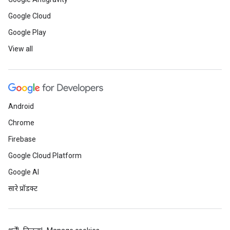
Google Cloud
Google Play
View all
Android
Chrome
Firebase
Google Cloud Platform
Google AI
सारे प्रॉडक्ट