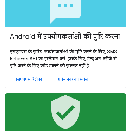
sms
Android में उपयोगकर्ताओं की पुष्टि करना
एसएमएस के ज़रिए उपयोगकर्ताओं की पुष्टि करने के लिए, SMS
Retriever API का इस्तेमाल करें. इसके लिए, मैन्युअल तरीके से
पुष्टि करने के लिए कोड डालने की ज़रूरत नहीं है.
एसएमएस रिट्रीवर
फ़ोन नंबर का संकेत
verified_user