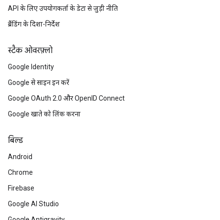
API के लिए उपयोगकर्ता के डेटा से जुड़ी नीति
ब्रैंडिंग के दिशा-निर्देश
स्टैक ओवरफ़्लो
Google Identity
Google से साइन इन करें
Google OAuth 2.0 और OpenID Connect
Google खाते को लिंक करना
बिल्ड
Android
Chrome
Firebase
Google AI Studio
Google Antigravity