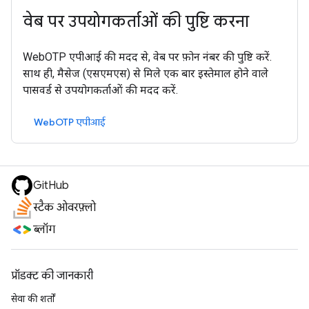
वेब पर उपयोगकर्ताओं की पुष्टि करना
WebOTP एपीआई की मदद से, वेब पर फ़ोन नंबर की पुष्टि करें.
साथ ही, मैसेज (एसएमएस) से मिले एक बार इस्तेमाल होने वाले
पासवर्ड से उपयोगकर्ताओं की मदद करें.
WebOTP एपीआई
GitHub
स्टैक ओवरफ़्लो
ब्लॉग
प्रॉडक्ट की जानकारी
सेवा की शर्तों