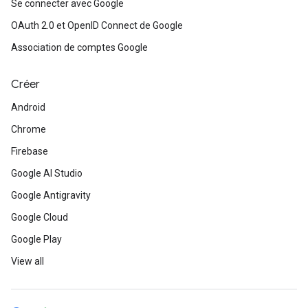
Se connecter avec Google
OAuth 2.0 et OpenID Connect de Google
Association de comptes Google
Créer
Android
Chrome
Firebase
Google AI Studio
Google Antigravity
Google Cloud
Google Play
View all