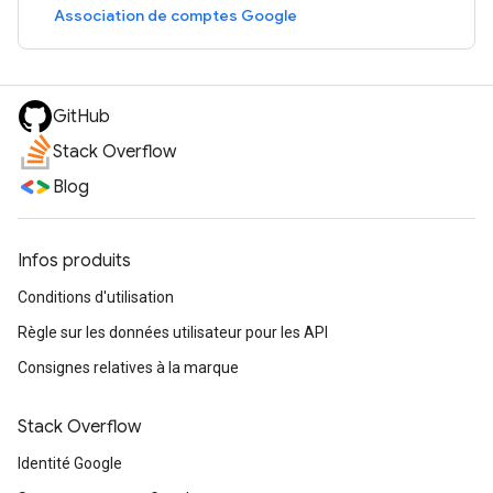
Association de comptes Google
GitHub
Stack Overflow
Blog
Infos produits
Conditions d'utilisation
Règle sur les données utilisateur pour les API
Consignes relatives à la marque
Stack Overflow
Identité Google