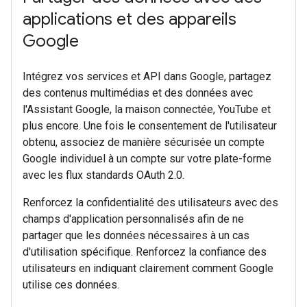
applications et des appareils
Google
Intégrez vos services et API dans Google, partagez
des contenus multimédias et des données avec
l'Assistant Google, la maison connectée, YouTube et
plus encore. Une fois le consentement de l'utilisateur
obtenu, associez de manière sécurisée un compte
Google individuel à un compte sur votre plate-forme
avec les flux standards OAuth 2.0.
Renforcez la confidentialité des utilisateurs avec des
champs d'application personnalisés afin de ne
partager que les données nécessaires à un cas
d'utilisation spécifique. Renforcez la confiance des
utilisateurs en indiquant clairement comment Google
utilise ces données.