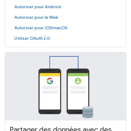
Autoriser pour Android
Autoriser pour le Web
Autoriser pour iOS/macOS
Utiliser OAuth 2.0
Partager des données avec des